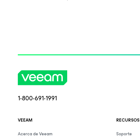
1-800-691-1991
VEEAM
RECURSOS
Acerca de Veeam
Soporte