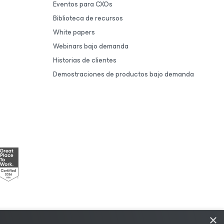
Eventos para CXOs
Biblioteca de recursos
White papers
Webinars bajo demanda
Historias de clientes
Demostraciones de productos bajo demanda
×