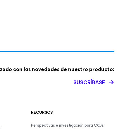
zado con las novedades de nuestro producto:
SUSCRÍBASE
RECURSOS
m
Perspectivas e investigación para CXOs