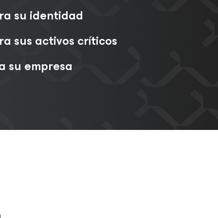
ra su identidad
ra sus activos críticos
ra su empresa