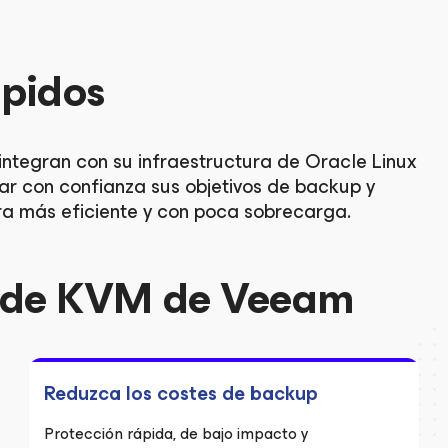
ápidos
integran con su infraestructura de Oracle Linux
r con confianza sus objetivos de backup y
ra más eficiente y con poca sobrecarga.
p de KVM de Veeam
Reduzca los costes de backup
Protección rápida, de bajo impacto y