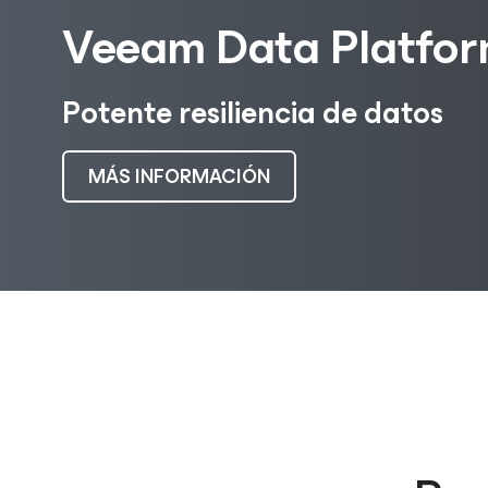
Veeam Data Platfo
Potente resiliencia de datos
MÁS INFORMACIÓN