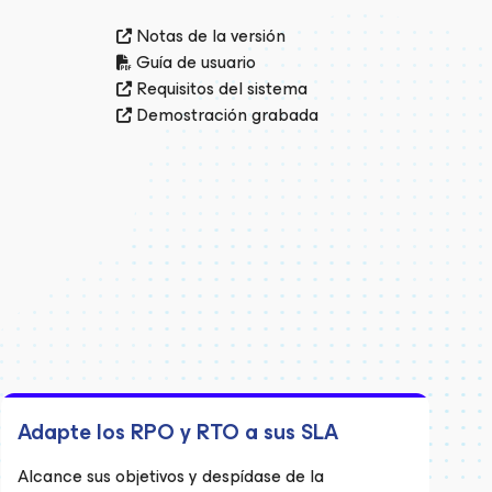
Notas de la versión
Guía de usuario
Requisitos del sistema
Demostración grabada
Adapte los RPO y RTO a sus SLA
Alcance sus objetivos y despídase de la