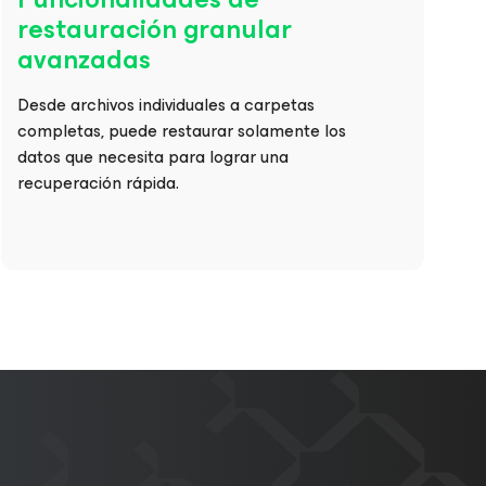
restauración granular
avanzadas
Desde archivos individuales a carpetas
completas, puede restaurar solamente los
datos que necesita para lograr una
recuperación rápida.