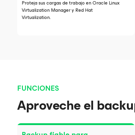
Proteja sus cargas de trabajo en Oracle Linux
Virtualization Manager y Red Hat
Virtualization.
FUNCIONES
Aproveche el backup
Backup fiable para