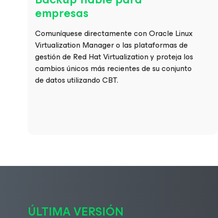
empresas
Comuníquese directamente con Oracle Linux
Virtualization Manager o las plataformas de
gestión de Red Hat Virtualization y proteja los
cambios únicos más recientes de su conjunto
de datos utilizando CBT.
ÚLTIMA VERSIÓN