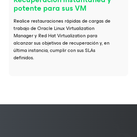
potente para sus VM
Realice restauraciones rápidas de cargas de
trabajo de Oracle Linux Virtualization
Manager y Red Hat Virtualization para
alcanzar sus objetivos de recuperación y, en
última instancia, cumplir con sus SLAs
definidos.