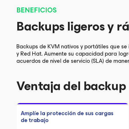
BENEFICIOS
Backups ligeros y r
Backups de KVM nativos y portátiles que se 
y Red Hat. Aumente su capacidad para logra
acuerdos de nivel de servicio (SLA) de mane
Ventaja del backu
Amplíe la protección de sus cargas
de trabajo