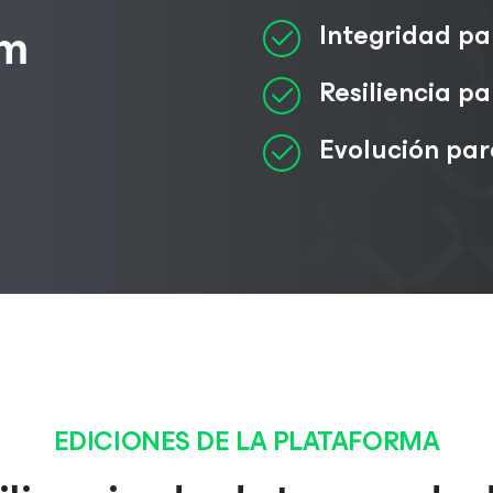
rm
Integridad pa
Resiliencia pa
Evolución pa
EDICIONES DE LA PLATAFORMA