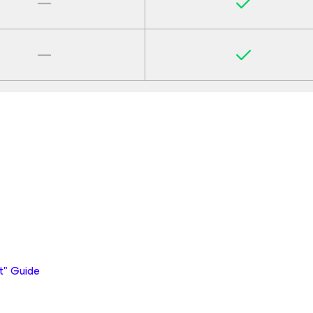
t" Guide