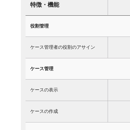
特徴・機能
役割管理
ケース管理者の役割のアサイン
ケース管理
ケースの表示
ケースの作成