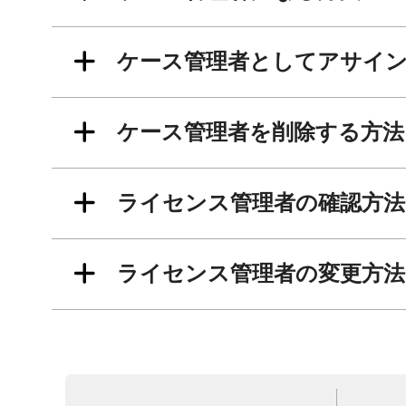
ケース管理者としてアサイ
ケース管理者を削除する方法
ライセンス管理者の確認方法
ライセンス管理者の変更方法