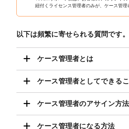
紐付くライセンス管理者のみが、ケース管理
以下は頻繁に寄せられる質問です
ケース管理者とは
ケース管理者としてできる
ケース管理者のアサイン方法
ケース管理者になる方法