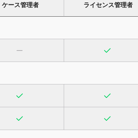
ケース管理者
ライセンス管理者