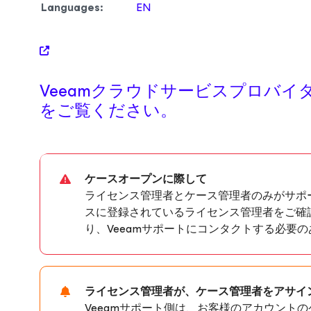
Languages:
EN
Veeamクラウドサービスプロバイ
をご覧ください。
ケースオープンに際して
ライセンス管理者とケース管理者のみがサポ
スに登録されているライセンス管理者をご確
り、Veeamサポートにコンタクトする必要
ライセンス管理者が、ケース管理者をアサイ
Veeamサポート側は、お客様のアカウント