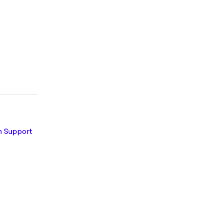
 Support