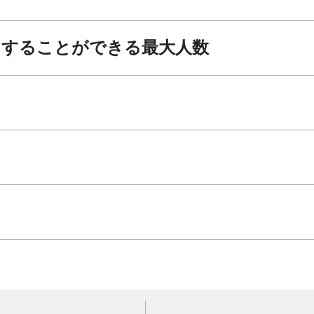
ンすることができる最大人数