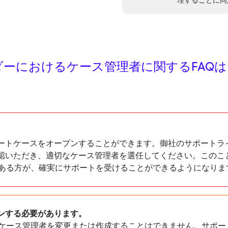
理することに同
ダーにおけるケース管理者に関するFAQ
ートケースをオープンすることができます。御社のサポートラ
認いただき、適切なケース管理者を選任してください。このこ
のある方が、確実にサポートを受けることができるようになりま
ンする必要があります。
のケース管理者を変更または作成することはできません。サポート