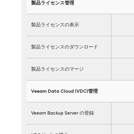
製品ライセンス管理
製品ライセンスの表示
製品ライセンスのダウンロード
製品ライセンスのマージ
Veeam Data Cloud (VDC)管理
Veeam Backup Server の登録