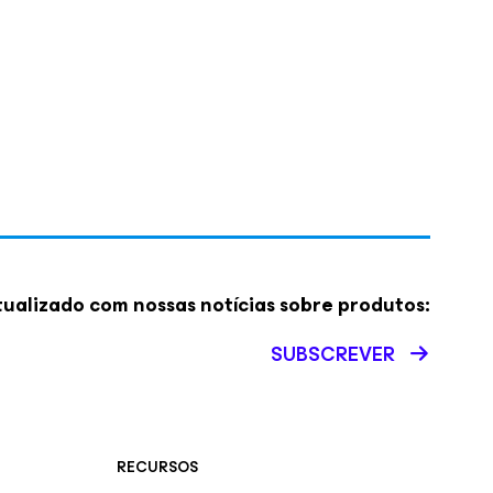
ualizado com nossas notícias sobre produtos:
SUBSCREVER
RECURSOS