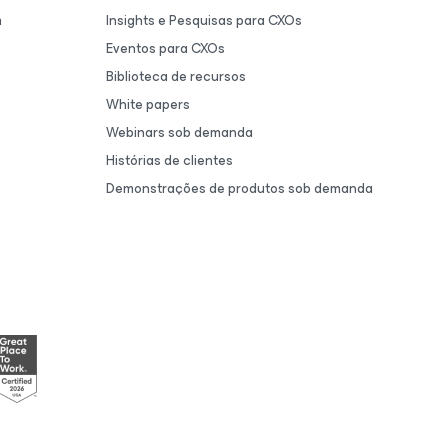
m
Insights e Pesquisas para CXOs
Eventos para CXOs
Biblioteca de recursos
White papers
Webinars sob demanda
Histórias de clientes
Demonstrações de produtos sob demanda