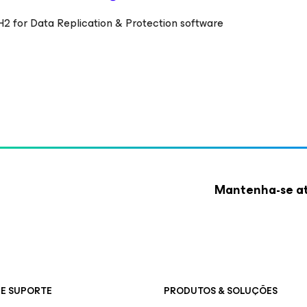
2 for Data Replication & Protection software
Mantenha-se at
E SUPORTE
PRODUTOS & SOLUÇÕES