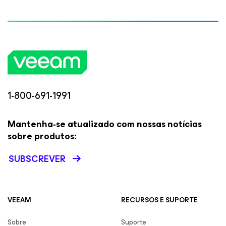
1-800-691-1991
Mantenha-se atualizado com nossas notícias
sobre produtos:
SUBSCREVER
VEEAM
RECURSOS E SUPORTE
Sobre
Suporte