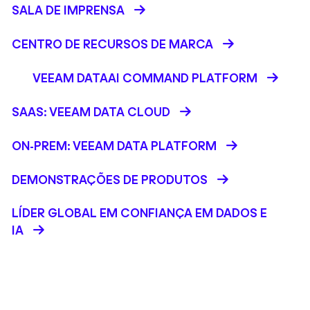
SALA DE IMPRENSA
CENTRO DE RECURSOS DE MARCA
VEEAM DATAAI COMMAND PLATFORM
SAAS: VEEAM DATA CLOUD
ON-PREM: VEEAM DATA PLATFORM
DEMONSTRAÇÕES DE PRODUTOS
LÍDER GLOBAL EM CONFIANÇA EM DADOS E
IA