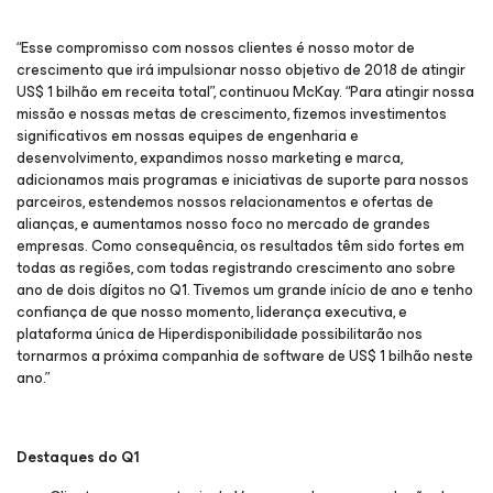
“Esse compromisso com nossos clientes é nosso motor de
crescimento que irá impulsionar nosso objetivo de 2018 de atingir
US$ 1 bilhão em receita total”, continuou McKay. “Para atingir nossa
missão e nossas metas de crescimento, fizemos investimentos
significativos em nossas equipes de engenharia e
desenvolvimento, expandimos nosso marketing e marca,
adicionamos mais programas e iniciativas de suporte para nossos
parceiros, estendemos nossos relacionamentos e ofertas de
alianças, e aumentamos nosso foco no mercado de grandes
empresas. Como consequência, os resultados têm sido fortes em
todas as regiões, com todas registrando crescimento ano sobre
ano de dois dígitos no Q1. Tivemos um grande início de ano e tenho
confiança de que nosso momento, liderança executiva, e
plataforma única de Hiperdisponibilidade possibilitarão nos
tornarmos a próxima companhia de software de US$ 1 bilhão neste
ano.”
Destaques do Q1