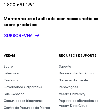
1-800-691-1991
Mantenha-se atualizado com nossas notícias
sobre produtos:
SUBSCREVER
VEEAM
RECURSOS E SUPORTE
Sobre
Suporte
Liderança
Documentação técnica
Carreiras
Sucesso do cliente
Governança Corporativa
Renovações
Fale Conosco
Veeam University
Comunicados à imprensa
Registro de alterações do
Veeam Data Cloud
Centro de Recursos da Marca