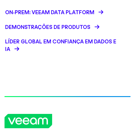
ON-PREM: VEEAM DATA PLATFORM
DEMONSTRAÇÕES DE PRODUTOS
LÍDER GLOBAL EM CONFIANÇA EM DADOS E
IA