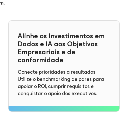
m.
Alinhe os Investimentos em
Dados e IA aos Objetivos
Empresariais e de
conformidade
Conecte prioridades a resultados.
Utilize o benchmarking de pares para
apoiar o ROI, cumprir requisitos e
conquistar o apoio dos executivos.