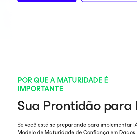
POR QUE A MATURIDADE É
IMPORTANTE
Sua Prontidão para 
Se você está se preparando para implementar IA
Modelo de Maturidade de Confiança em Dados e I