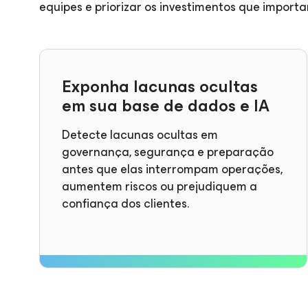
equipes e priorizar os investimentos que importa
Exponha lacunas ocultas
em sua base de dados e IA
Detecte lacunas ocultas em
governança, segurança e preparação
antes que elas interrompam operações,
aumentem riscos ou prejudiquem a
confiança dos clientes.