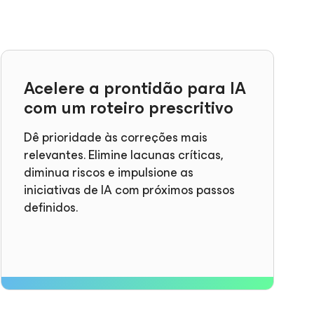
Acelere a prontidão para IA
com um roteiro prescritivo
Dê prioridade às correções mais
relevantes. Elimine lacunas críticas,
diminua riscos e impulsione as
iniciativas de IA com próximos passos
definidos.