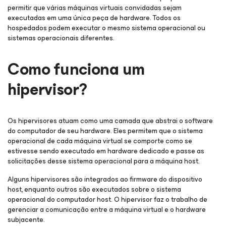
permitir que várias máquinas virtuais convidadas sejam
executadas em uma única peça de hardware. Todos os
hospedados podem executar o mesmo sistema operacional ou
sistemas operacionais diferentes.
Como funciona um
hipervisor?
Os hipervisores atuam como uma camada que abstrai o software
do computador de seu hardware. Eles permitem que o sistema
operacional de cada máquina virtual se comporte como se
estivesse sendo executado em hardware dedicado e passe as
solicitações desse sistema operacional para a máquina host.
Alguns hipervisores são integrados ao firmware do dispositivo
host, enquanto outros são executados sobre o sistema
operacional do computador host. O hipervisor faz o trabalho de
gerenciar a comunicação entre a máquina virtual e o hardware
subjacente.