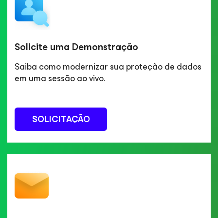
Solicite uma Demonstração
Saiba como modernizar sua proteção de dados
em uma sessão ao vivo.
SOLICITAÇÃO