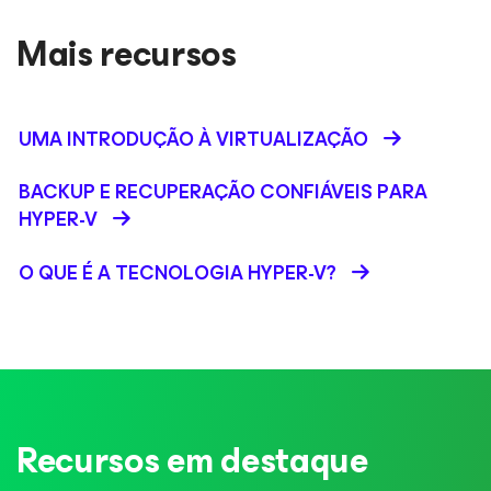
Mais recursos
UMA INTRODUÇÃO À VIRTUALIZAÇÃO
BACKUP E RECUPERAÇÃO CONFIÁVEIS PARA
HYPER-V
O QUE É A TECNOLOGIA HYPER-V?
Recursos em destaque