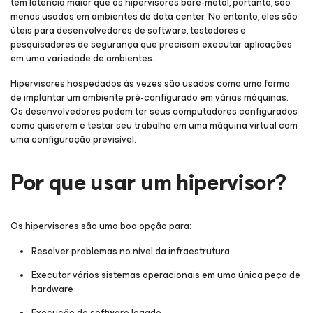
têm latência maior que os hipervisores bare-metal, portanto, são
menos usados em ambientes de data center. No entanto, eles são
úteis para desenvolvedores de software, testadores e
pesquisadores de segurança que precisam executar aplicações
em uma variedade de ambientes.
Hipervisores hospedados às vezes são usados como uma forma
de implantar um ambiente pré-configurado em várias máquinas.
Os desenvolvedores podem ter seus computadores configurados
como quiserem e testar seu trabalho em uma máquina virtual com
uma configuração previsível.
Por que usar um hipervisor?
Os hipervisores são uma boa opção para:
Resolver problemas no nível da infraestrutura
Executar vários sistemas operacionais em uma única peça de
hardware
Execução de software legado