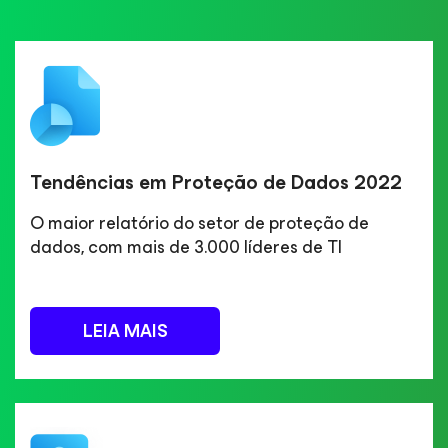
Tendências em Proteção de Dados 2022
O maior relatório do setor de proteção de
dados, com mais de 3.000 líderes de TI
LEIA MAIS