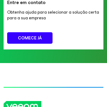
Entre em contato
Obtenha ajuda para selecionar a solução certa
para a sua empresa
COMECE JÁ