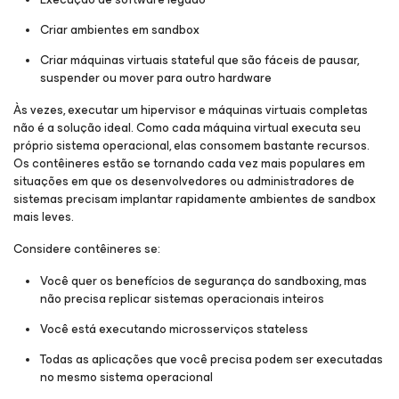
Criar ambientes em sandbox
Criar máquinas virtuais stateful que são fáceis de pausar,
suspender ou mover para outro hardware
Às vezes, executar um hipervisor e máquinas virtuais completas
não é a solução ideal. Como cada máquina virtual executa seu
próprio sistema operacional, elas consomem bastante recursos.
Os contêineres estão se tornando cada vez mais populares em
situações em que os desenvolvedores ou administradores de
sistemas precisam implantar rapidamente ambientes de sandbox
mais leves.
Considere contêineres se:
Você quer os benefícios de segurança do sandboxing, mas
não precisa replicar sistemas operacionais inteiros
Você está executando microsserviços stateless
Todas as aplicações que você precisa podem ser executadas
no mesmo sistema operacional