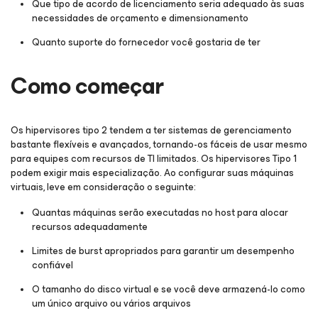
Que tipo de acordo de licenciamento seria adequado às suas
necessidades de orçamento e dimensionamento
Quanto suporte do fornecedor você gostaria de ter
Como começar
Os hipervisores tipo 2 tendem a ter sistemas de gerenciamento
bastante flexíveis e avançados, tornando-os fáceis de usar mesmo
para equipes com recursos de TI limitados. Os hipervisores Tipo 1
podem exigir mais especialização. Ao configurar suas máquinas
virtuais, leve em consideração o seguinte:
Quantas máquinas serão executadas no host para alocar
recursos adequadamente
Limites de burst apropriados para garantir um desempenho
confiável
O tamanho do disco virtual e se você deve armazená-lo como
um único arquivo ou vários arquivos