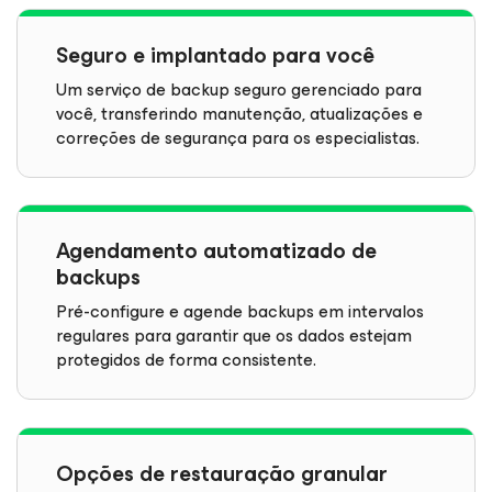
Seguro e implantado para você
Um serviço de backup seguro gerenciado para
você, transferindo manutenção, atualizações e
correções de segurança para os especialistas.
Agendamento automatizado de
backups
Pré-configure e agende backups em intervalos
regulares para garantir que os dados estejam
protegidos de forma consistente.
Opções de restauração granular