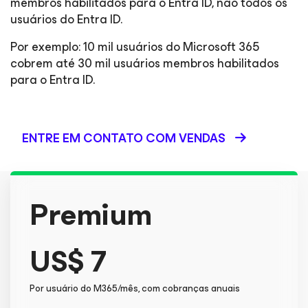
membros habilitados para o Entra ID, não todos os
usuários do Entra ID.
Por exemplo: 10 mil usuários do Microsoft 365
cobrem até 30 mil usuários membros habilitados
para o Entra ID.
ENTRE EM CONTATO COM VENDAS
Premium
US$ 7
Por usuário do M365/mês, com cobranças anuais