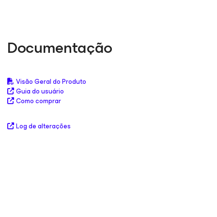
Documentação
Visão Geral do Produto
Guia do usuário
Como comprar
Log de alterações