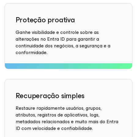
Proteção proativa
Ganhe visibilidade e controle sobre as
alterações no Entra ID para garantir a
continuidade dos negócios, a segurança e a
conformidade.
Recuperação simples
Restaure rapidamente usuários, grupos,
atributos, registros de aplicativos, logs,
metadados relacionados e muito mais do Entra
ID com velocidade e confiabilidade.