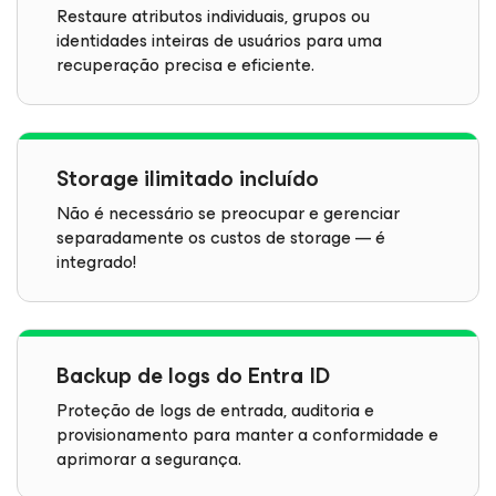
Restaure atributos individuais, grupos ou
identidades inteiras de usuários para uma
recuperação precisa e eficiente.
Storage ilimitado incluído
Não é necessário se preocupar e gerenciar
separadamente os custos de storage — é
integrado!
Backup de logs do Entra ID
Proteção de logs de entrada, auditoria e
provisionamento para manter a conformidade e
aprimorar a segurança.