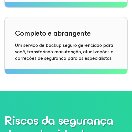
Completo e abrangente
Um serviço de backup seguro gerenciado para
você, transferindo manutenção, atualizações e
correções de segurança para os especialistas.
Riscos da segurança