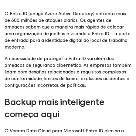
O Entra ID (antigo Azure Active Directory) enfrenta mais
de 600 milhões de ataques diários. Os agentes de
ameaças sabem que a maneira mais rápida de colocar
uma organização de joelhos é visando o Entra ID – a porta
de entrada para a identidade digital do local de trabalho
moderno.
A necessidade de proteger o Entra ID vai além das
ameaças de segurança cibernética. As empresas também
lidam com desafios relacionados a requisitos complexos
de conformidade, limites de lixeira, exclusões acidentais e
configurações incorretas de políticas.
Backup mais inteligente
começa aqui
O Veeam Data Cloud para Microsoft Entra ID elimina a