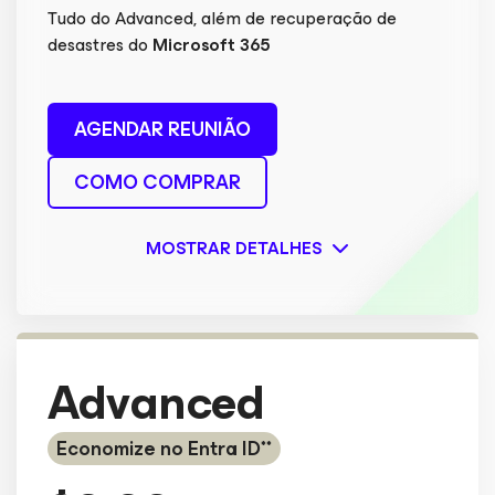
Tudo do Advanced, além de recuperação de
desastres do
Microsoft 365
AGENDAR REUNIÃO
COMO COMPRAR
MOSTRAR DETALHES
Advanced
Economize no Entra ID**