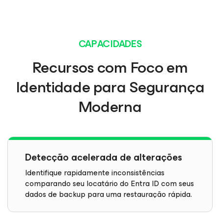
CAPACIDADES
Recursos com Foco em
Identidade para Segurança
Moderna
Detecção acelerada de alterações
Identifique rapidamente inconsistências
comparando seu locatário do Entra ID com seus
dados de backup para uma restauração rápida.