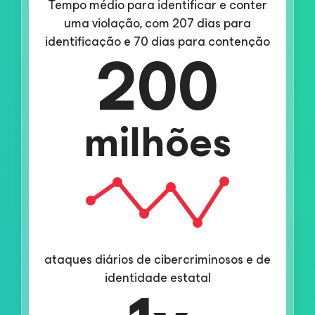
Tempo médio para identificar e conter
uma violação, com 207 dias para
200
identificação e 70 dias para contenção
milhões
ataques diários de cibercriminosos e de
identidade estatal