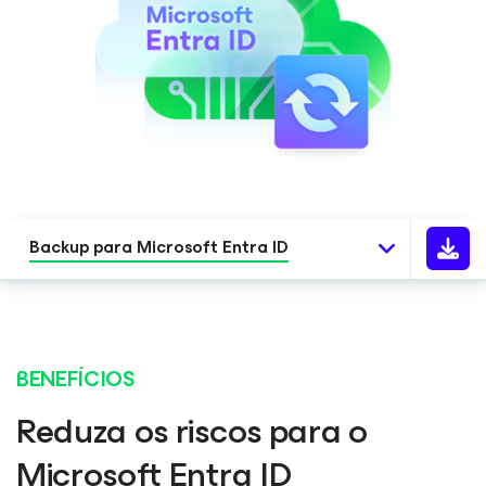
Backup para Microsoft Entra ID
BENEFÍCIOS
Reduza os riscos para o
Microsoft Entra ID