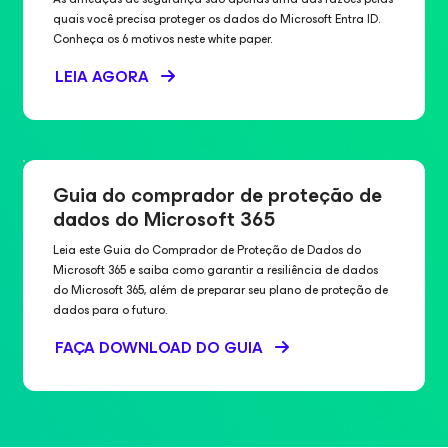
quais você precisa proteger os dados do Microsoft Entra ID.
Conheça os 6 motivos neste white paper.
LEIA AGORA
Guia do comprador de proteção de
dados do Microsoft 365
Leia este Guia do Comprador de Proteção de Dados do
Microsoft 365 e saiba como garantir a resiliência de dados
do Microsoft 365, além de preparar seu plano de proteção de
dados para o futuro.
FAÇA DOWNLOAD DO GUIA