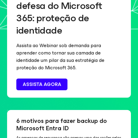
defesa do Microsoft
365: proteção de
identidade
Assista ao Webinar sob demanda para
aprender como tornar sua camada de
identidade um pilar da sua estratégia de
proteção do Microsoft 365.
ASSISTA AGORA
6 motivos para fazer backup do
Microsoft Entra ID
As ameaças de segurança são apenas uma das razões pelas