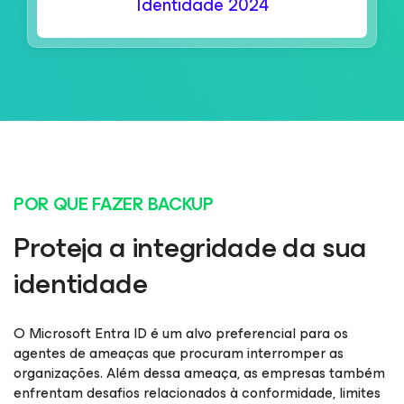
Identidade 2024
POR QUE FAZER BACKUP
Proteja a integridade da sua
identidade
O Microsoft Entra ID é um alvo preferencial para os
agentes de ameaças que procuram interromper as
organizações. Além dessa ameaça, as empresas também
enfrentam desafios relacionados à conformidade, limites