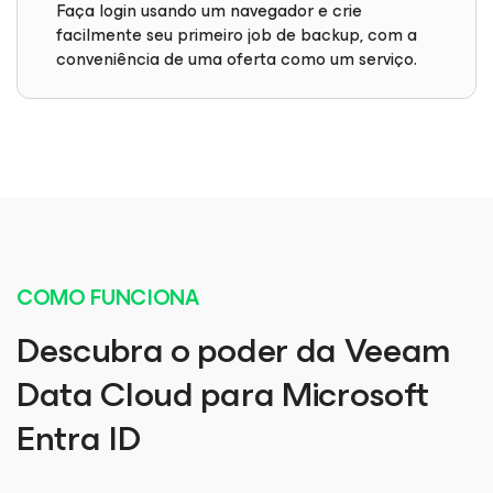
Faça login usando um navegador e crie
facilmente seu primeiro job de backup, com a
conveniência de uma oferta como um serviço.
COMO FUNCIONA
Descubra o poder da Veeam
Data Cloud para Microsoft
Entra ID