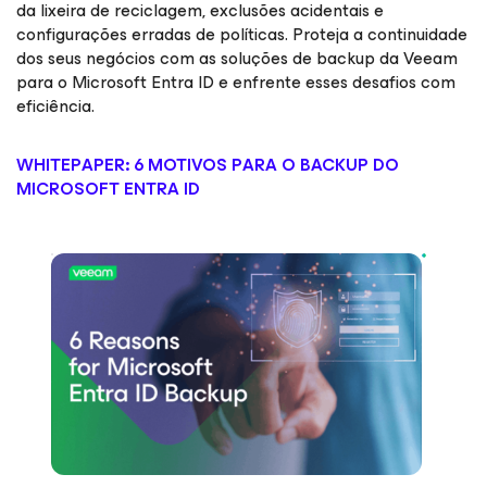
da lixeira de reciclagem, exclusões acidentais e
configurações erradas de políticas. Proteja a continuidade
dos seus negócios com as soluções de backup da Veeam
para o Microsoft Entra ID e enfrente esses desafios com
eficiência.
WHITEPAPER: 6 MOTIVOS PARA O BACKUP DO
MICROSOFT ENTRA ID