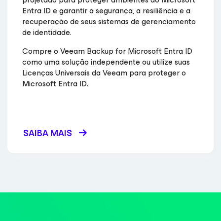
Entra ID e garantir a segurança, a resiliência e a
recuperação de seus sistemas de gerenciamento
de identidade.
Compre o Veeam Backup
for Microsoft Entra ID
como uma solução independente ou utilize suas
Licenças Universais da Veeam para proteger o
Microsoft Entra ID.
SAIBA MAIS