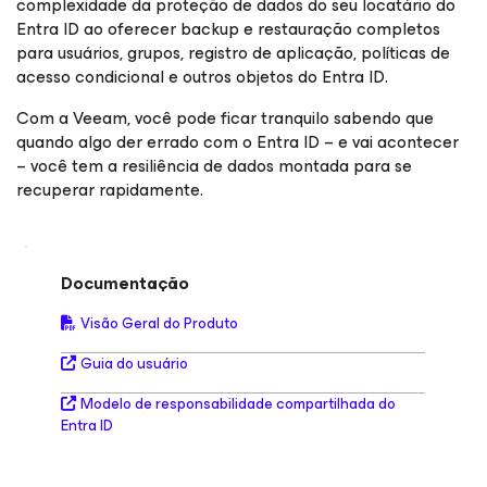
complexidade da proteção de dados do seu locatário do
Entra ID ao oferecer backup e restauração completos
para usuários, grupos, registro de aplicação, políticas de
acesso condicional e outros objetos do Entra ID.
Com a Veeam, você pode ficar tranquilo sabendo que
quando algo der errado com o Entra ID – e vai acontecer
– você tem a resiliência de dados montada para se
recuperar rapidamente.
Documentação
Visão Geral do Produto
Guia do usuário
Modelo de responsabilidade compartilhada do
Entra ID