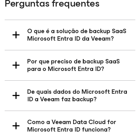
Perguntas frequentes
O que é a solução de backup SaaS
Microsoft Entra ID da Veeam?
Por que preciso de backup SaaS
para o Microsoft Entra ID?
De quais dados do Microsoft Entra
ID a Veeam faz backup?
Como a Veeam Data Cloud
for
Microsoft Entra ID
funciona?