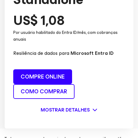
US$ 1,08
Por usuário habilitado do Entra ID/mês, com cobranças
anuais
Resiliência de dados para
Microsoft Entra ID
COMPRE ONLINE
COMO COMPRAR
MOSTRAR DETALHES