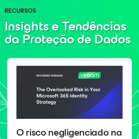
RECURSOS
Insights e Tendências
da Proteção de Dados
O risco negligenciado na