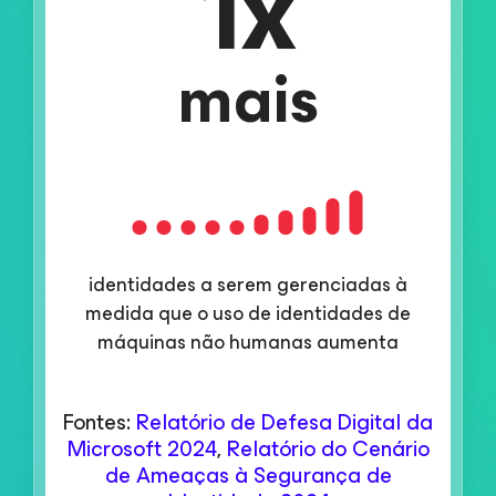
1
x
mais
identidades a serem gerenciadas à
medida que o uso de identidades de
máquinas não humanas aumenta
Fontes:
Relatório de Defesa Digital da
Microsoft 2024
,
Relatório do Cenário
de Ameaças à Segurança de