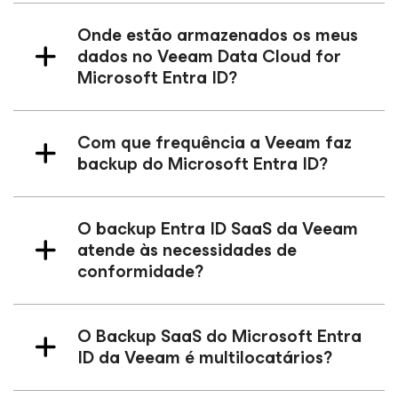
Onde estão armazenados os meus
dados no Veeam Data Cloud
for
Microsoft Entra ID
?
Com que frequência a Veeam faz
backup do Microsoft Entra ID?
O backup Entra ID SaaS da Veeam
atende às necessidades de
conformidade?
O Backup SaaS do Microsoft Entra
ID da Veeam é multilocatários?