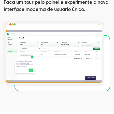
Faça um tour pelo painel e experimente a nova
interface moderna de usuário único.