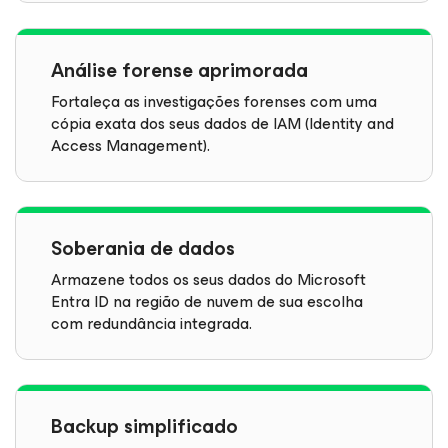
Análise forense aprimorada
Fortaleça as investigações forenses com uma
cópia exata dos seus dados de IAM (Identity and
Access Management).
Soberania de dados
Armazene todos os seus dados do Microsoft
Entra ID na região de nuvem de sua escolha
com redundância integrada.
Backup simplificado