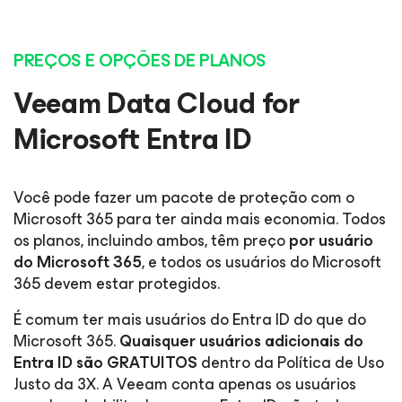
PREÇOS E OPÇÕES DE PLANOS
Veeam Data Cloud for
Microsoft Entra ID
Você pode fazer um pacote de proteção com o
Microsoft 365 para ter ainda mais economia. Todos
os planos, incluindo ambos, têm preço
por usuário
do Microsoft 365
, e todos os usuários do Microsoft
365 devem estar protegidos.
É comum ter mais usuários do Entra ID do que do
Microsoft 365.
Quaisquer usuários adicionais do
Entra ID são GRATUITOS
dentro da Política de Uso
Justo da 3X. A Veeam conta apenas os usuários