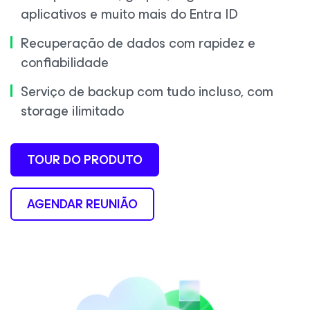
aplicativos e muito mais do
Entra ID
Recuperação de dados com rapidez e
confiabilidade
Serviço de backup com tudo incluso, com
storage ilimitado
TOUR DO PRODUTO
AGENDAR REUNIÃO