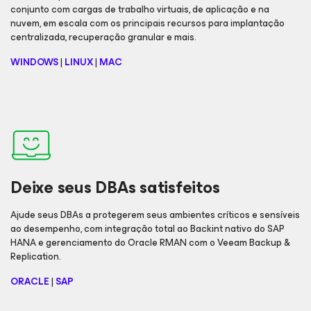
conjunto com cargas de trabalho virtuais, de aplicação e na
nuvem, em escala com os principais recursos para implantação
centralizada, recuperação granular e mais.
WINDOWS
|
LINUX
|
MAC
Deixe seus DBAs satisfeitos
Ajude seus DBAs a protegerem seus ambientes críticos e sensíveis
ao desempenho, com integração total ao Backint nativo do SAP
HANA e gerenciamento do Oracle RMAN com o Veeam Backup &
Replication.
ORACLE
|
SAP