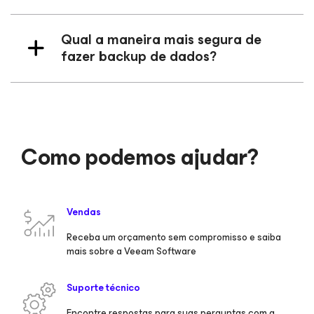
Qual a maneira mais segura de
fazer backup de dados?
Como podemos ajudar?
Vendas
Receba um orçamento sem compromisso e saiba
mais sobre a Veeam Software
Suporte técnico
Encontre respostas para suas perguntas com a