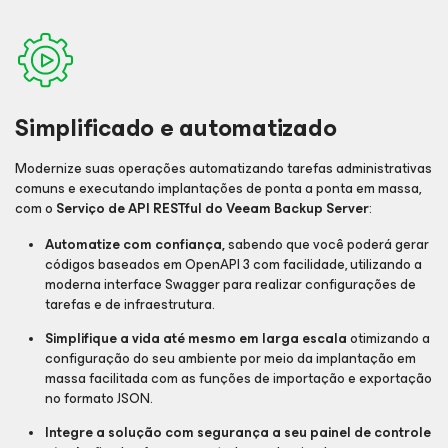
Simplificado e automatizado
Modernize suas operações automatizando tarefas administrativas
comuns e executando implantações de ponta a ponta em massa,
com o
Serviço de API RESTful do Veeam Backup Server
:
Automatize com confiança,
sabendo que você poderá gerar
códigos baseados em OpenAPI 3 com facilidade, utilizando a
moderna interface Swagger para realizar configurações de
tarefas e de infraestrutura.
Simplifique a vida até mesmo em larga escala
otimizando a
configuração do seu ambiente por meio da implantação em
massa facilitada com as funções de importação e exportação
no formato JSON.
Integre a solução com segurança a seu painel de controle