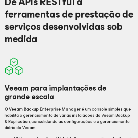
De APIs RESTful a
ferramentas de prestação de
serviços desenvolvidas sob
medida
Veeam para implantações de
grande escala
O Veeam Backup Enterprise Manager
é um console simples que
habilita o gerenciamento de várias instalações do Veeam Backup
& Replication, consolidando as configurações e o gerenciamento
diário do Veeam: