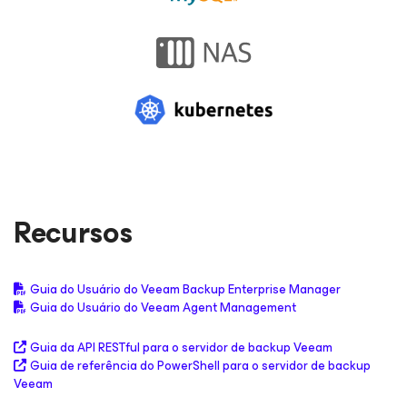
Recursos
Guia do Usuário do Veeam Backup Enterprise Manager
Guia do Usuário do Veeam Agent Management
Guia da API RESTful para o servidor de backup Veeam
Guia de referência do PowerShell para o servidor de backup
Veeam