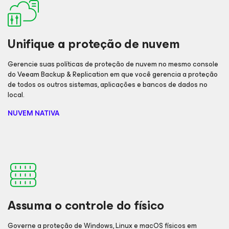
Unifique a proteção de nuvem
Gerencie suas políticas de proteção de nuvem no mesmo console
do Veeam Backup & Replication em que você gerencia a proteção
de todos os outros sistemas, aplicações e bancos de dados no
local.
NUVEM NATIVA
Assuma o controle do físico
Governe a proteção de Windows, Linux e macOS físicos em