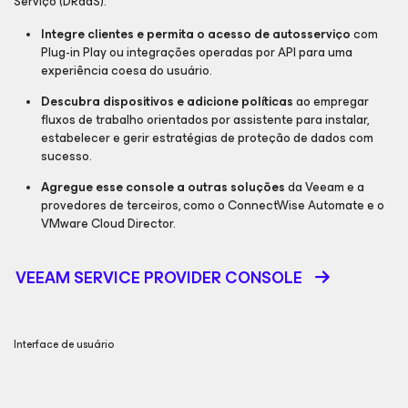
Serviço (DRaaS):
Integre clientes e permita o acesso de autosserviço
com
Plug-in Play ou integrações operadas por API para uma
experiência coesa do usuário.
Descubra dispositivos e adicione políticas
ao empregar
fluxos de trabalho orientados por assistente para instalar,
estabelecer e gerir estratégias de proteção de dados com
sucesso.
Agregue esse console a outras soluções
da Veeam e a
provedores de terceiros, como o ConnectWise Automate e o
VMware Cloud Director.
VEEAM SERVICE PROVIDER CONSOLE
Interface de usuário