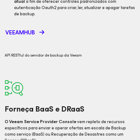
atual
a fim de oferecer controles padronizados com
autenticação Oauth2 para criar, ler, atualizar e apagar tarefas
de backup.
VEEAMHUB
API RESTful do servidor de backup da Veeam
Forneça BaaS e DRaaS
O Veeam Service Provider Console
vem repleto de recursos
específicos para enviar e operar ofertas em escala de Backup
como serviço (BaaS) ou Recuperação de Desastres como um