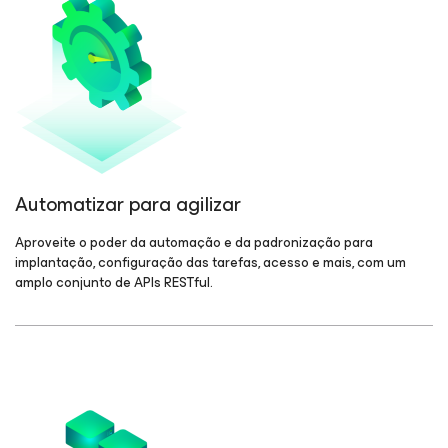
Automatizar para agilizar
Aproveite o poder da automação e da padronização para
implantação, configuração das tarefas, acesso e mais, com um
amplo conjunto de APIs RESTful.