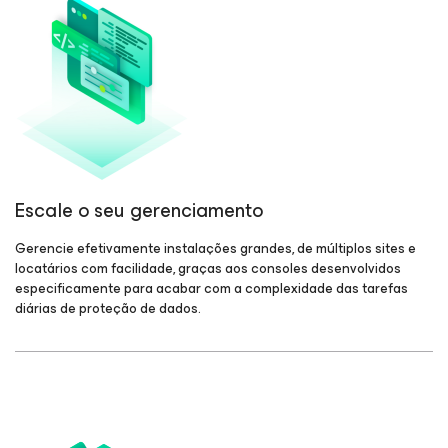
Escale o seu gerenciamento
Gerencie efetivamente instalações grandes, de múltiplos sites e
locatários com facilidade, graças aos consoles desenvolvidos
especificamente para acabar com a complexidade das tarefas
diárias de proteção de dados.