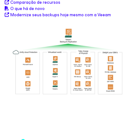
Comparação de recursos
O que há de novo
Modernize seus backups hoje mesmo com a Veeam