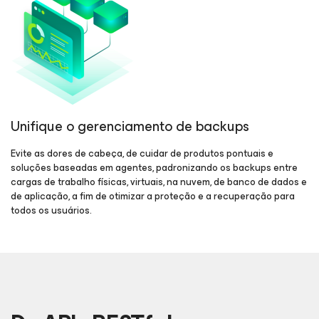
Unifique o gerenciamento de backups
Evite as dores de cabeça, de cuidar de produtos pontuais e
soluções baseadas em agentes, padronizando os backups entre
cargas de trabalho físicas, virtuais, na nuvem, de banco de dados e
de aplicação, a fim de otimizar a proteção e a recuperação para
todos os usuários.