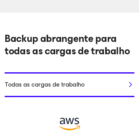
Backup abrangente para
todas as cargas de trabalho
Todas as cargas de trabalho