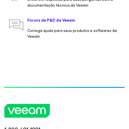
documentação técnica da Veeam
Fóruns de P&D da Veeam
Consiga ajuda para seus produtos e softwares da
Veeam