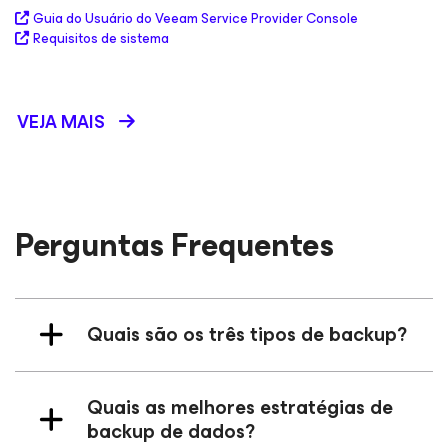
Guia do Usuário do Veeam Service Provider Console
Requisitos de sistema
VEJA MAIS
Perguntas Frequentes
Quais são os três tipos de backup?
Quais as melhores estratégias de
backup de dados?