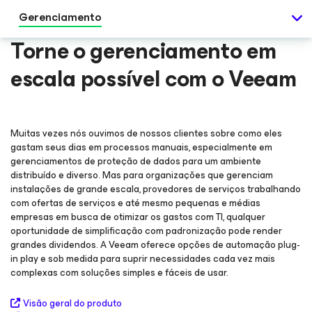
Gerenciamento
Torne o gerenciamento em
escala possível com o Veeam
Muitas vezes nós ouvimos de nossos clientes sobre como eles
gastam seus dias em processos manuais, especialmente em
gerenciamentos de proteção de dados para um ambiente
distribuído e diverso. Mas para organizações que gerenciam
instalações de grande escala, provedores de serviços trabalhando
com ofertas de serviços e até mesmo pequenas e médias
empresas em busca de otimizar os gastos com TI, qualquer
oportunidade de simplificação com padronização pode render
grandes dividendos. A Veeam oferece opções de automação plug-
in play e sob medida para suprir necessidades cada vez mais
complexas com soluções simples e fáceis de usar.
Visão geral do produto