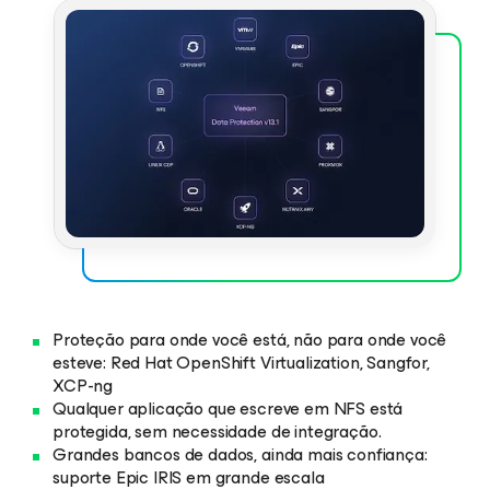
Proteção para onde você está, não para onde você
esteve: Red Hat OpenShift Virtualization, Sangfor,
XCP-ng
Qualquer aplicação que escreve em NFS está
protegida, sem necessidade de integração.
Grandes bancos de dados, ainda mais confiança:
suporte Epic IRIS em grande escala