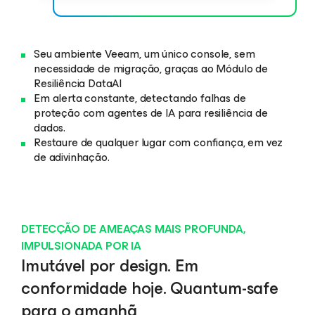
Seu ambiente Veeam, um único console, sem
necessidade de migração, graças ao Módulo de
Resiliência DataAI
Em alerta constante, detectando falhas de
proteção com agentes de IA para resiliência de
dados.
Restaure de qualquer lugar com confiança, em vez
de adivinhação.
DETECÇÃO DE AMEAÇAS MAIS PROFUNDA,
IMPULSIONADA POR IA
Imutável por design. Em
conformidade hoje. Quantum-safe
para o amanhã