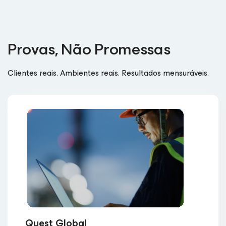
Provas, Não Promessas
Clientes reais. Ambientes reais. Resultados mensuráveis.
Quest Global