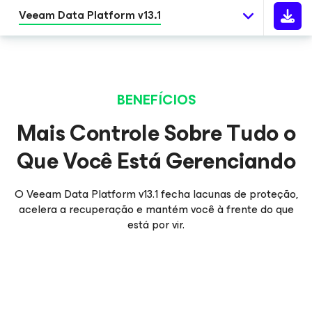
Veeam Data Platform v13.1
BENEFÍCIOS
Mais Controle Sobre Tudo o
Que Você Está Gerenciando
O Veeam Data Platform v13.1 fecha lacunas de proteção,
acelera a recuperação e mantém você à frente do que
está por vir.