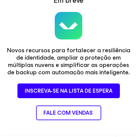
Em breve
Novos recursos para fortalecer a resiliência
de identidade, ampliar a proteção em
múltiplas nuvens e simplificar as operações
de backup com automação mais inteligente.
INSCREVA-SE NA LISTA DE ESPERA
FALE COM VENDAS