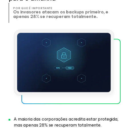
POR QUE É IMPORTANTE
Os invasores atacam os backups primeiro, e
apenas 28% se recuperam totalmente.
A maioria das corporações acredita estar protegida,
mas apenas 28% se recuperam totalmente.