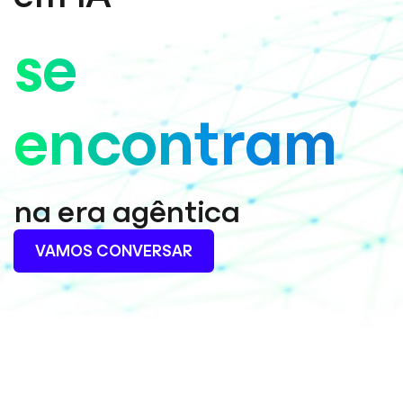
se
encontram
na era agêntica
VAMOS CONVERSAR