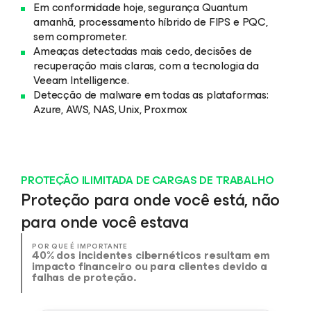
Em conformidade hoje, segurança Quantum
amanhã, processamento híbrido de FIPS e PQC,
sem comprometer.
Ameaças detectadas mais cedo, decisões de
recuperação mais claras, com a tecnologia da
Veeam Intelligence.
Detecção de malware em todas as plataformas:
Azure, AWS, NAS, Unix, Proxmox
PROTEÇÃO ILIMITADA DE CARGAS DE TRABALHO
Proteção para onde você está, não
para onde você estava
POR QUE É IMPORTANTE
40% dos incidentes cibernéticos resultam em
impacto financeiro ou para clientes devido a
falhas de proteção.