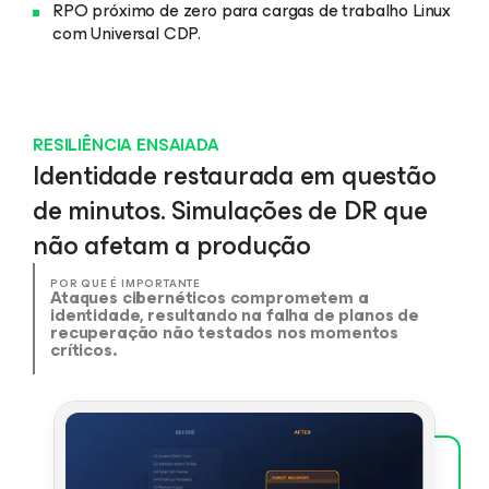
RPO próximo de zero para cargas de trabalho Linux
com Universal CDP.
RESILIÊNCIA ENSAIADA
Identidade restaurada em questão
de minutos. Simulações de DR que
não afetam a produção
POR QUE É IMPORTANTE
Ataques cibernéticos comprometem a
identidade, resultando na falha de planos de
recuperação não testados nos momentos
críticos.