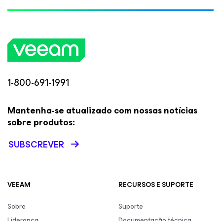
1-800-691-1991
Mantenha-se atualizado com nossas notícias
sobre produtos:
SUBSCREVER
VEEAM
RECURSOS E SUPORTE
Sobre
Suporte
Liderança
Documentação técnica