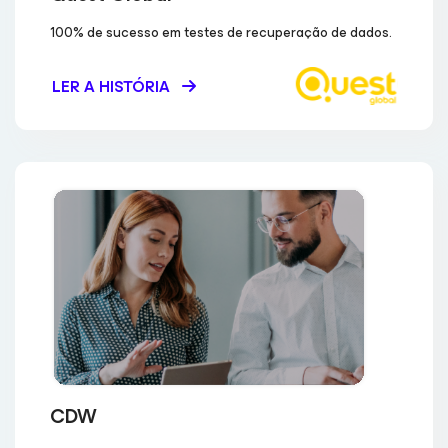
100% de sucesso em testes de recuperação de dados.
LER A HISTÓRIA
CDW