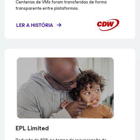
Centenas de VMs foram transferidas de forma
transparente entre plataformas.
LER A HISTÓRIA
EPL Limited