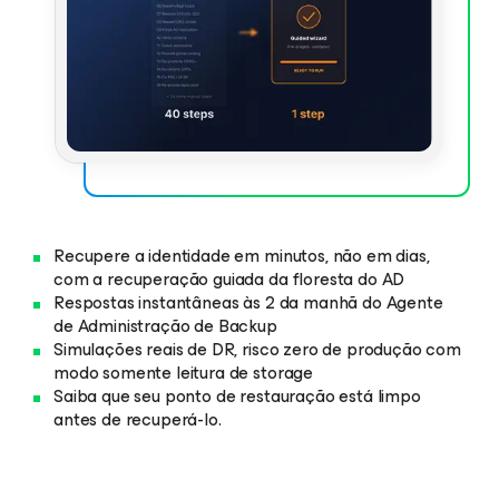
Recupere a identidade em minutos, não em dias,
com a recuperação guiada da floresta do AD
Respostas instantâneas às 2 da manhã do Agente
de Administração de Backup
Simulações reais de DR, risco zero de produção com
modo somente leitura de storage
Saiba que seu ponto de restauração está limpo
antes de recuperá-lo.