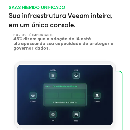
SAAS HÍBRIDO UNIFICADO
Sua infraestrutura Veeam inteira,
em um único console.
POR QUE É IMPORTANTE
43% dizem que a adoção de IA está
ultrapassando sua capacidade de proteger e
governar dados.