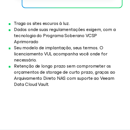
Traga os sites escuros à luz.
Dados onde suas regulamentações exigem, com a
tecnologia do Programa Soberano VCSP
Aprimorado
Seu modelo de implantação, seus termos. O
licenciamento VUL acompanha você onde for
necessário.
Retenção de longo prazo sem comprometer os
orçamentos de storage de curto prazo, graças ao
Arquivamento Direto NAS com suporte ao Veeam
Data Cloud Vault.