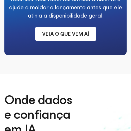
ajude a moldar o lançamento antes que ele
atinja a disponibilidade geral.
VEJA O QUE VEM AÍ
Onde dados
e confiança
em IA