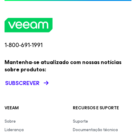
1-800-691-1991
Mantenha-se atualizado com nossas notícias
sobre produtos:
SUBSCREVER
VEEAM
RECURSOS E SUPORTE
Sobre
Suporte
Liderança
Documentação técnica