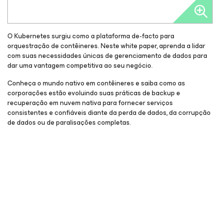
O Kubernetes surgiu como a plataforma de-facto para
orquestração de contêineres. Neste white paper, aprenda a lidar
com suas necessidades únicas de gerenciamento de dados para
dar uma vantagem competitiva ao seu negócio.
Conheça o mundo nativo em contêineres e saiba como as
corporações estão evoluindo suas práticas de backup e
recuperação em nuvem nativa para fornecer serviços
consistentes e confiáveis diante da perda de dados, da corrupção
de dados ou de paralisações completas.