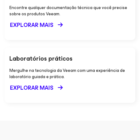
Encontre qualquer documentação técnica que você precise
sobre os produtos Veeam.
EXPLORAR MAIS
Laboratórios práticos
Mergulhe na tecnologia da Veeam com uma experiência de
laboratório guiada e prática.
EXPLORAR MAIS