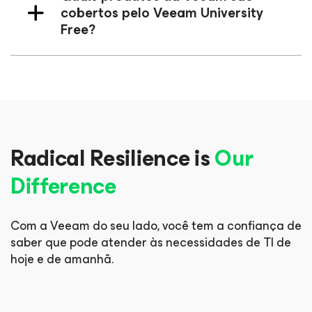
cobertos pelo Veeam University
Free?
Radical Resilience is
Our
Difference
Com a Veeam do seu lado, você tem a confiança de
saber que pode
atender às necessidades de TI de
hoje e de amanhã.