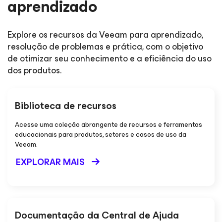
aprendizado
Explore os recursos da Veeam para aprendizado,
resolução de problemas e prática, com o objetivo
de otimizar seu conhecimento e a eficiência do uso
dos produtos.
Biblioteca de recursos
Acesse uma coleção abrangente de recursos e ferramentas
educacionais para produtos, setores e casos de uso da
Veeam.
EXPLORAR MAIS
Documentação da Central de Ajuda