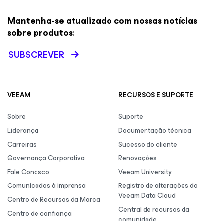
Mantenha-se atualizado com nossas notícias
sobre produtos:
SUBSCREVER
VEEAM
RECURSOS E SUPORTE
Sobre
Suporte
Liderança
Documentação técnica
Carreiras
Sucesso do cliente
Governança Corporativa
Renovações
Fale Conosco
Veeam University
Comunicados à imprensa
Registro de alterações do
Veeam Data Cloud
Centro de Recursos da Marca
Central de recursos da
Centro de confiança
comunidade