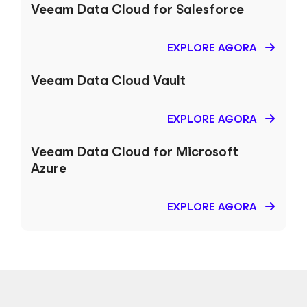
Veeam Data Cloud
for Salesforce
EXPLORE AGORA
Veeam Data Cloud Vault
EXPLORE AGORA
Veeam Data Cloud
for Microsoft
Azure
EXPLORE AGORA