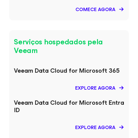
COMECE AGORA
Serviços hospedados pela
Veeam
Veeam Data Cloud
for
Microsoft 365
EXPLORE AGORA
Veeam Data Cloud
for Microsoft Entra
ID
EXPLORE AGORA