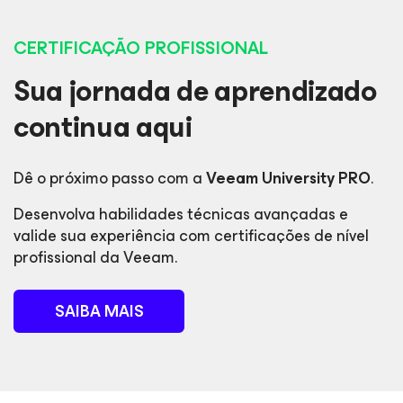
CERTIFICAÇÃO PROFISSIONAL
Sua jornada de aprendizado
continua aqui
Dê o próximo passo com a
Veeam University PRO
.
Desenvolva habilidades técnicas avançadas e
valide sua experiência com certificações de nível
profissional da Veeam.
SAIBA MAIS