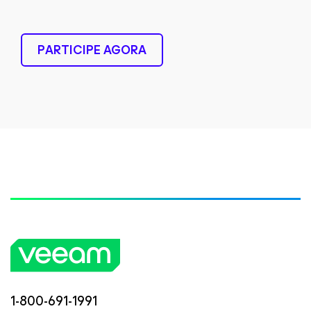
PARTICIPE AGORA
1-800-691-1991