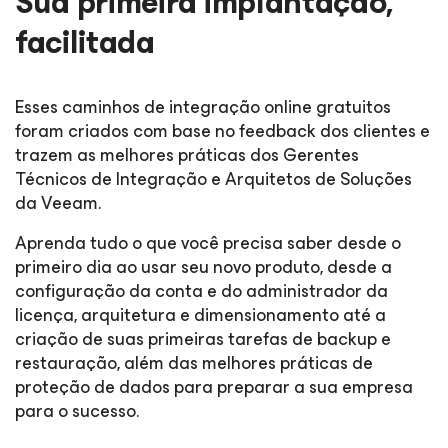
Sua primeira implantação,
facilitada
Esses caminhos de integração online gratuitos
foram criados com base no feedback dos clientes e
trazem as melhores práticas dos Gerentes
Técnicos de Integração e Arquitetos de Soluções
da Veeam.
Aprenda tudo o que você precisa saber desde o
primeiro dia ao usar seu novo produto, desde a
configuração da conta e do administrador da
licença, arquitetura e dimensionamento até a
criação de suas primeiras tarefas de backup e
restauração, além das melhores práticas de
proteção de dados para preparar a sua empresa
para o sucesso.