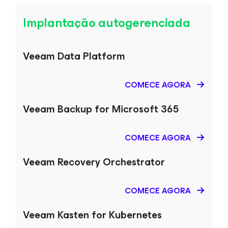
Implantação autogerenciada
Veeam Data Platform
COMECE AGORA
Veeam Backup
for Microsoft 365
COMECE AGORA
Veeam Recovery Orchestrator
COMECE AGORA
Veeam Kasten
for Kubernetes