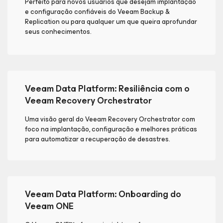
Perfeito para novos usuários que desejam implantação
e configuração confiáveis do Veeam Backup &
Replication ou para qualquer um que queira aprofundar
seus conhecimentos.
Veeam Data Platform: Resiliência com o
Veeam Recovery Orchestrator
Uma visão geral do Veeam Recovery Orchestrator com
foco na implantação, configuração e melhores práticas
para automatizar a recuperação de desastres.
Veeam Data Platform: Onboarding do
Veeam ONE