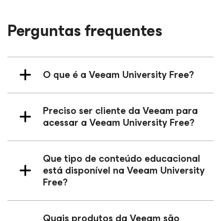
Perguntas frequentes
O que é a Veeam University Free?
Preciso ser cliente da Veeam para
acessar a Veeam University Free?
Que tipo de conteúdo educacional
está disponível na Veeam University
Free?
Quais produtos da Veeam são