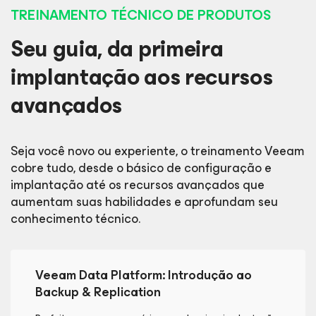
TREINAMENTO TÉCNICO DE PRODUTOS
Seu guia, da primeira
implantação aos recursos
avançados
Seja você novo ou experiente, o treinamento Veeam
cobre tudo, desde o básico de configuração e
implantação até os recursos avançados que
aumentam suas habilidades e aprofundam seu
conhecimento técnico.
Veeam Data Platform: Introdução ao
Backup & Replication