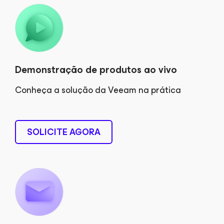
Demonstração de produtos ao vivo
Conheça a solução da Veeam na prática
SOLICITE AGORA