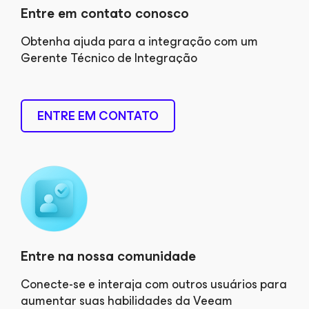
Entre em contato conosco
Obtenha ajuda para a integração com um
Gerente Técnico de Integração
ENTRE EM CONTATO
Entre na nossa comunidade
Conecte-se e interaja com outros usuários para
aumentar suas habilidades da Veeam