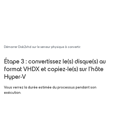
Démarrer Disk2vhd sur le serveur physique à convertir.
Étape 3 : convertissez le(s) disque(s) au
format VHDX et copiez-le(s) sur l’hôte
Hyper-V
Vous verrez la durée estimée du processus pendant son
exécution.