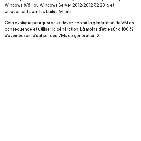
Windows 8/8.1 ou Windows Server 2012/2012 R2 2016 et
uniquement pour les builds 64 bits.
Cela explique pourquoi vous devez choisir la génération de VM en
conséquence et utiliser la génération 1, à moins d’être sûr à 100 %
d’avoir besoin d’utiliser des VMs de génération 2.