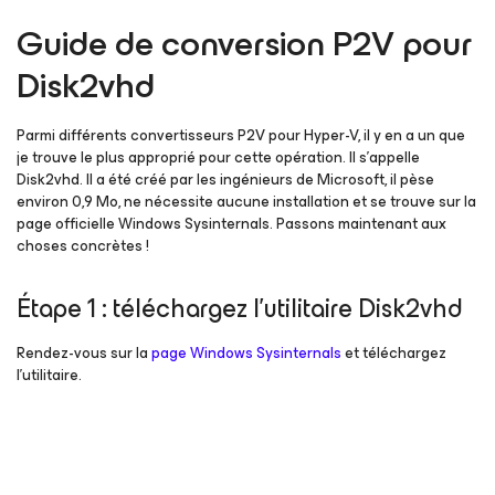
Guide de conversion P2V pour
Disk2vhd
Parmi différents convertisseurs P2V pour Hyper-V, il y en a un que
je trouve le plus approprié pour cette opération. Il s’appelle
Disk2vhd. Il a été créé par les ingénieurs de Microsoft, il pèse
environ 0,9 Mo, ne nécessite aucune installation et se trouve sur la
page officielle Windows Sysinternals. Passons maintenant aux
choses concrètes !
Étape 1 : téléchargez l’utilitaire Disk2vhd
Rendez-vous sur la
page Windows Sysinternals
et téléchargez
l’utilitaire.