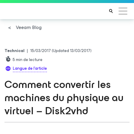
Veeam Blog
Technical
|
15/03/2017
(Updated 13/03/2017)
5
min de lecture
Langue de l'article
Comment convertir les
machines du physique au
virtuel – Disk2vhd