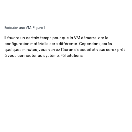
Exécuter une VM. Figure 1.
Il faudra un certain temps pour que la VM démarre, car la
configuration matérielle sera différente. Cependant, après
quelques minutes, vous verrez l’écran d’accueil et vous serez prêt
à vous connecter au système. Félicitations !