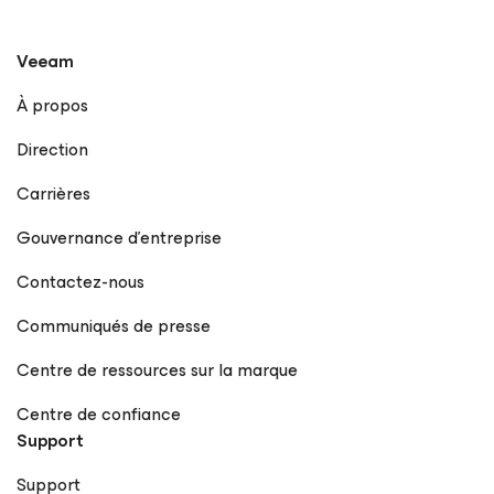
Veeam
À propos
Direction
Carrières
Gouvernance d’entreprise
Contactez-nous
Communiqués de presse
Centre de ressources sur la marque
Centre de confiance
Support
Support