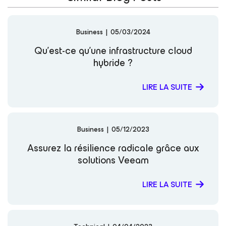
Business
|
05/03/2024
Qu’est-ce qu’une infrastructure cloud
hybride ?
LIRE LA SUITE
Business
|
05/12/2023
Assurez la résilience radicale grâce aux
solutions Veeam
LIRE LA SUITE