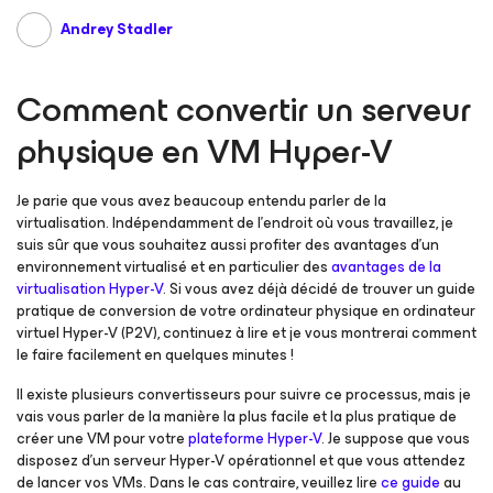
Andrey Stadler
Comment convertir un serveur
physique en VM Hyper-V
Je parie que vous avez beaucoup entendu parler de la
virtualisation. Indépendamment de l’endroit où vous travaillez, je
suis sûr que vous souhaitez aussi profiter des avantages d’un
environnement virtualisé et en particulier des
avantages de la
virtualisation Hyper-V
. Si vous avez déjà décidé de trouver un guide
pratique de conversion de votre ordinateur physique en ordinateur
virtuel Hyper-V (P2V), continuez à lire et je vous montrerai comment
le faire facilement en quelques minutes !
Il existe plusieurs convertisseurs pour suivre ce processus, mais je
vais vous parler de la manière la plus facile et la plus pratique de
créer une VM pour votre
plateforme Hyper-V
. Je suppose que vous
disposez d’un serveur Hyper-V opérationnel et que vous attendez
de lancer vos VMs. Dans le cas contraire, veuillez lire
ce guide
au