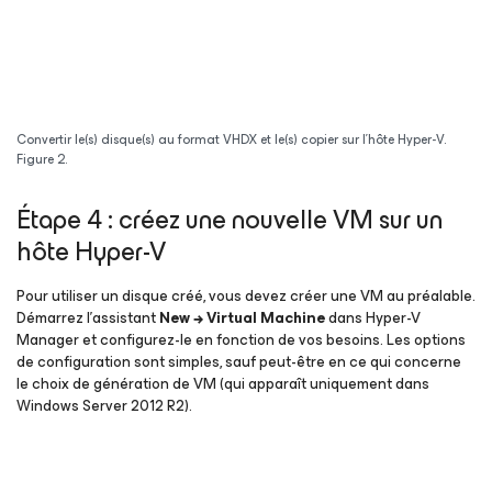
Convertir le(s) disque(s) au format VHDX et le(s) copier sur l’hôte Hyper-V.
Figure 2.
Étape 4 : créez une nouvelle VM sur un
hôte Hyper-V
Pour utiliser un disque créé, vous devez créer une VM au préalable.
Démarrez l’assistant
New → Virtual Machine
dans Hyper-V
Manager et configurez-le en fonction de vos besoins. Les options
de configuration sont simples, sauf peut-être en ce qui concerne
le choix de génération de VM (qui apparaît uniquement dans
Windows Server 2012 R2).