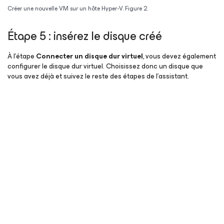
Créer une nouvelle VM sur un hôte Hyper-V. Figure 2.
Étape 5 : insérez le disque créé
À l’étape
Connecter un disque dur virtuel
, vous devez également
configurer le disque dur virtuel. Choisissez donc un disque que
vous avez déjà et suivez le reste des étapes de l’assistant.