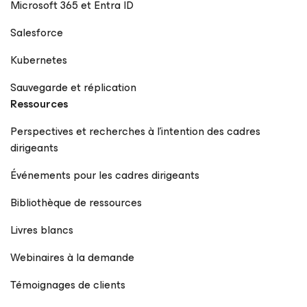
Microsoft 365 et Entra ID
Salesforce
Kubernetes
Sauvegarde et réplication
Ressources
Perspectives et recherches à l’intention des cadres
dirigeants
Événements pour les cadres dirigeants
Bibliothèque de ressources
Livres blancs
Webinaires à la demande
Témoignages de clients