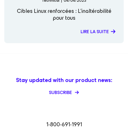
Technical
|
04/04/2023
Cibles Linux renforcées : L’inaltérabilité
pour tous
LIRE LA SUITE
Stay updated with our product news:
SUBSCRIBE
1-800-691-1991