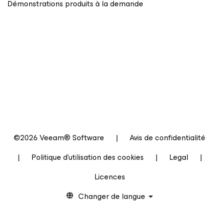
Démonstrations produits à la demande
©2026 Veeam® Software
|
Avis de confidentialité
|
Politique d’utilisation des cookies
|
Legal
|
Licences
Changer de langue