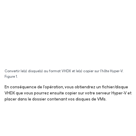
Convertir le(s) disque(s) au format VHDX et le(s) copier sur l’hôte Hyper-V.
Figure 1.
En conséquence de l’opération, vous obtiendrez un fichier/disque
VHDX que vous pourrez ensuite copier sur votre serveur Hyper-V et
placer dans le dossier contenant vos disques de VMs.