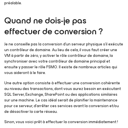
préalable.
Quand ne dois-je pas
effectuer de conversion ?
Je ne conseille pas la conversion d’un serveur physique s’il exécute
un contrôleur de domaine. Au lieu de cela, il vous faut créer une
VM à partir de zéro, y activer le rôle contrôleur de domaine, la
synchroniser avec votre contrôleur de domaine principal et
ensuite y passer le rôle FSMO. Il existe de nombreux articles qui
vous aideront à le faire.
Une autre option consiste à effectuer une conversion cohérente
au niveau des transactions, dont vous aurez besoin en exécutant
SQL Server, Exchange, SharePoint ou des applications similaires
sur une machine. Le cas idéal serait de planifier la maintenance
pour ce serveur, d’arrêter ces services avant la conversion et/ou
de désactiver la carte réseau.
Sinon, vous voici prêt à effectuer la conversion immédiatement !