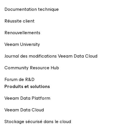
Documentation technique
Réussite client
Renouvellements
Veeam University
Journal des modifications Veeam Data Cloud
Community Resource Hub
Forum de R&D
Produits et solutions
Veeam Data Platform
Veeam Data Cloud
Stockage sécurisé dans le cloud