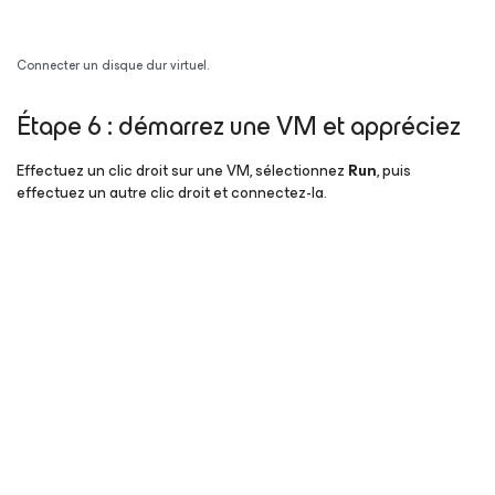
Connecter un disque dur virtuel.
Étape 6 : démarrez une VM et appréciez
Effectuez un clic droit sur une VM, sélectionnez
Run
, puis
effectuez un autre clic droit et connectez-la.