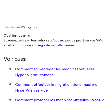
Exécuter une VM. Figure 2.
C’est fini, les amis !
Savourez votre virtualisation et n’oubliez pas de protéger vos VMs
en effectuant une
sauvegarde virtuelle Veeam !
Voir aussi
Comment sauvegarder les machines virtuelles
Hyper-V gratuitement
Comment effectuer la migration d’une machine
Hyper-V en service
Comment protéger les machines virtuelles Hyper-V