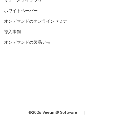
リソースライブラリ
ホワイトペーパー
オンデマンドのオンラインセミナー
導入事例
オンデマンドの製品デモ
©2026 Veeam® Software
|