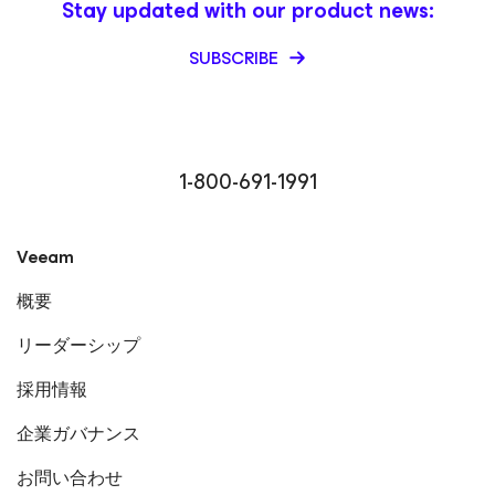
Stay updated with our product news:
SUBSCRIBE
1-800-691-1991
Veeam
概要
リーダーシップ
採用情報
企業ガバナンス
お問い合わせ