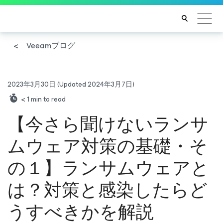
Veeamブログ
2023年3月30日
(Updated 2024年3月7日)
< 1
min to read
【今さら聞けないランサ
ムウェア対策の基礎・そ
の１】ランサムウェアと
は？対策と感染したらど
うすべきかを解説