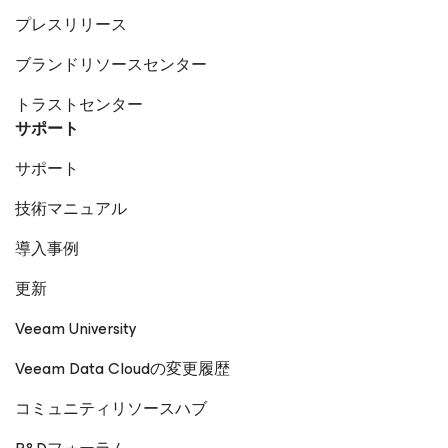
プレスリリース
ブランドリソースセンター
トラストセンター
サポート
サポート
技術マニュアル
導入事例
更新
Veeam University
Veeam Data Cloudの変更履歴
コミュニティリソースハブ