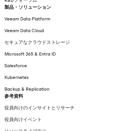
R&Dフォーラム
製品・ソリューション
Veeam Data Platform
Veeam Data Cloud
セキュアなクラウドストレージ
Microsoft 365 & Entra ID
Salesforce
Kubernetes
Backup & Replication
参考資料
役員向けのインサイトとリサーチ
役員向けイベント