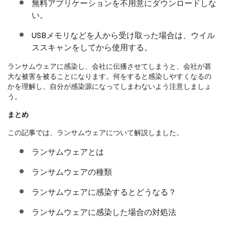
無料アプリケーションを不用意にダウンロードしな
い。
USBメモリなどを人から受け取った場合は、ウイル
ススキャンをしてから使用する。
ランサムウェアに感染し、会社に伝播させてしまうと、会社が甚
大な被害を被ることになります。何をすると感染しやすくなるの
かを理解し、自分が感染源になってしまわないよう注意しましょ
う。
まとめ
この記事では、ランサムウェアについて解説しました。
ランサムウェアとは
ランサムウェアの種類
ランサムウェアに感染するとどうなる？
ランサムウェアに感染した場合の対処法