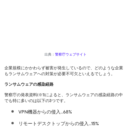
出典：
警察庁ウェブサイト
企業規模にかかわらず被害が発生しているので、どのような企業
もランサムウェアへの対策が必要不可欠といえるでしょう。
ランサムウェアの感染経路
警察庁の発表資料(※1)によると、ランサムウェアの感染経路の中
でも特に多いのは以下の3つです。
VPN機器からの侵入…68%
リモートデスクトップからの侵入…15%