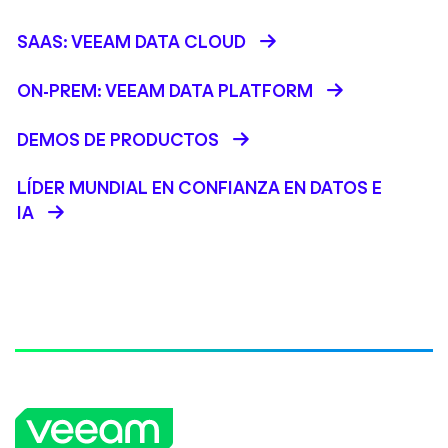
SAAS: VEEAM DATA CLOUD
ON-PREM: VEEAM DATA PLATFORM
DEMOS DE PRODUCTOS
LÍDER MUNDIAL EN CONFIANZA EN DATOS E
IA