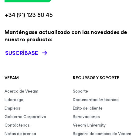
+34 (91) 123 80 45
Manténgase actualizado con las novedades de
nuestro producto:
SUSCRÍBASE
VEEAM
RECURSOS Y SOPORTE
Acerca de Veeam
Soporte
Liderazgo
Documentación técnica
Empleos
Éxito del cliente
Gobierno Corporativo
Renovaciones
Contáctenos
Veeam University
Notas de prensa
Registro de cambios de Veeam