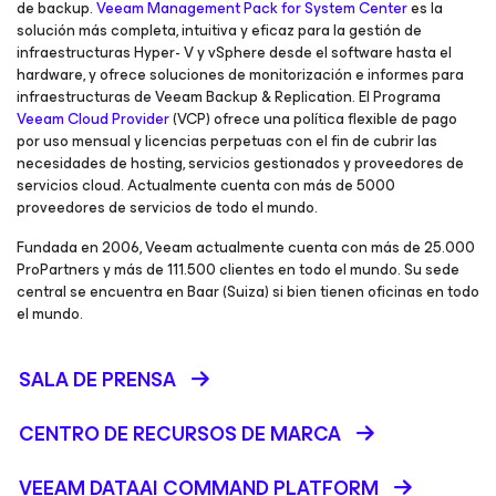
de backup.
Veeam Management Pack for System Center
es la
solución más completa, intuitiva y eficaz para la gestión de
infraestructuras Hyper- V y vSphere desde el software hasta el
hardware, y ofrece soluciones de monitorización e informes para
infraestructuras de Veeam Backup & Replication. El Programa
Veeam Cloud Provider
(VCP) ofrece una política flexible de pago
por uso mensual y licencias perpetuas con el fin de cubrir las
necesidades de hosting, servicios gestionados y proveedores de
servicios cloud. Actualmente cuenta con más de 5000
proveedores de servicios de todo el mundo.
Fundada en 2006, Veeam actualmente cuenta con más de 25.000
ProPartners y más de 111.500 clientes en todo el mundo. Su sede
central se encuentra en Baar (Suiza) si bien tienen oficinas en todo
el mundo.
SALA DE PRENSA
CENTRO DE RECURSOS DE MARCA
VEEAM DATAAI COMMAND PLATFORM