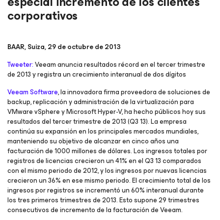
especial incremento de los clientes
corporativos
BAAR, Suiza, 29 de octubre de 2013
Tweeter:
Veeam anuncia resultados récord en el tercer trimestre
de 2013 y registra un crecimiento interanual de dos dígitos
Veeam Software
, la innovadora firma proveedora de soluciones de
backup, replicación y administración de la virtualización para
VMware vSphere y Microsoft Hyper-V, ha hecho públicos hoy sus
resultados del tercer trimestre de 2013 (Q3 13). La empresa
continúa su expansión en los principales mercados mundiales,
manteniendo su objetivo de alcanzar en cinco años una
facturación de 1000 millones de dólares. Los ingresos totales por
registros de licencias crecieron un 41% en el Q3 13 comparados
con el mismo periodo de 2012, y los ingresos por nuevas licencias
crecieron un 36% en ese mismo periodo. El crecimiento total de los
ingresos por registros se incrementó un 60% interanual durante
los tres primeros trimestres de 2013. Esto supone 29 trimestres
consecutivos de incremento de la facturación de Veeam.