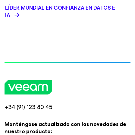
LÍDER MUNDIAL EN CONFIANZA EN DATOS E
IA
+34 (91) 123 80 45
Manténgase actualizado con las novedades de
nuestro producto: