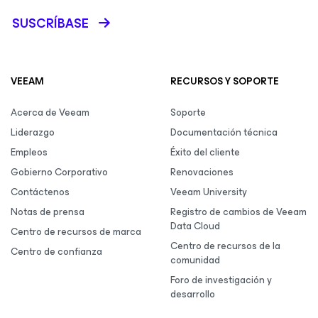
SUSCRÍBASE
VEEAM
RECURSOS Y SOPORTE
Acerca de Veeam
Soporte
Liderazgo
Documentación técnica
Empleos
Éxito del cliente
Gobierno Corporativo
Renovaciones
Contáctenos
Veeam University
Notas de prensa
Registro de cambios de Veeam
Data Cloud
Centro de recursos de marca
Centro de recursos de la
Centro de confianza
comunidad
Foro de investigación y
desarrollo