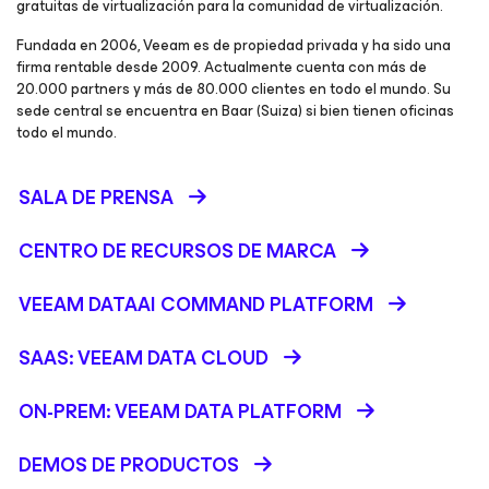
gratuitas de virtualización para la comunidad de virtualización.
Fundada en 2006, Veeam es de propiedad privada y ha sido una
firma rentable desde 2009. Actualmente cuenta con más de
20.000 partners y más de 80.000 clientes en todo el mundo. Su
sede central se encuentra en Baar (Suiza) si bien tienen oficinas
todo el mundo.
SALA DE PRENSA
CENTRO DE RECURSOS DE MARCA
VEEAM DATAAI COMMAND PLATFORM
SAAS: VEEAM DATA CLOUD
ON-PREM: VEEAM DATA PLATFORM
DEMOS DE PRODUCTOS