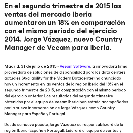
En el segundo trimestre de 2015 las
ventas del mercado Iberia
aumentaron un 18% en comparación
con el mismo periodo del ejercicio
2014. Jorge Vázquez, nuevo Country
Manager de Veeam para Iberia.
Madrid, 31 de julio de 2015.-
Veeam Software
, la innovadora firma
proveedora de soluciones de disponibilidad para los data centers
actuales (Availability for the Modern Datacenter) ha anunciado
hoy un incremento en las ventas de la región Iberia del 18% en el
segundo trimestre de 2015, en comparación con el mismo periodo
del ejercicio anterior. Los resultados del segundo trimestre
obtenidos por el equipo de Veeam Iberia han estado acompañados
por la nueva incorporación de Jorge Vázquez como Country
Manager para España y Portugal.
Desde su nuevo puesto, Jorge Vázquez se responsabilizará de la
región Iberia (España y Portugal). Liderará el equipo de ventas y