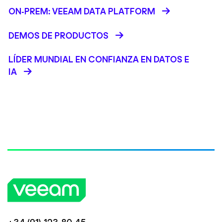
ON-PREM: VEEAM DATA PLATFORM
DEMOS DE PRODUCTOS
LÍDER MUNDIAL EN CONFIANZA EN DATOS E
IA