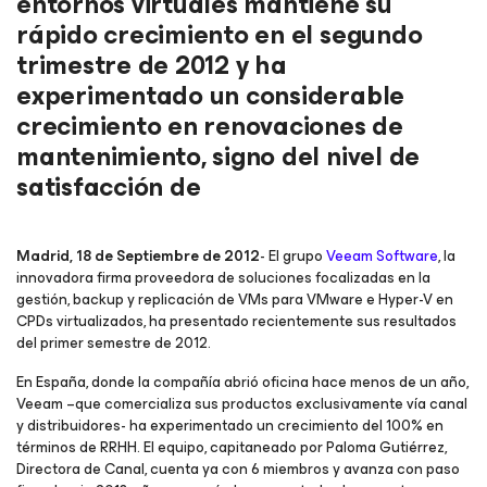
entornos virtuales mantiene su
rápido crecimiento en el segundo
trimestre de 2012 y ha
experimentado un considerable
crecimiento en renovaciones de
mantenimiento, signo del nivel de
satisfacción de
Madrid, 18 de Septiembre de 2012
- El grupo
Veeam Software
, la
innovadora firma proveedora de soluciones focalizadas en la
gestión, backup y replicación de VMs para VMware e Hyper-V en
CPDs virtualizados, ha presentado recientemente sus resultados
del primer semestre de 2012.
En España, donde la compañía abrió oficina hace menos de un año,
Veeam –que comercializa sus productos exclusivamente vía canal
y distribuidores- ha experimentado un crecimiento del 100% en
términos de RRHH. El equipo, capitaneado por Paloma Gutiérrez,
Directora de Canal, cuenta ya con 6 miembros y avanza con paso