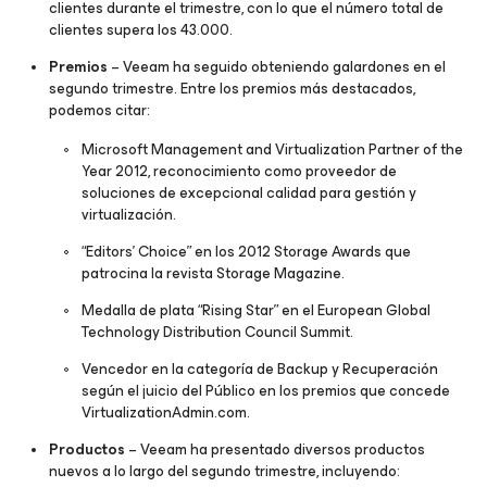
clientes durante el trimestre, con lo que el número total de
clientes supera los 43.000.
Premios
– Veeam ha seguido obteniendo galardones en el
segundo trimestre. Entre los premios más destacados,
podemos citar:
Microsoft Management and Virtualization Partner of the
Year 2012, reconocimiento como proveedor de
soluciones de excepcional calidad para gestión y
virtualización.
“Editors’ Choice” en los 2012 Storage Awards que
patrocina la revista Storage Magazine.
Medalla de plata “Rising Star” en el European Global
Technology Distribution Council Summit.
Vencedor en la categoría de Backup y Recuperación
según el juicio del Público en los premios que concede
VirtualizationAdmin.com.
Productos
– Veeam ha presentado diversos productos
nuevos a lo largo del segundo trimestre, incluyendo: