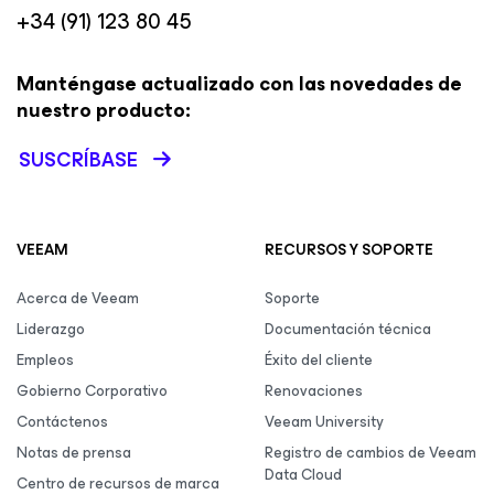
+34 (91) 123 80 45
Manténgase actualizado con las novedades de
nuestro producto:
SUSCRÍBASE
VEEAM
RECURSOS Y SOPORTE
Acerca de Veeam
Soporte
Liderazgo
Documentación técnica
Empleos
Éxito del cliente
Gobierno Corporativo
Renovaciones
Contáctenos
Veeam University
Notas de prensa
Registro de cambios de Veeam
Data Cloud
Centro de recursos de marca