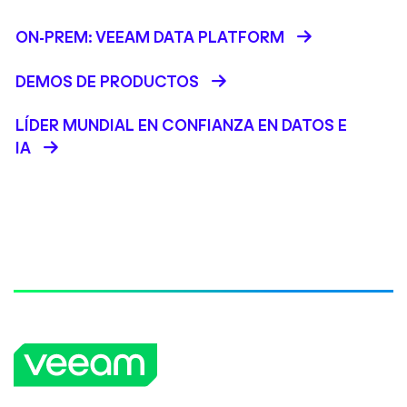
ON-PREM: VEEAM DATA PLATFORM
DEMOS DE PRODUCTOS
LÍDER MUNDIAL EN CONFIANZA EN DATOS E
IA