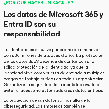
¿POR QUÉ HACER UN BACKUP?
Los datos de Microsoft 365 y
Entra ID son su
responsabilidad
La identidad es el nuevo panorama de amenazas
con 600 millones de ataques diarios. La protección
de los datos SaaS depende de contar con una
sólida protección de la identidad, ya que la
identidad sirve como puerta de entrada a múltiples
cargas de trabajo críticas en toda su organización.
Garantizar la seguridad de la identidad ayuda a
evitar el acceso no autorizado a sus datos críticos.
La protección de sus datos va más allá de la
ciberseguridad. Las empresas también se