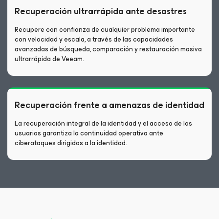
Recuperación ultrarrápida ante desastres
Recupere con confianza de cualquier problema importante
con velocidad y escala, a través de las capacidades
avanzadas de búsqueda, comparación y restauración masiva
ultrarrápida de Veeam.
Recuperación frente a amenazas de identidad
La recuperación integral de la identidad y el acceso de los
usuarios garantiza la continuidad operativa ante
ciberataques dirigidos a la identidad.