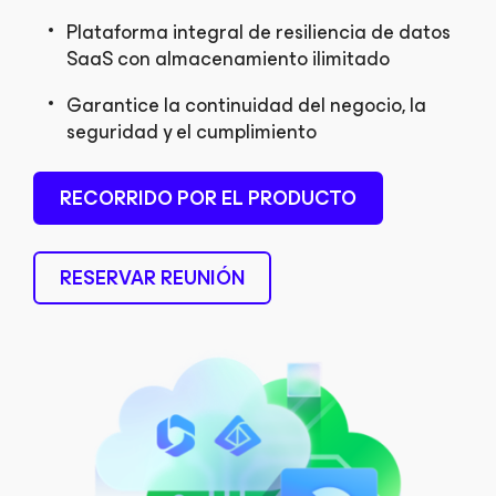
Plataforma integral de resiliencia de datos
SaaS con almacenamiento ilimitado
Garantice la continuidad del negocio, la
seguridad y el cumplimiento
RECORRIDO POR EL PRODUCTO
RESERVAR REUNIÓN