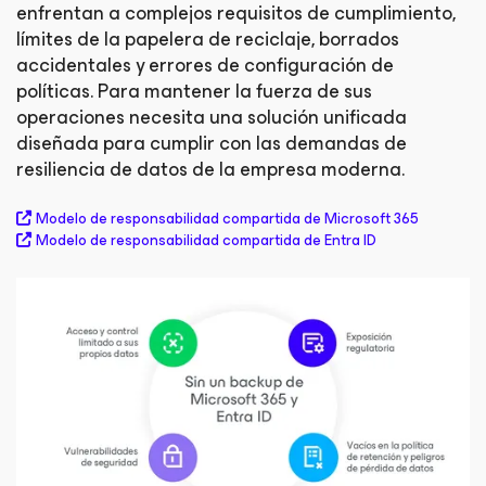
enfrentan a complejos requisitos de cumplimiento,
límites de la papelera de reciclaje, borrados
accidentales y errores de configuración de
políticas. Para mantener la fuerza de sus
operaciones necesita una solución unificada
diseñada para cumplir con las demandas de
resiliencia de datos de la empresa moderna.
Modelo de responsabilidad compartida de Microsoft 365
Modelo de responsabilidad compartida de Entra ID