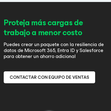
Proteja más cargas de
trabajo a menor costo
Puedes crear un paquete con la resiliencia de
datos de Microsoft 365, Entra ID y Salesforce
para obtener un ahorro adicional
CONTACTAR CON EQUIPO DE VENTAS