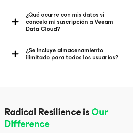
¿Qué ocurre con mis datos si
cancelo mi suscripción a Veeam
Data Cloud?
¿Se incluye almacenamiento
ilimitado para todos los usuarios?
Radical Resilience is
Our
Difference