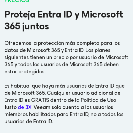
PRECIOS
Proteja Entra ID y Microsoft
365 juntos
Ofrecemos la protección más completa para los
datos de Microsoft 365 y Entra ID. Los planes
siguientes tienen un precio por usuario de Microsoft
365 y todos los usuarios de Microsoft 365 deben
estar protegidos.
Es habitual que haya más usuarios de Entra ID que
de Microsoft 365. Cualquier usuario adicional de
Entra ID es GRATIS dentro de la Política de Uso
Justo
de 3X
. Veeam solo cuenta a los usuarios
miembros habilitados para Entra ID, no a todos los
usuarios de Entra ID.