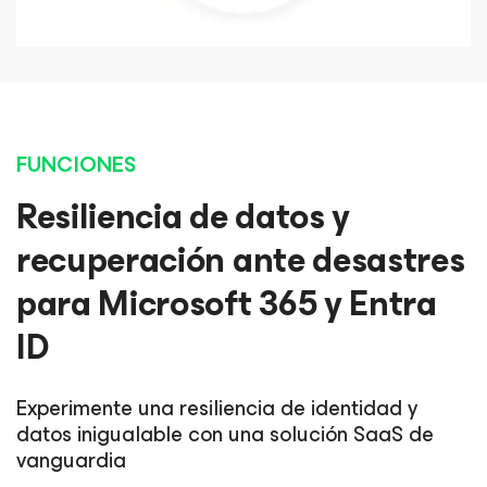
FUNCIONES
Resiliencia de datos y
recuperación ante desastres
para Microsoft 365 y Entra
ID
Experimente una resiliencia de identidad y
datos inigualable con una solución SaaS de
vanguardia