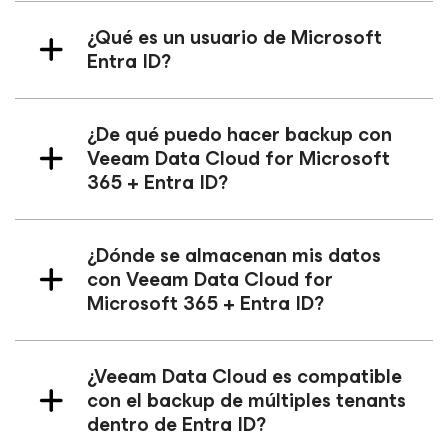
¿Qué es un usuario de Microsoft
Entra ID?
¿De qué puedo hacer backup con
Veeam Data Cloud
for Microsoft
365
+ Entra ID?
¿Dónde se almacenan mis datos
con Veeam Data Cloud
for
Microsoft 365
+ Entra ID?
¿Veeam Data Cloud es compatible
con el backup de múltiples tenants
dentro de Entra ID?