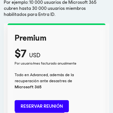
Por ejemplo: 10 000 usuarios de Microsoft 365
cubren hasta 30 000 usuarios miembros
habilitados para Entra ID
.
Premium
$7
USD
Por usuario/mes facturado anualmente
Todo en Advanced, además de la
recuperación ante desastres de
Microsoft 365
RESERVAR REUNIÓN