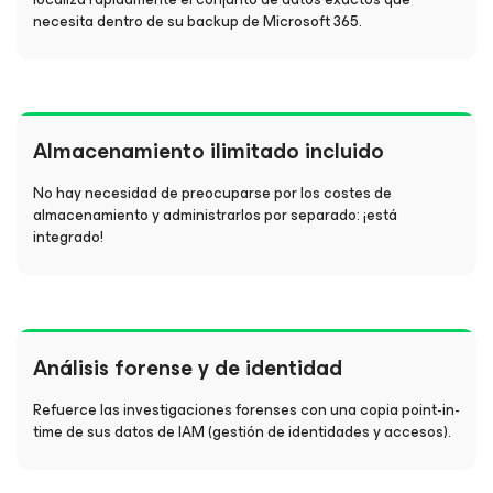
necesita dentro de su backup de Microsoft 365.
Almacenamiento ilimitado incluido
No hay necesidad de preocuparse por los costes de
almacenamiento y administrarlos por separado: ¡está
integrado!
Análisis forense y de identidad
Refuerce las investigaciones forenses con una copia point-in-
time de sus datos de IAM (gestión de identidades y accesos).