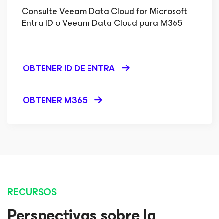
Consulte Veeam Data Cloud for Microsoft
Entra ID o Veeam Data Cloud para M365
OBTENER ID DE ENTRA
OBTENER M365
RECURSOS
Perspectivas sobre la