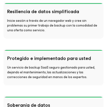
Resiliencia de datos simplificada
Inicie sesión a través de un navegador web y cree sin
problemas su primer trabajo de backup con la comodidad de
una oferta como servicio.
Protegido e implementado para usted
Un servicio de backup SaaS seguro gestionado para usted,
dejando el mantenimiento, las actualizaciones y las
correcciones de seguridad en manos de los expertos.
Soberanía de datos