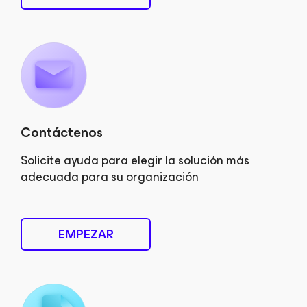
Contáctenos
Solicite ayuda para elegir la solución más
adecuada para su organización
EMPEZAR