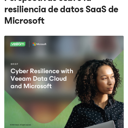
resiliencia de datos SaaS de
Microsoft