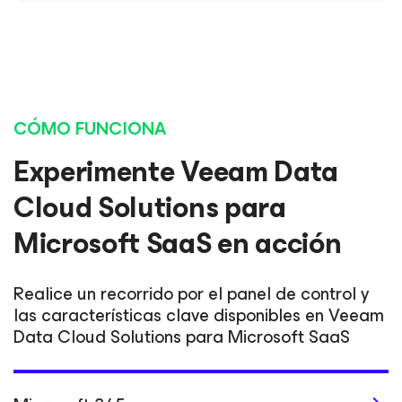
CÓMO FUNCIONA
Experimente Veeam Data
Cloud Solutions para
Microsoft SaaS en acción
Realice un recorrido por el panel de control y
las características clave disponibles en Veeam
Data Cloud Solutions para Microsoft SaaS