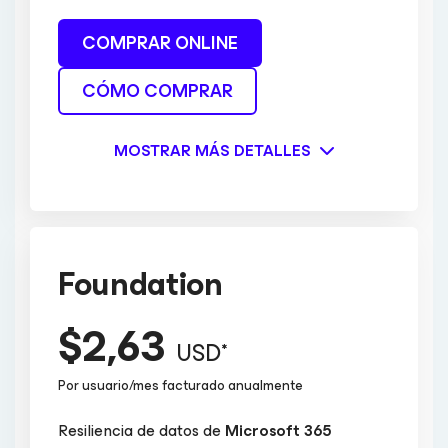
COMPRAR ONLINE
CÓMO COMPRAR
MOSTRAR MÁS DETALLES
Foundation
$2,63
USD*
Por usuario/mes facturado anualmente
Resiliencia de datos de
Microsoft 365