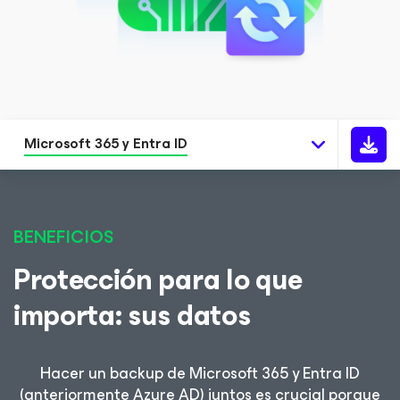
Microsoft 365 y Entra ID
BENEFICIOS
Protección para lo que
importa: sus datos
Hacer un backup de Microsoft 365 y Entra ID
(anteriormente Azure AD) juntos es crucial porque