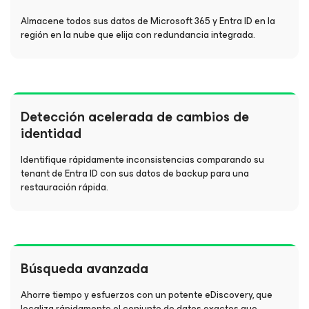
Almacene todos sus datos de Microsoft 365 y Entra ID en la
región en la nube que elija con redundancia integrada.
Detección acelerada de cambios de
identidad
Identifique rápidamente inconsistencias comparando su
tenant de Entra ID con sus datos de backup para una
restauración rápida.
Búsqueda avanzada
Ahorre tiempo y esfuerzos con un potente eDiscovery, que
localiza rápidamente el conjunto de datos exactos que