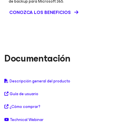
de backup para Microsoft 365.
CONOZCA LOS BENEFICIOS
Documentación
Descripción general del producto
Guía de usuario
¿Cómo comprar?
Technical Webinar