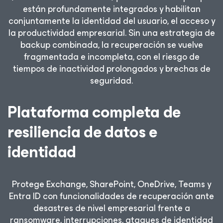
están profundamente integrados y habilitan
conjuntamente la identidad del usuario, el acceso y
la productividad empresarial. Sin una estrategia de
backup combinada, la recuperación se vuelve
fragmentada e incompleta, con el riesgo de
tiempos de inactividad prolongados y brechas de
seguridad.
Plataforma completa de
resiliencia de datos e
identidad
Protege Exchange, SharePoint, OneDrive, Teams y
Entra ID con funcionalidades de recuperación ante
desastres de nivel empresarial frente a
ransomware, interrupciones, ataques de identidad