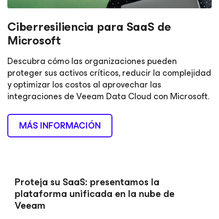
Ciberresiliencia para SaaS de
Microsoft
Descubra cómo las organizaciones pueden
proteger sus activos críticos, reducir la complejidad
y optimizar los costos al aprovechar las
integraciones de Veeam Data Cloud con Microsoft.
MÁS INFORMACIÓN
Proteja su SaaS: presentamos la
plataforma unificada en la nube de
Veeam