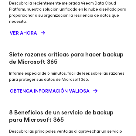
Descubra la recientemente mejorada Veeam Data Cloud
Platform, nuestra solución unificada en la nube diseñada para
proporcionar a su organización la resiliencia de datos que
necesita.
VER AHORA
Siete razones críticas para hacer backup
de Microsoft 365
Informe especial de 5 minutos, fácil de leer, sobre las razones
para proteger sus datos de Microsoft 365.
OBTENGA INFORMACIÓN VALIOSA
8 Beneficios de un servicio de backup
para Microsoft 365
Descubra las principales ventajas al aprovechar un servicio