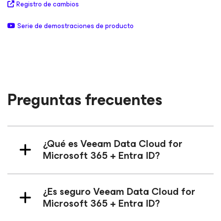
Registro de cambios
Serie de demostraciones de producto
Preguntas frecuentes
¿Qué es Veeam Data Cloud
for
Microsoft 365
+ Entra ID?
¿Es seguro Veeam Data Cloud
for
Microsoft 365
+ Entra ID?