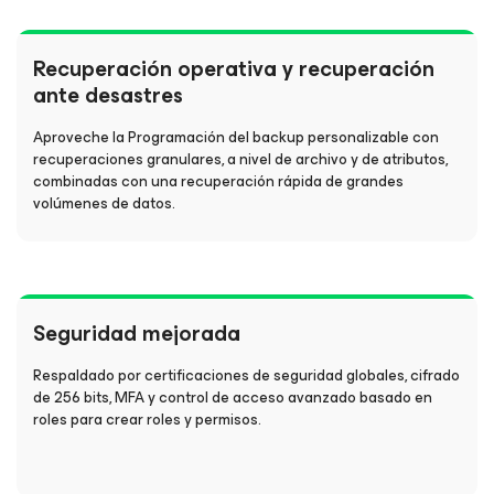
Recuperación operativa y recuperación
ante desastres
Aproveche la Programación del backup personalizable con
recuperaciones granulares, a nivel de archivo y de atributos,
combinadas con una recuperación rápida de grandes
volúmenes de datos.
Seguridad mejorada
Respaldado por certificaciones de seguridad globales, cifrado
de 256 bits, MFA y control de acceso avanzado basado en
roles para crear roles y permisos.