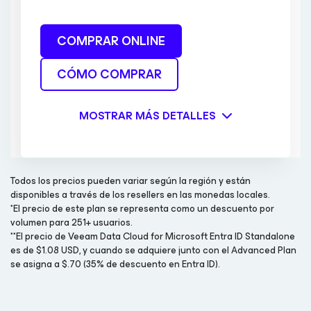
COMPRAR ONLINE
CÓMO COMPRAR
MOSTRAR MÁS DETALLES
Todos los precios pueden variar según la región y están
disponibles a través de los resellers en las monedas locales.
*El precio de este plan se representa como un descuento por
volumen para 251+ usuarios.
**El precio de Veeam Data Cloud for Microsoft Entra ID Standalone
es de $1.08 USD, y cuando se adquiere junto con el Advanced Plan
se asigna a $.70 (35% de descuento en Entra ID).