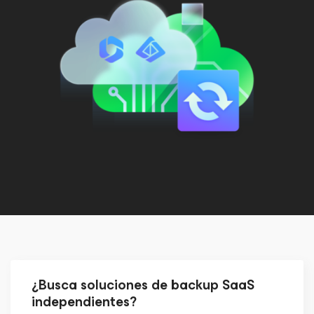
¿Busca soluciones de backup SaaS
independientes?