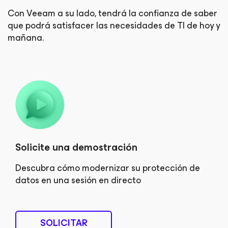
Con Veeam a su lado, tendrá la confianza de saber
que podrá
satisfacer las necesidades de TI de hoy y
mañana.
Solicite una demostración
Descubra cómo modernizar su protección de
datos en una sesión en directo
SOLICITAR