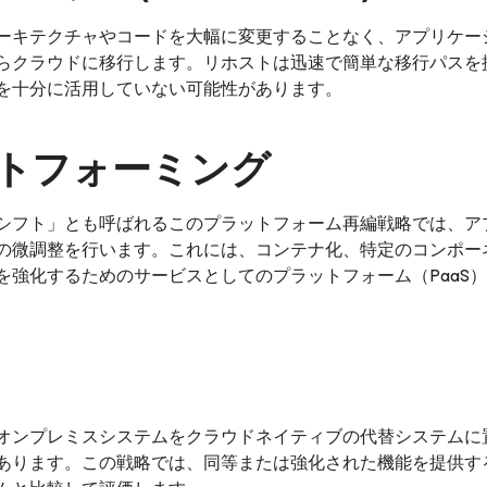
ーキテクチャやコードを大幅に変更することなく、アプリケー
らクラウドに移行します。リホストは迅速で簡単な移行パスを
を十分に活用していない可能性があります。
ットフォーミング
シフト」とも呼ばれるこのプラットフォーム再編戦略では、ア
の微調整を行います。これには、コンテナ化、特定のコンポー
を強化するためのサービスとしてのプラットフォーム（PaaS
オンプレミスシステムをクラウドネイティブの代替システムに
あります。この戦略では、同等または強化された機能を提供す