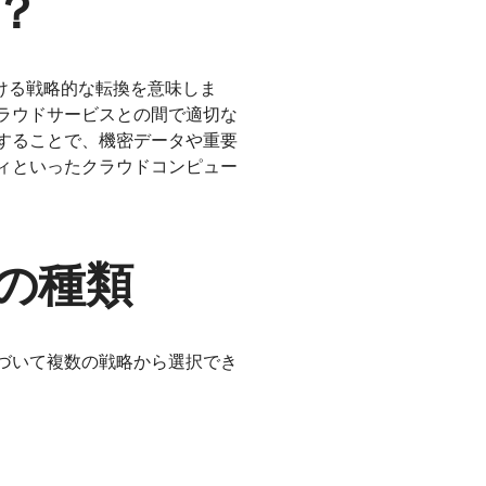
？
ける戦略的な転換を意味しま
ラウドサービスとの間で適切な
することで、機密データや重要
ィといったクラウドコンピュー
の種類
づいて複数の戦略から選択でき