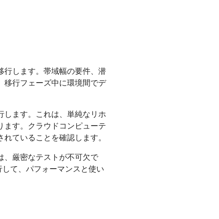
移行します。帯域幅の要件、潜
、移行フェーズ中に環境間でデ
行します。これは、単純なリホ
ります。クラウドコンピューテ
されていることを確認します。
は、厳密なテストが不可欠で
実行して、パフォーマンスと使い