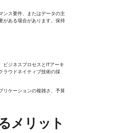
マンス要件、またはデータの主
要がある場合があります。保持
ビジネスプロセスとITアーキ
クラウドネイティブ技術の採
プリケーションの複雑さ、予算
るメリット