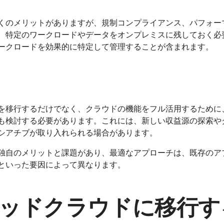
くのメリットがありますが、規制コンプライアンス、パフォー
、特定のワークロードやデータをオンプレミスに残しておく必
ークロードを効果的に特定して管理することが含まれます。
を移行するだけでなく、クラウドの機能をフル活用するために、
も検討する必要があります。これには、新しい収益源の探索や
シアチブが取り入れられる場合があります。
独自のメリットと課題があり、最適なアプローチは、既存のア
といった要因によって異なります。
ッドクラウドに移行す