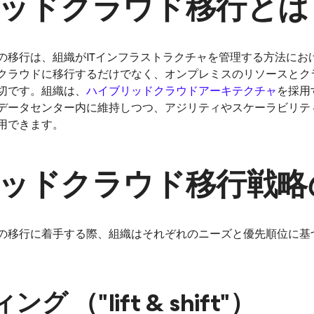
ッドクラウド移行とは
の移行は、組織がITインフラストラクチャを管理する方法にお
クラウドに移行するだけでなく、オンプレミスのリソースとク
切です。組織は、
ハイブリッドクラウドアーキテクチャ
を採用
データセンター内に維持しつつ、アジリティやスケーラビリテ
用できます。
ッドクラウド移行戦略
の移行に着手する際、組織はそれぞれのニーズと優先順位に基
グ （"lift & shift"）