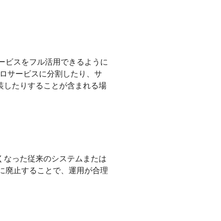
ービスをフル活用できるように
クロサービスに分割したり、サ
実装したりすることが含まれる場
くなった従来のシステムまたは
に廃止することで、運用が合理