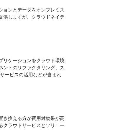
ションとデータをオンプレミス
提供しますが、クラウドネイテ
プリケーションをクラウド環境
ネントのリファクタリング、ス
）サービスの活用などが含まれ
置き換える方が費用対効果が高
るクラウドサービスとソリュー