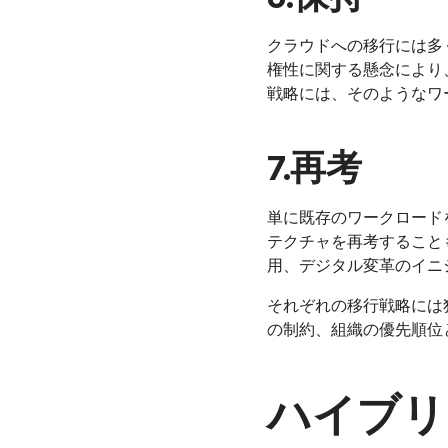
クラウドへの移行には多
権性に関する懸念により
戦略には、そのようなワ
7.再考
単に既存のワークロード
テクチャを再考すること
用、デジタル変革のイニ
それぞれの移行戦略には
の制約、組織の優先順位
ハイブリ