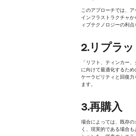
このアプローチでは、ア
インフラストラクチャか
ィブテクノロジーの利点
2.リプラ
「リフト、ティンカー、
に向けて最適化するため
ケーラビリティと回復力
ます。
3.再購入
場合によっては、既存の
く、現実的である場合も