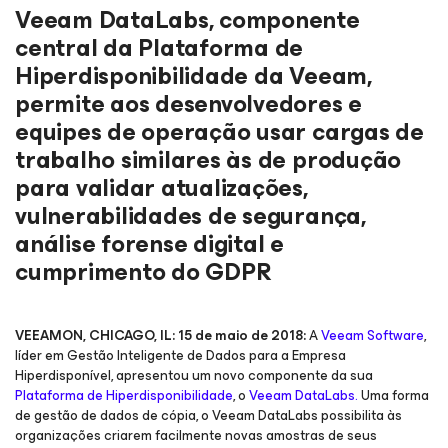
Veeam DataLabs, componente
central da Plataforma de
Hiperdisponibilidade da Veeam,
permite aos desenvolvedores e
equipes de operação usar cargas de
trabalho similares às de produção
para validar atualizações,
vulnerabilidades de segurança,
análise forense digital e
cumprimento do GDPR
VEEAMON, CHICAGO, IL: 15 de maio de 2018:
A
Veeam Software
,
líder em Gestão Inteligente de Dados para a Empresa
Hiperdisponível, apresentou um novo componente da sua
Plataforma de Hiperdisponibilidade
, o
Veeam DataLabs.
Uma forma
de gestão de dados de cópia, o Veeam DataLabs possibilita às
organizações criarem facilmente novas amostras de seus