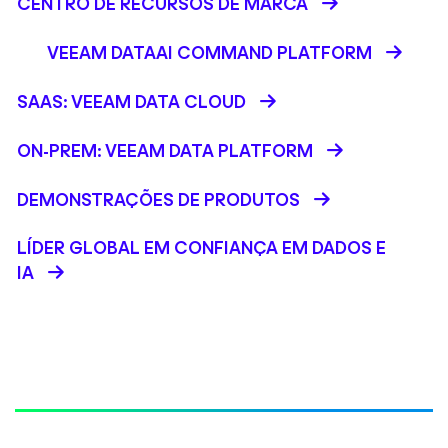
CENTRO DE RECURSOS DE MARCA
VEEAM DATAAI COMMAND PLATFORM
SAAS: VEEAM DATA CLOUD
ON-PREM: VEEAM DATA PLATFORM
DEMONSTRAÇÕES DE PRODUTOS
LÍDER GLOBAL EM CONFIANÇA EM DADOS E
IA