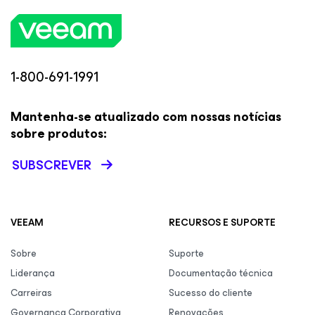
1-800-691-1991
Mantenha-se atualizado com nossas notícias
sobre produtos:
SUBSCREVER
VEEAM
RECURSOS E SUPORTE
Sobre
Suporte
Liderança
Documentação técnica
Carreiras
Sucesso do cliente
Governança Corporativa
Renovações