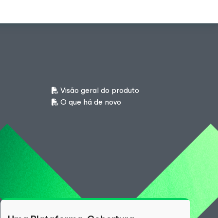
Visão geral do produto
O que há de novo