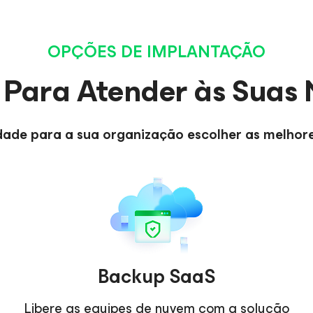
OPÇÕES DE IMPLANTAÇÃO
e Para Atender às Suas
idade para a sua organização escolher as melhor
Backup SaaS
Libere as equipes de nuvem com a solução