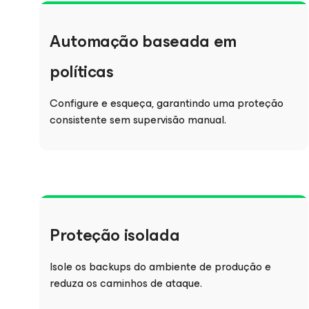
Automação baseada em
políticas
Configure e esqueça, garantindo uma proteção
consistente sem supervisão manual.
Proteção isolada
Isole os backups do ambiente de produção e
reduza os caminhos de ataque.