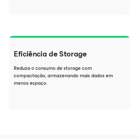
Eficiência de Storage
Reduza o consumo de storage com
compactação, armazenando mais dados em
menos espaço.