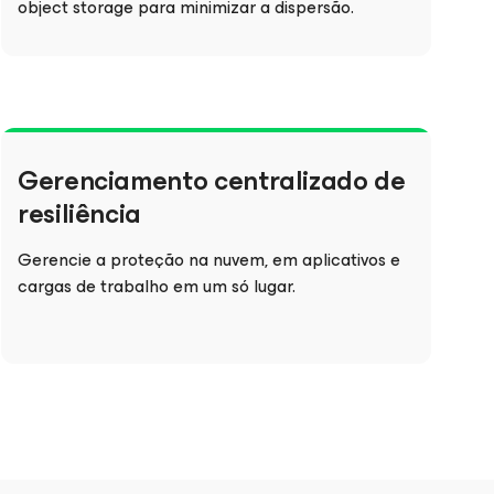
object storage para minimizar a dispersão.
Gerenciamento centralizado de
resiliência
Gerencie a proteção na nuvem, em aplicativos e
cargas de trabalho em um só lugar.