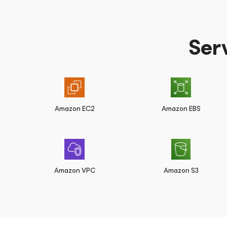
Ser
Amazon EC2
Amazon EBS
Amazon VPC
Amazon S3