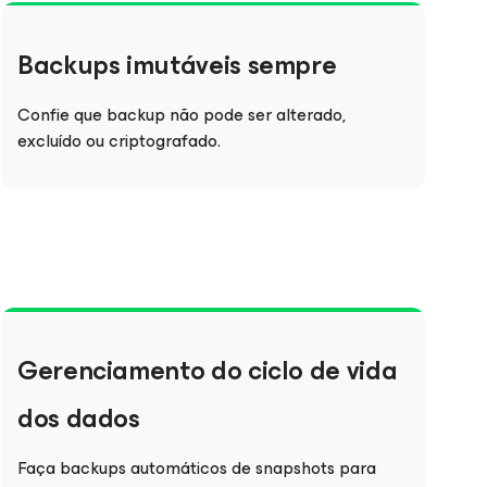
Backups imutáveis sempre
Confie que backup não pode ser alterado,
excluído ou criptografado.
Gerenciamento do ciclo de vida
dos dados
Faça backups automáticos de snapshots para