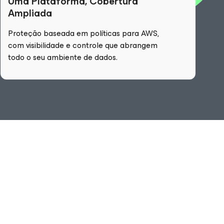
Uma Plataforma, Cobertura
Ampliada
Proteção baseada em políticas para AWS,
com visibilidade e controle que abrangem
todo o seu ambiente de dados.