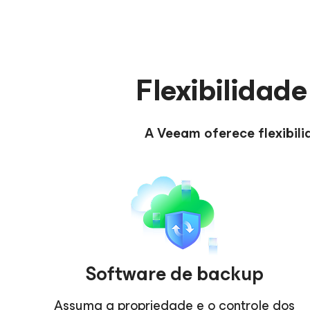
Flexibilidad
A Veeam oferece flexibil
Software de backup
Assuma a propriedade e o controle dos