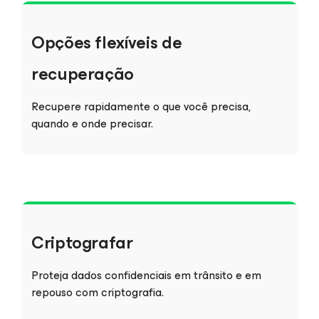
Opções flexíveis de
recuperação
Recupere rapidamente o que você precisa,
quando e onde precisar.
Criptografar
Proteja dados confidenciais em trânsito e em
repouso com criptografia.