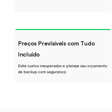
Preços Previsíveis com Tudo
Incluído
Evite custos inesperados e planeje seu orçamento
de backup com segurança.