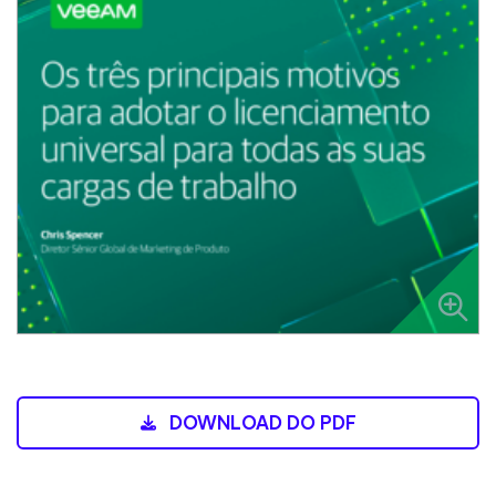
DOWNLOAD DO PDF