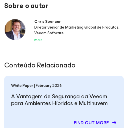
Sobre o autor
Chris Spencer
Diretor Sênior de Marketing Global de Produtos,
Veeam Software
mais
Conteúdo Relacionado
White Paper | February 2026
A Vantagem de Segurança da Veeam
para Ambientes Híbridos e Multinuvem
FIND OUT MORE