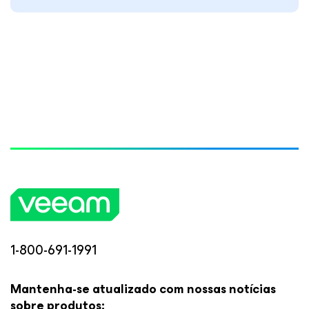
1-800-691-1991
Mantenha-se atualizado com nossas notícias
sobre produtos: