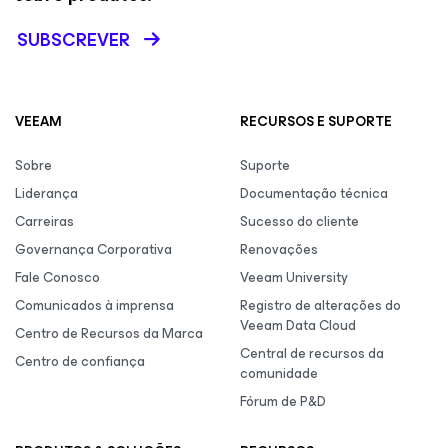
SUBSCREVER
VEEAM
RECURSOS E SUPORTE
Sobre
Suporte
Liderança
Documentação técnica
Carreiras
Sucesso do cliente
Governança Corporativa
Renovações
Fale Conosco
Veeam University
Comunicados à imprensa
Registro de alterações do
Veeam Data Cloud
Centro de Recursos da Marca
Central de recursos da
Centro de confiança
comunidade
Fórum de P&D