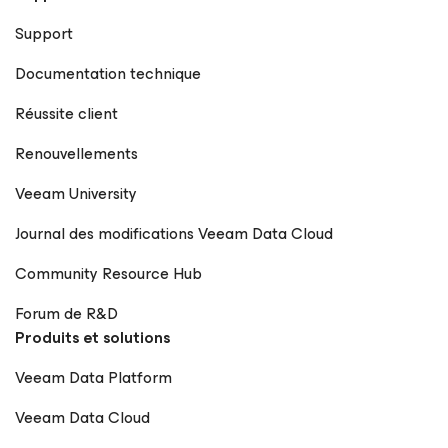
Support
Documentation technique
Réussite client
Renouvellements
Veeam University
Journal des modifications Veeam Data Cloud
Community Resource Hub
Forum de R&D
Produits et solutions
Veeam Data Platform
Veeam Data Cloud