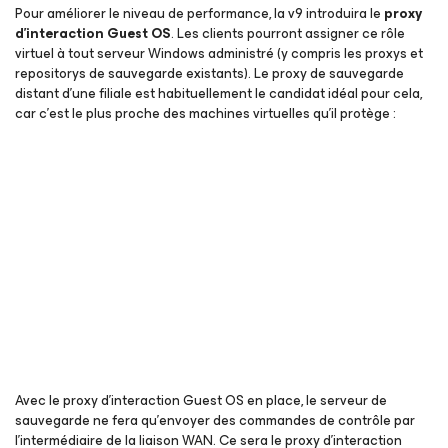
Pour améliorer le niveau de performance, la v9 introduira le
proxy
d’interaction Guest OS
. Les clients pourront assigner ce rôle
virtuel à tout serveur Windows administré (y compris les proxys et
repositorys de sauvegarde existants). Le proxy de sauvegarde
distant d’une filiale est habituellement le candidat idéal pour cela,
car c’est le plus proche des machines virtuelles qu’il protège :
Avec le proxy d’interaction Guest OS en place, le serveur de
sauvegarde ne fera qu’envoyer des commandes de contrôle par
l’intermédiaire de la liaison WAN. Ce sera le proxy d’interaction