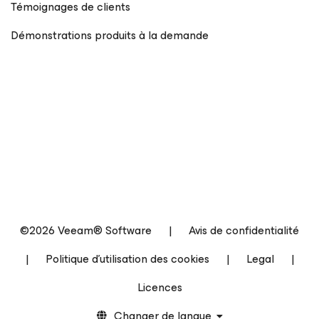
Témoignages de clients
Démonstrations produits à la demande
©2026 Veeam® Software
|
Avis de confidentialité
|
Politique d’utilisation des cookies
|
Legal
|
Licences
Changer de langue