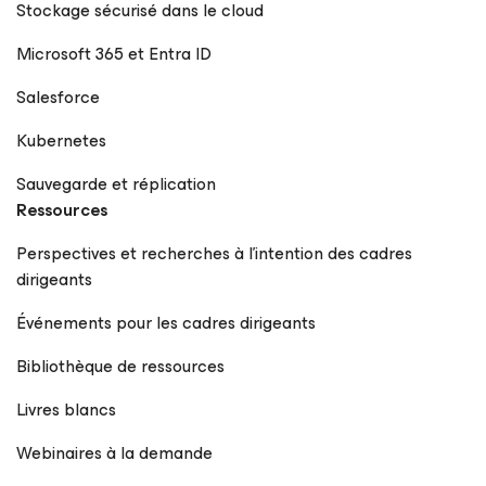
Stockage sécurisé dans le cloud
Microsoft 365 et Entra ID
Salesforce
Kubernetes
Sauvegarde et réplication
Ressources
Perspectives et recherches à l’intention des cadres
dirigeants
Événements pour les cadres dirigeants
Bibliothèque de ressources
Livres blancs
Webinaires à la demande