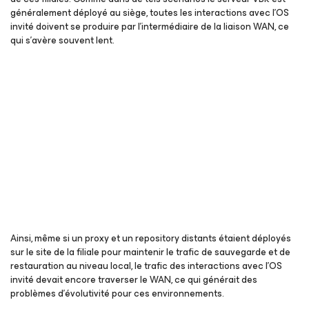
généralement déployé au siège, toutes les interactions avec l’OS
invité doivent se produire par l’intermédiaire de la liaison WAN, ce
qui s’avère souvent lent.
Ainsi, même si un proxy et un repository distants étaient déployés
sur le site de la filiale pour maintenir le trafic de sauvegarde et de
restauration au niveau local, le trafic des interactions avec l’OS
invité devait encore traverser le WAN, ce qui générait des
problèmes d’évolutivité pour ces environnements.