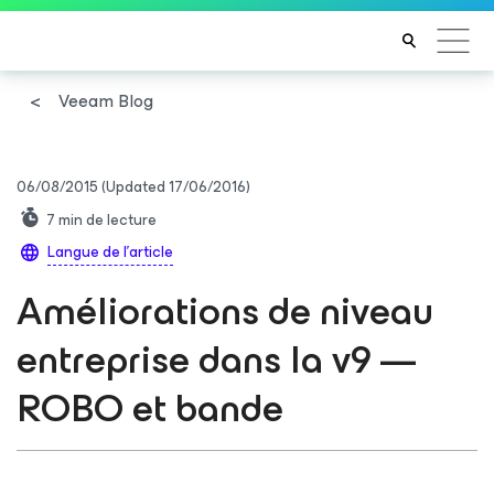
Veeam Blog
06/08/2015
(Updated 17/06/2016)
7
min de lecture
Langue de l'article
Améliorations de niveau
entreprise dans la v9 —
ROBO et bande