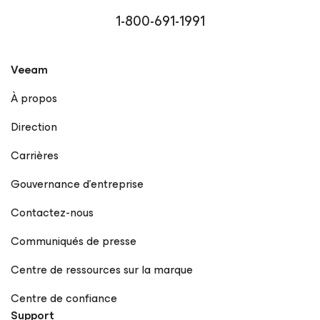
1-800-691-1991
Veeam
À propos
Direction
Carrières
Gouvernance d’entreprise
Contactez-nous
Communiqués de presse
Centre de ressources sur la marque
Centre de confiance
Support