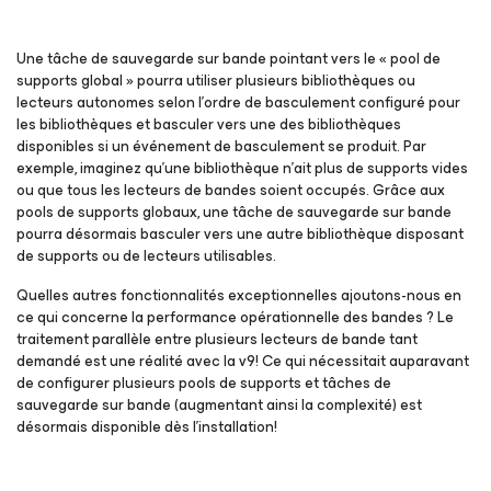
Une tâche de sauvegarde sur bande pointant vers le « pool de
supports global » pourra utiliser plusieurs bibliothèques ou
lecteurs autonomes selon l’ordre de basculement configuré pour
les bibliothèques et basculer vers une des bibliothèques
disponibles si un événement de basculement se produit. Par
exemple, imaginez qu’une bibliothèque n’ait plus de supports vides
ou que tous les lecteurs de bandes soient occupés. Grâce aux
pools de supports globaux, une tâche de sauvegarde sur bande
pourra désormais basculer vers une autre bibliothèque disposant
de supports ou de lecteurs utilisables.
Quelles autres fonctionnalités exceptionnelles ajoutons-nous en
ce qui concerne la performance opérationnelle des bandes ? Le
traitement parallèle entre plusieurs lecteurs de bande tant
demandé est une réalité avec la v9! Ce qui nécessitait auparavant
de configurer plusieurs pools de supports et tâches de
sauvegarde sur bande (augmentant ainsi la complexité) est
désormais disponible dès l’installation!