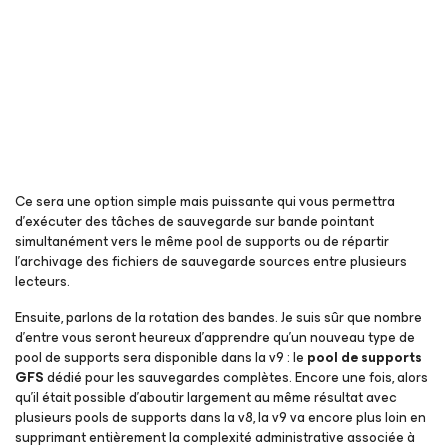
Ce sera une option simple mais puissante qui vous permettra
d’exécuter des tâches de sauvegarde sur bande pointant
simultanément vers le même pool de supports ou de répartir
l’archivage des fichiers de sauvegarde sources entre plusieurs
lecteurs.
Ensuite, parlons de la rotation des bandes. Je suis sûr que nombre
d’entre vous seront heureux d’apprendre qu’un nouveau type de
pool de supports sera disponible dans la v9 : le
pool de supports
GFS
dédié pour les sauvegardes complètes. Encore une fois, alors
qu’il était possible d’aboutir largement au même résultat avec
plusieurs pools de supports dans la v8, la v9 va encore plus loin en
supprimant entièrement la complexité administrative associée à