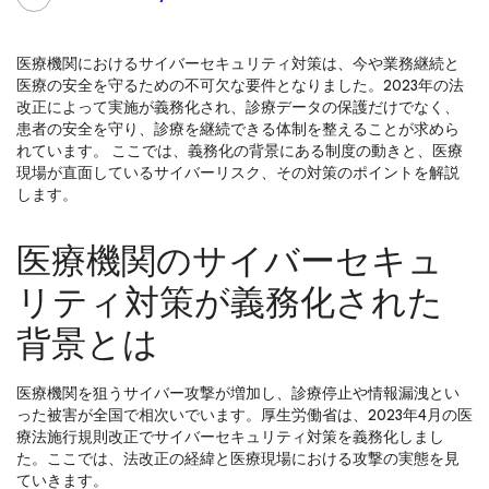
医療機関におけるサイバーセキュリティ対策は、今や業務継続と
医療の安全を守るための不可欠な要件となりました。2023年の法
改正によって実施が義務化され、診療データの保護だけでなく、
患者の安全を守り、診療を継続できる体制を整えることが求めら
れています。 ここでは、義務化の背景にある制度の動きと、医療
現場が直面しているサイバーリスク、その対策のポイントを解説
します。
医療機関のサイバーセキュ
リティ対策が義務化された
背景とは
医療機関を狙うサイバー攻撃が増加し、診療停止や情報漏洩とい
った被害が全国で相次いでいます。厚生労働省は、2023年4月の医
療法施行規則改正でサイバーセキュリティ対策を義務化しまし
た。ここでは、法改正の経緯と医療現場における攻撃の実態を見
ていきます。