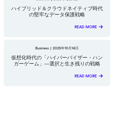
ハイブリッド＆クラウドネイティブ時代
の堅牢なデータ保護戦略
READ MORE
Business
|
2025年10月14日
仮想化時代の「ハイパーバイザー・ハン
ガーゲーム」―選択と生き残りの戦略
READ MORE