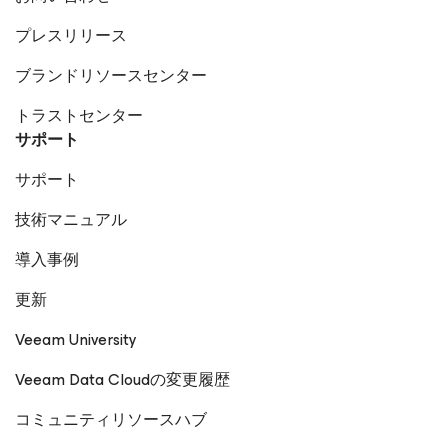
プレスリリース
ブランドリソースセンター
トラストセンター
サポート
サポート
技術マニュアル
導入事例
更新
Veeam University
Veeam Data Cloudの変更履歴
コミュニティリソースハブ