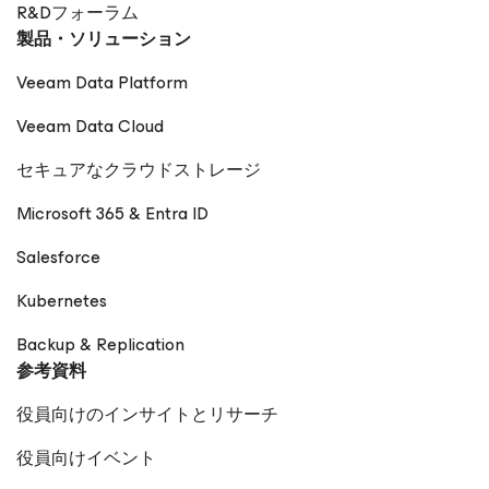
R&Dフォーラム
製品・ソリューション
Veeam Data Platform
Veeam Data Cloud
セキュアなクラウドストレージ
Microsoft 365 & Entra ID
Salesforce
Kubernetes
Backup & Replication
参考資料
役員向けのインサイトとリサーチ
役員向けイベント