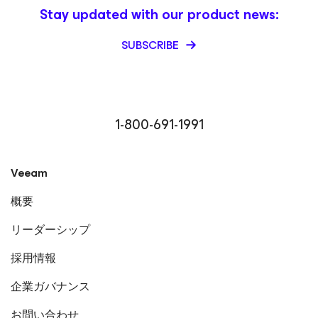
Stay updated with our product news:
SUBSCRIBE
1-800-691-1991
Veeam
概要
リーダーシップ
採用情報
企業ガバナンス
お問い合わせ