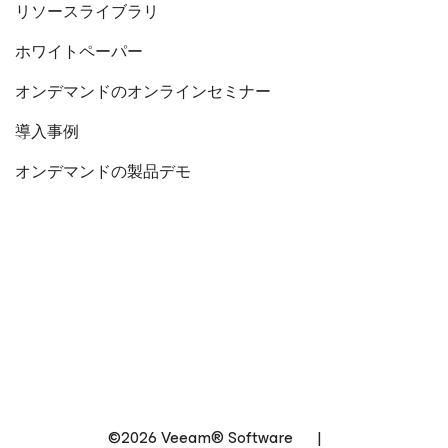
リソースライブラリ
ホワイトペーパー
オンデマンドのオンラインセミナー
導入事例
オンデマンドの製品デモ
©2026 Veeam® Software
|