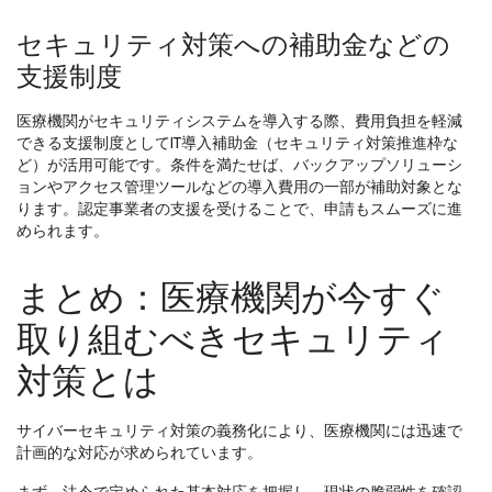
セキュリティ対策への補助金などの
支援制度
医療機関がセキュリティシステムを導入する際、費用負担を軽減
できる支援制度としてIT導入補助金（セキュリティ対策推進枠な
ど）が活用可能です。条件を満たせば、バックアップソリューシ
ョンやアクセス管理ツールなどの導入費用の一部が補助対象とな
ります。認定事業者の支援を受けることで、申請もスムーズに進
められます。
まとめ：医療機関が今すぐ
取り組むべきセキュリティ
対策とは
サイバーセキュリティ対策の義務化により、医療機関には迅速で
計画的な対応が求められています。