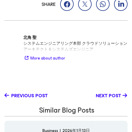
SHARE
北角 聖
システムエンジニアリング本部 クラウドソリューション
アーキテクト＆システムズエンジニア
More about author
PREVIOUS POST
NEXT POST
Similar Blog Posts
Business
|
2026年1月13日