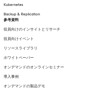
Kubernetes
Backup & Replication
参考資料
役員向けのインサイトとリサーチ
役員向けイベント
リソースライブラリ
ホワイトペーパー
オンデマンドのオンラインセミナー
導入事例
オンデマンドの製品デモ