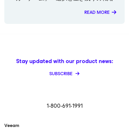
READ MORE
Stay updated with our product news:
SUBSCRIBE
1-800-691-1991
Veeam