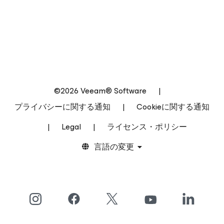
©2026 Veeam® Software
|
プライバシーに関する通知
|
Cookieに関する通知
|
Legal
|
ライセンス・ポリシー
言語の変更