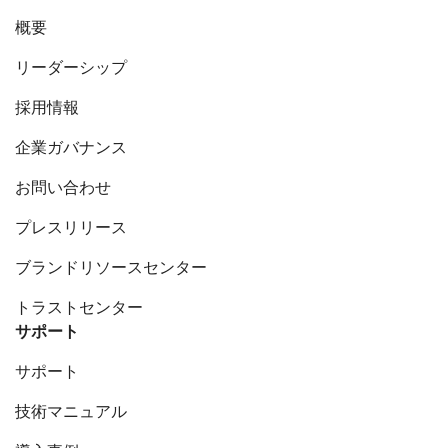
概要
リーダーシップ
採用情報
企業ガバナンス
お問い合わせ
プレスリリース
ブランドリソースセンター
トラストセンター
サポート
サポート
技術マニュアル