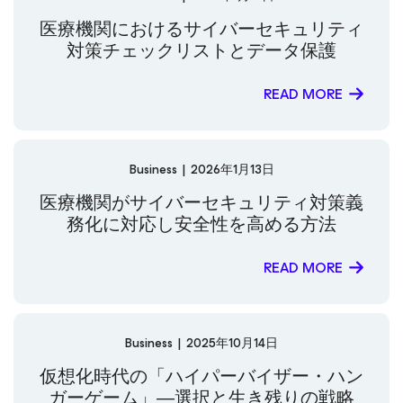
医療機関におけるサイバーセキュリティ
対策チェックリストとデータ保護
READ MORE
Business
|
2026年1月13日
医療機関がサイバーセキュリティ対策義
務化に対応し安全性を高める方法
READ MORE
Business
|
2025年10月14日
仮想化時代の「ハイパーバイザー・ハン
ガーゲーム」―選択と生き残りの戦略