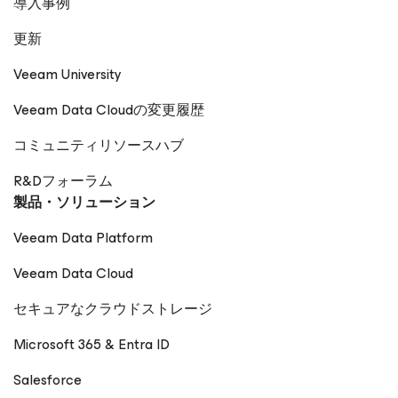
導入事例
更新
Veeam University
Veeam Data Cloudの変更履歴
コミュニティリソースハブ
R&Dフォーラム
製品・ソリューション
Veeam Data Platform
Veeam Data Cloud
セキュアなクラウドストレージ
Microsoft 365 & Entra ID
Salesforce