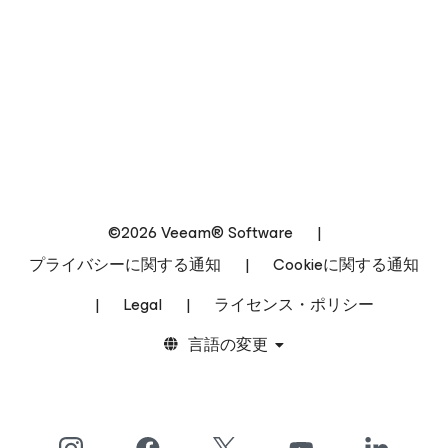
©2026 Veeam® Software
|
プライバシーに関する通知
|
Cookieに関する通知
|
Legal
|
ライセンス・ポリシー
言語の変更