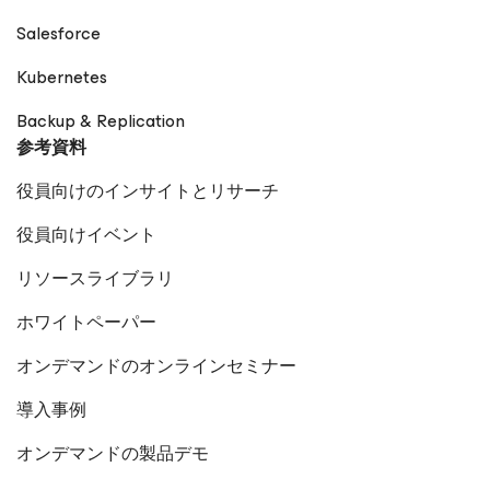
Salesforce
Kubernetes
Backup & Replication
参考資料
役員向けのインサイトとリサーチ
役員向けイベント
リソースライブラリ
ホワイトペーパー
オンデマンドのオンラインセミナー
導入事例
オンデマンドの製品デモ