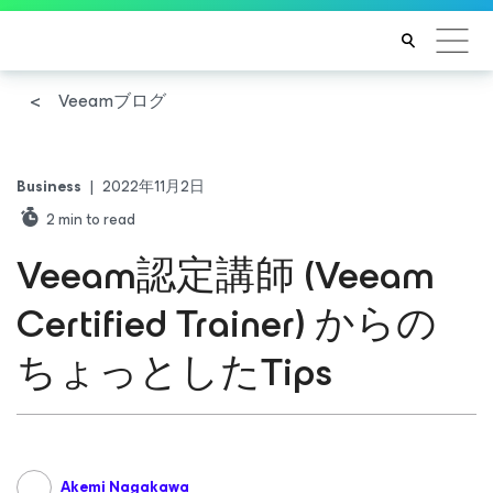
Veeamブログ
Business
|
2022年11月2日
2
min to read
Veeam認定講師 (Veeam
Certified Trainer) からの
ちょっとしたTips
Akemi Nagakawa