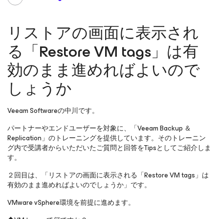
リストアの画面に表示され
る「Restore VM tags」は有
効のまま進めればよいので
しょうか
Veeam Softwareの中川です。
パートナーやエンドユーザーを対象に、「Veeam Backup ＆
Replication」のトレーニングを提供しています。そのトレーニン
グ内で受講者からいただいたご質問と回答をTipsとしてご紹介しま
す。
２回目は、「リストアの画面に表示される「Restore VM tags」は
有効のまま進めればよいのでしょうか」です。
VMware vSphere環境を前提に進めます。