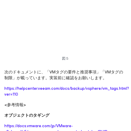
図５
次のドキュメントに、「VMタグの要件と推奨事項」「VMタグの
制限」が載っています。実装前に確認をお願いします。
https://helpcenter.veeam.com/docs/backup/vsphere/vm_tags.html?
ver=110
<参考情報>
オブジェクトのタギング
https://docs.vmware.com/jp/VMware-