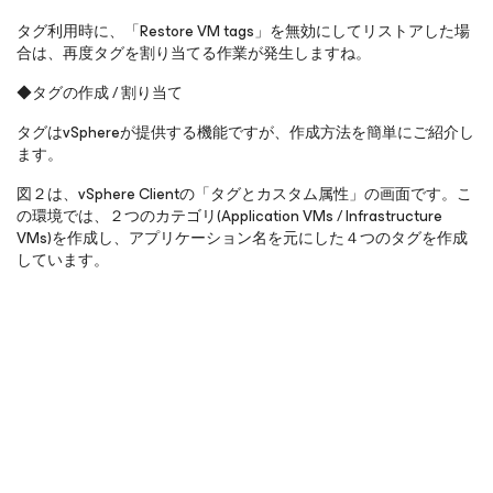
タグ利用時に、「Restore VM tags」を無効にしてリストアした場
合は、再度タグを割り当てる作業が発生しますね。
◆タグの作成 / 割り当て
タグはvSphereが提供する機能ですが、作成方法を簡単にご紹介し
ます。
図２は、vSphere Clientの「タグとカスタム属性」の画面です。こ
の環境では、２つのカテゴリ(Application VMs / Infrastructure
VMs)を作成し、アプリケーション名を元にした４つのタグを作成
しています。