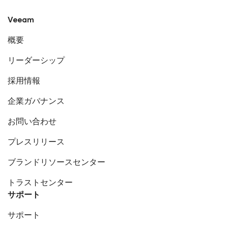
Veeam
概要
リーダーシップ
採用情報
企業ガバナンス
お問い合わせ
プレスリリース
ブランドリソースセンター
トラストセンター
サポート
サポート