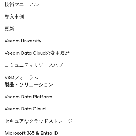
技術マニュアル
導入事例
更新
Veeam University
Veeam Data Cloudの変更履歴
コミュニティリソースハブ
R&Dフォーラム
製品・ソリューション
Veeam Data Platform
Veeam Data Cloud
セキュアなクラウドストレージ
Microsoft 365 & Entra ID