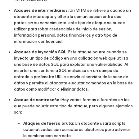
Ataques de intermediarios:
Un MITM se refiere a cuando un
atacante intercepta y altera la comunicación entre dos
partes sin su conocimiento. este tipo de ataque se puede
utilizar para robar credenciales de inicio de sesión,
información personal, datos financieros y otro tipo de
información confidencial.
Ataques de inyección SQL:
Este ataque ocurre cuando se
inyecta un tipo de código en una aplicación web que utiliza
una base de datos SQL para explotar una vulnerabilidad. Al
insertar una sentencia SQL maliciosa en un campo de
entrada o parámetro URL, se envía al servidor de la base de
datos y permite al atacante ejecutar comandos en la base de
datos como modificar o eliminar datos.
Ataque de contraseña:
Hay varias formas diferentes en las
que puede ocurrir este tipo de ataque, pero algunos ejemplos
son:
Ataques de fuerza bruta:
Un atacante usará scripts
automatizados con caracteres aleatorios para adivinar
la combinación correcta