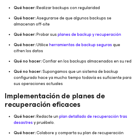
Qué hacer:
Realizar backups con regularidad
Qué hacer:
Asegurarse de que algunos backups se
almacenan off-site
Qué hacer:
Probar sus
planes de backup y recuperación
Qué hacer:
Utilice
herramientas de backup seguras
que
cifren los datos
Qué no hacer:
Confiar en los backups almacenados en su red
Qué no hacer:
Supongamos que un sistema de backup
configurado hace ya mucho tiempo todavía es suficiente para
sus operaciones actuales
Implementación de planes de
recuperación eficaces
Qué hacer:
Redacte un
plan detallado de recuperación tras
desastres
y pruébelo.
Qué hacer:
Colabore y comparta su plan de recuperación