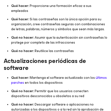
Qué hacer:
Proporcione una formación eficaz a sus
empleados
Qué hacer:
Si las contraseñas son la única opción para su
organización, cree contraseñas seguras con combinaciones
de letras, palabras, números y símbolos que sean más largas.
Qué no hacer:
Asumir que la autenticación sin contraseñas lo
protege por completo de las infracciones
Qué no hacer:
Reutilice las contraseñas
Actualizaciones periódicas de
software
Qué hacer:
Mantenga el software actualizado con los
últimos
parches
en todos los dispositivos
Qué no hacer:
Permitir que los usuarios conecten
dispositivos desconocidos u obsoletos a su red
Qué no hacer:
Descargar software o aplicaciones no
autorizadas a los dispositivos o a la red sin la aprobación de