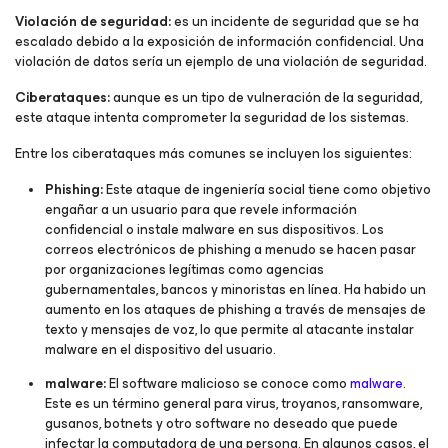
Violación de seguridad:
es un incidente de seguridad que se ha
escalado debido a la exposición de información confidencial. Una
violación de datos sería un ejemplo de una violación de seguridad.
Ciberataques:
aunque es un tipo de vulneración de la seguridad,
este ataque intenta comprometer la seguridad de los sistemas.
Entre los ciberataques más comunes se incluyen los siguientes:
Phishing:
Este ataque de ingeniería social tiene como objetivo
engañar a un usuario para que revele información
confidencial o instale malware en sus dispositivos. Los
correos electrónicos de phishing a menudo se hacen pasar
por organizaciones legítimas como agencias
gubernamentales, bancos y minoristas en línea. Ha habido un
aumento en los ataques de phishing a través de mensajes de
texto y mensajes de voz, lo que permite al atacante instalar
malware en el dispositivo del usuario.
malware:
El software malicioso se conoce como
malware
.
Este es un término general para virus, troyanos, ransomware,
gusanos, botnets y otro software no deseado que puede
infectar la computadora de una persona. En algunos casos, el