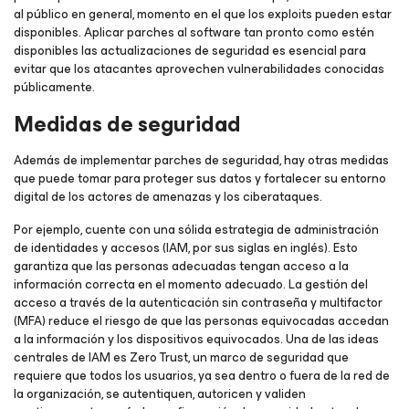
al público en general, momento en el que los exploits pueden estar
disponibles. Aplicar parches al software tan pronto como estén
disponibles las actualizaciones de seguridad es esencial para
evitar que los atacantes aprovechen vulnerabilidades conocidas
públicamente.
Medidas de seguridad
Además de implementar parches de seguridad, hay otras medidas
que puede tomar para proteger sus datos y fortalecer su entorno
digital de los actores de amenazas y los ciberataques.
Por ejemplo, cuente con una sólida estrategia de administración
de identidades y accesos (IAM, por sus siglas en inglés). Esto
garantiza que las personas adecuadas tengan acceso a la
información correcta en el momento adecuado. La gestión del
acceso a través de la autenticación sin contraseña y multifactor
(MFA) reduce el riesgo de que las personas equivocadas accedan
a la información y los dispositivos equivocados. Una de las ideas
centrales de IAM es Zero Trust, un marco de seguridad que
requiere que todos los usuarios, ya sea dentro o fuera de la red de
la organización, se autentiquen, autoricen y validen