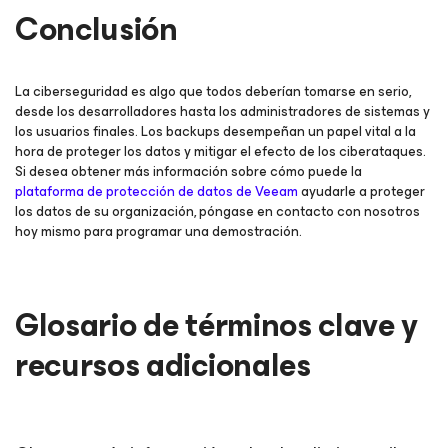
Conclusión
La ciberseguridad es algo que todos deberían tomarse en serio,
desde los desarrolladores hasta los administradores de sistemas y
los usuarios finales. Los backups desempeñan un papel vital a la
hora de proteger los datos y mitigar el efecto de los ciberataques.
Si desea obtener más información sobre cómo puede la
plataforma de protección de datos de Veeam
ayudarle a proteger
los datos de su organización, póngase en contacto con nosotros
hoy mismo para programar una demostración.
Glosario de términos clave y
recursos adicionales