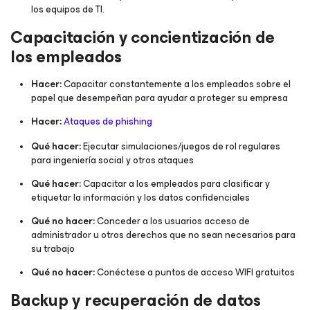
los equipos de TI.
Capacitación y concientización de
los empleados
Hacer:
Capacitar constantemente a los empleados sobre el
papel que desempeñan para ayudar a proteger su empresa
Hacer:
Ataques de phishing
Qué hacer:
Ejecutar simulaciones/juegos de rol regulares
para ingeniería social y otros ataques
Qué hacer:
Capacitar a los empleados para clasificar y
etiquetar la información y los datos confidenciales
Qué no hacer:
Conceder a los usuarios acceso de
administrador u otros derechos que no sean necesarios para
su trabajo
Qué no hacer:
Conéctese a puntos de acceso WIFI gratuitos
Backup y recuperación de datos