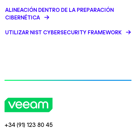
ALINEACIÓN DENTRO DE LA PREPARACIÓN
CIBERNÉTICA
UTILIZAR NIST CYBERSECURITY FRAMEWORK
+34 (91) 123 80 45