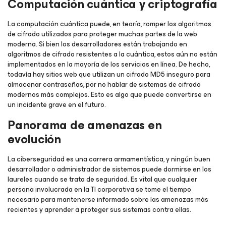
Computación cuántica y criptografía
La computación cuántica puede, en teoría, romper los algoritmos
de cifrado utilizados para proteger muchas partes de la web
moderna. Si bien los desarrolladores están trabajando en
algoritmos de cifrado resistentes a la cuántica, estos aún no están
implementados en la mayoría de los servicios en línea. De hecho,
todavía hay sitios web que utilizan un cifrado MD5 inseguro para
almacenar contraseñas, por no hablar de sistemas de cifrado
modernos más complejos. Esto es algo que puede convertirse en
un incidente grave en el futuro.
Panorama de amenazas en
evolución
La ciberseguridad es una carrera armamentística, y ningún buen
desarrollador o administrador de sistemas puede dormirse en los
laureles cuando se trata de seguridad. Es vital que cualquier
persona involucrada en la TI corporativa se tome el tiempo
necesario para mantenerse informado sobre las amenazas más
recientes y aprender a proteger sus sistemas contra ellas.