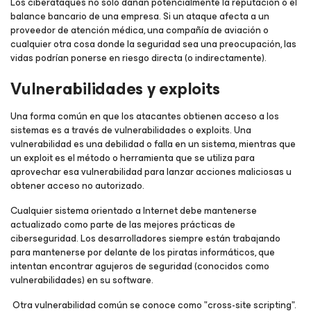
Los ciberataques no solo dañan potencialmente la reputación o el
balance bancario de una empresa. Si un ataque afecta a un
proveedor de atención médica, una compañía de aviación o
cualquier otra cosa donde la seguridad sea una preocupación, las
vidas podrían ponerse en riesgo directa (o indirectamente).
Vulnerabilidades y exploits
Una forma común en que los atacantes obtienen acceso a los
sistemas es a través de vulnerabilidades o exploits. Una
vulnerabilidad es una debilidad o falla en un sistema, mientras que
un exploit es el método o herramienta que se utiliza para
aprovechar esa vulnerabilidad para lanzar acciones maliciosas u
obtener acceso no autorizado.
Cualquier sistema orientado a Internet debe mantenerse
actualizado como parte de las mejores prácticas de
ciberseguridad. Los desarrolladores siempre están trabajando
para mantenerse por delante de los piratas informáticos, que
intentan encontrar agujeros de seguridad (conocidos como
vulnerabilidades) en su software.
Otra vulnerabilidad común se conoce como "cross-site scripting".