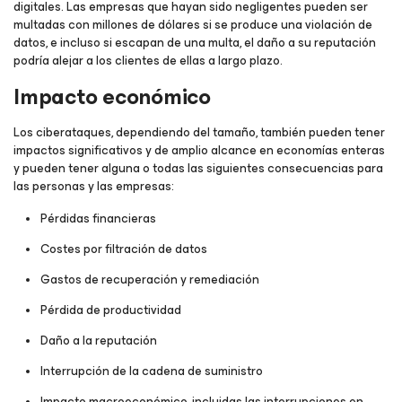
digitales. Las empresas que hayan sido negligentes pueden ser
multadas con millones de dólares si se produce una violación de
datos, e incluso si escapan de una multa, el daño a su reputación
podría alejar a los clientes de ellas a largo plazo.
Impacto económico
Los ciberataques, dependiendo del tamaño, también pueden tener
impactos significativos y de amplio alcance en economías enteras
y pueden tener alguna o todas las siguientes consecuencias para
las personas y las empresas:
Pérdidas financieras
Costes por filtración de datos
Gastos de recuperación y remediación
Pérdida de productividad
Daño a la reputación
Interrupción de la cadena de suministro
Impacto macroeconómico, incluidas las interrupciones en