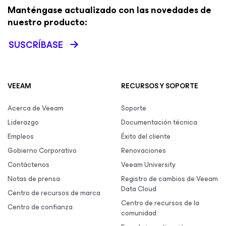
Manténgase actualizado con las novedades de
nuestro producto:
SUSCRÍBASE
VEEAM
RECURSOS Y SOPORTE
Acerca de Veeam
Soporte
Liderazgo
Documentación técnica
Empleos
Éxito del cliente
Gobierno Corporativo
Renovaciones
Contáctenos
Veeam University
Notas de prensa
Registro de cambios de Veeam
Data Cloud
Centro de recursos de marca
Centro de recursos de la
Centro de confianza
comunidad