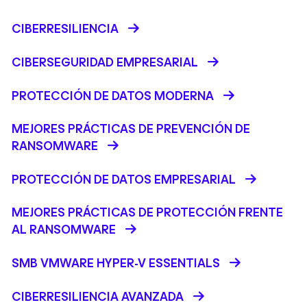
CIBERRESILIENCIA
CIBERSEGURIDAD EMPRESARIAL
PROTECCIÓN DE DATOS MODERNA
MEJORES PRÁCTICAS DE PREVENCIÓN DE
RANSOMWARE
PROTECCIÓN DE DATOS EMPRESARIAL
MEJORES PRÁCTICAS DE PROTECCIÓN FRENTE
AL RANSOMWARE
SMB VMWARE HYPER-V ESSENTIALS
CIBERRESILIENCIA AVANZADA