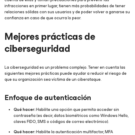
infracciones en primer lugar, tienen más probabilidades de tener
relaciones sólidas con sus usuarios y de poder volver a ganarse su
confianza en caso de que ocurra lo peor.
Mejores prácticas de
ciberseguridad
La ciberseguridad es un problema complejo. Tener en cuenta las
siguientes mejores prácticas puede ayudar a reducir el riesgo de
que su organización sea víctima de un ciberataque.
​​​​​Enfoque de autenticación
Qué hacer:
Habilite una opción que permita acceder sin
contraseña (es decir, datos biométricos como Windows Hello,
claves FIDO, SMS o códigos de correo electrónico).
Qué hacer:
Habilite la autenticación multifactor, MFA