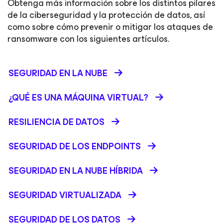
Obtenga más información sobre los distintos pilares
de la ciberseguridad y la protección de datos, así
como sobre cómo prevenir o mitigar los ataques de
ransomware con los siguientes artículos.
SEGURIDAD EN LA NUBE
¿QUÉ ES UNA MÁQUINA VIRTUAL?
RESILIENCIA DE DATOS
SEGURIDAD DE LOS ENDPOINTS
SEGURIDAD EN LA NUBE HÍBRIDA
SEGURIDAD VIRTUALIZADA
SEGURIDAD DE LOS DATOS