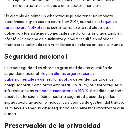
infraestructuras críticas o en el sector financiero
Un ejemplo de cómo un ciberataque puede tener un impacto
económico a gran escala ocurrió en 2017, cuando el
ataque de
ransomware NotPetya
no solo interrumpió la red eléctrica, el
gobierno y los sistemas comerciales de Ucrania, sino que también
afectó a la cadena de suministro global y resultó en pérdidas
financieras estimadas en mil millones de dólares en todo el mundo.
Seguridad nacional
La ciberseguridad es ahora en gran medida una cuestión de
seguridad nacional.
Hoy en día, las organizaciones
gubernamentales y del sector público
dependen tanto de las
computadoras como otras empresas. En 2022, los ciberataques a
infraestructuras
críticas aumentaron un 140 %
. A medida que todo,
desde la atención médica hasta la seguridad, pasando por los
impuestos, la aviación e incluso los sistemas de gestión del tráfico,
se mueve en línea, la ciberseguridad se vuelve más importante que
nunca.
Preservación de la privacidad