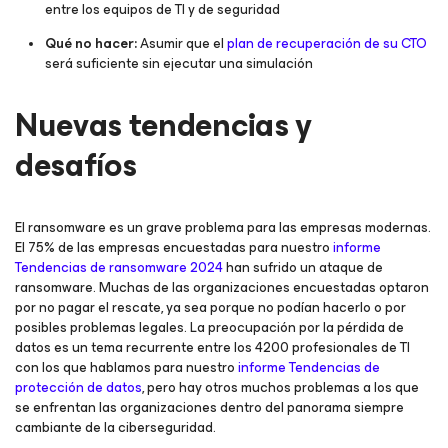
entre los equipos de TI y de seguridad
Qué no hacer:
Asumir que el
plan de recuperación de su CTO
será suficiente sin ejecutar una simulación
Nuevas tendencias y
desafíos
El ransomware es un grave problema para las empresas modernas.
El 75% de las empresas encuestadas para nuestro
informe
Tendencias de ransomware 2024
han sufrido un ataque de
ransomware. Muchas de las organizaciones encuestadas optaron
por no pagar el rescate, ya sea porque no podían hacerlo o por
posibles problemas legales. La preocupación por la pérdida de
datos es un tema recurrente entre los 4200 profesionales de TI
con los que hablamos para nuestro
informe Tendencias de
protección de datos
, pero hay otros muchos problemas a los que
se enfrentan las organizaciones dentro del panorama siempre
cambiante de la ciberseguridad.