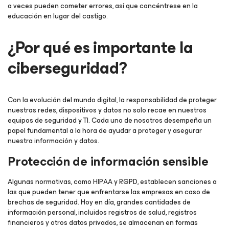
a veces pueden cometer errores, así que concéntrese en la
educación en lugar del castigo.
¿Por qué es importante la
ciberseguridad?
Con la evolución del mundo digital, la responsabilidad de proteger
nuestras redes, dispositivos y datos no solo recae en nuestros
equipos de seguridad y TI. Cada uno de nosotros desempeña un
papel fundamental a la hora de ayudar a proteger y asegurar
nuestra información y datos.
Protección de información sensible
Algunas normativas, como HIPAA y RGPD, establecen sanciones a
las que pueden tener que enfrentarse las empresas en caso de
brechas de seguridad. Hoy en día, grandes cantidades de
información personal, incluidos registros de salud, registros
financieros y otros datos privados, se almacenan en formas