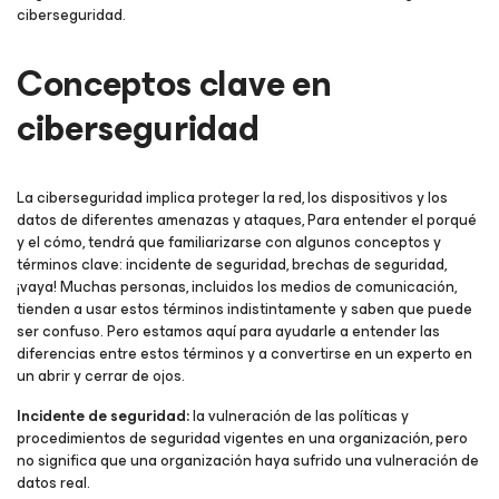
ciberseguridad.
Conceptos clave en
ciberseguridad
La ciberseguridad implica proteger la red, los dispositivos y los
datos de diferentes amenazas y ataques, Para entender el porqué
y el cómo, tendrá que familiarizarse con algunos conceptos y
términos clave: incidente de seguridad, brechas de seguridad,
¡vaya! Muchas personas, incluidos los medios de comunicación,
tienden a usar estos términos indistintamente y saben que puede
ser confuso. Pero estamos aquí para ayudarle a entender las
diferencias entre estos términos y a convertirse en un experto en
un abrir y cerrar de ojos.
Incidente de seguridad:
la vulneración de las políticas y
procedimientos de seguridad vigentes en una organización, pero
no significa que una organización haya sufrido una vulneración de
datos real.