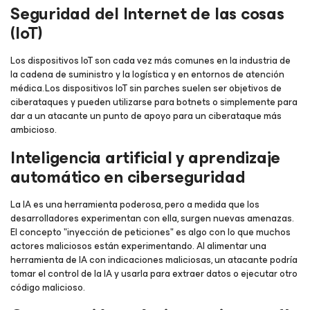
Seguridad del Internet de las cosas
(IoT)
Los dispositivos IoT son cada vez más comunes en la industria de
la cadena de suministro y la logística y en entornos de atención
médica. Los dispositivos IoT sin parches suelen ser objetivos de
ciberataques y pueden utilizarse para botnets o simplemente para
dar a un atacante un punto de apoyo para un ciberataque más
ambicioso.
Inteligencia artificial y aprendizaje
automático en ciberseguridad
La IA es una herramienta poderosa, pero a medida que los
desarrolladores experimentan con ella, surgen nuevas amenazas.
El concepto "inyección de peticiones" es algo con lo que muchos
actores maliciosos están experimentando. Al alimentar una
herramienta de IA con indicaciones maliciosas, un atacante podría
tomar el control de la IA y usarla para extraer datos o ejecutar otro
código malicioso.