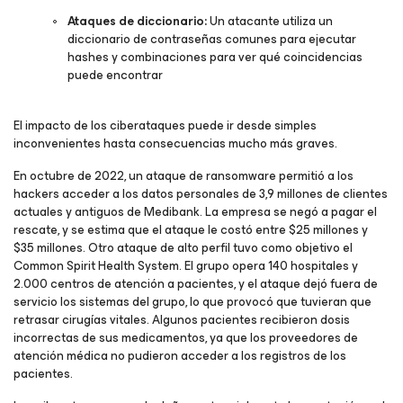
Ataques de diccionario:
Un atacante utiliza un
diccionario de contraseñas comunes para ejecutar
hashes y combinaciones para ver qué coincidencias
puede encontrar
El impacto de los ciberataques puede ir desde simples
inconvenientes hasta consecuencias mucho más graves.
En octubre de 2022, un ataque de ransomware permitió a los
hackers acceder a los datos personales de 3,9 millones de clientes
actuales y antiguos de Medibank. La empresa se negó a pagar el
rescate, y se estima que el ataque le costó entre $25 millones y
$35 millones. Otro ataque de alto perfil tuvo como objetivo el
Common Spirit Health System. El grupo opera 140 hospitales y
2.000 centros de atención a pacientes, y el ataque dejó fuera de
servicio los sistemas del grupo, lo que provocó que tuvieran que
retrasar cirugías vitales. Algunos pacientes recibieron dosis
incorrectas de sus medicamentos, ya que los proveedores de
atención médica no pudieron acceder a los registros de los
pacientes.