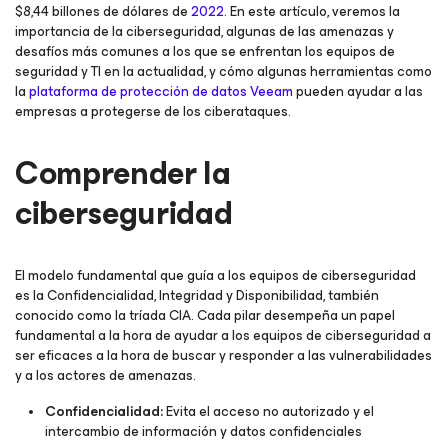
$8,44 billones de dólares de
2022
. En este artículo, veremos la
importancia de la ciberseguridad, algunas de las amenazas y
desafíos más comunes a los que se enfrentan los equipos de
seguridad y TI en la actualidad, y cómo algunas herramientas como
la
plataforma de protección de datos Veeam
pueden ayudar a las
empresas a protegerse de los ciberataques.
Comprender la
ciberseguridad
El modelo fundamental que guía a los equipos de ciberseguridad
es la Confidencialidad, Integridad y Disponibilidad, también
conocido como la tríada CIA. Cada pilar desempeña un papel
fundamental a la hora de ayudar a los equipos de ciberseguridad a
ser eficaces a la hora de buscar y responder a las vulnerabilidades
y a los actores de amenazas.
Confidencialidad:
Evita el acceso no autorizado y el
intercambio de información y datos confidenciales