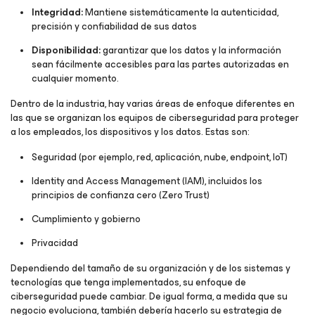
Integridad:
Mantiene sistemáticamente la autenticidad,
precisión y confiabilidad de sus datos
Disponibilidad:
garantizar que los datos y la información
sean fácilmente accesibles para las partes autorizadas en
cualquier momento.
Dentro de la industria, hay varias áreas de enfoque diferentes en
las que se organizan los equipos de ciberseguridad para proteger
a los empleados, los dispositivos y los datos. Estas son:
Seguridad (por ejemplo, red, aplicación, nube, endpoint, IoT)
Identity and Access Management (IAM), incluidos los
principios de confianza cero (Zero Trust)
Cumplimiento y gobierno
Privacidad
Dependiendo del tamaño de su organización y de los sistemas y
tecnologías que tenga implementados, su enfoque de
ciberseguridad puede cambiar. De igual forma, a medida que su
negocio evoluciona, también debería hacerlo su estrategia de