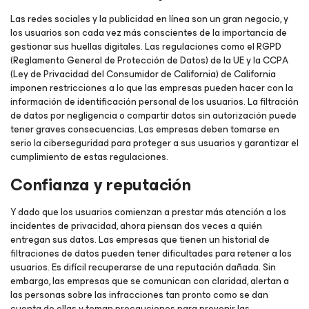
Las redes sociales y la publicidad en línea son un gran negocio, y
los usuarios son cada vez más conscientes de la importancia de
gestionar sus huellas digitales. Las regulaciones como el RGPD
(Reglamento General de Protección de Datos) de la UE y la CCPA
(Ley de Privacidad del Consumidor de California) de California
imponen restricciones a lo que las empresas pueden hacer con la
información de identificación personal de los usuarios. La filtración
de datos por negligencia o compartir datos sin autorización puede
tener graves consecuencias. Las empresas deben tomarse en
serio la ciberseguridad para proteger a sus usuarios y garantizar el
cumplimiento de estas regulaciones.
Confianza y reputación
Y dado que los usuarios comienzan a prestar más atención a los
incidentes de privacidad, ahora piensan dos veces a quién
entregan sus datos. Las empresas que tienen un historial de
filtraciones de datos pueden tener dificultades para retener a los
usuarios. Es difícil recuperarse de una reputación dañada. Sin
embargo, las empresas que se comunican con claridad, alertan a
las personas sobre las infracciones tan pronto como se dan
cuenta de ellas y toman precauciones para prevenir las