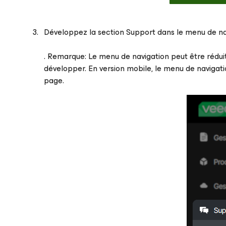
Développez la section Support dans le menu de nav
. Remarque: Le menu de navigation peut être réduit
développer. En version mobile, le menu de navigat
page.