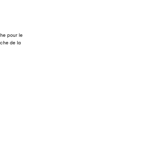
che pour le
uche de la