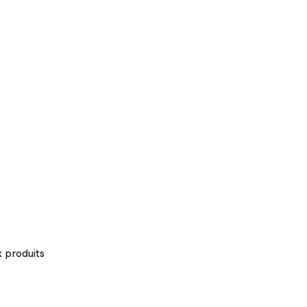
 produits