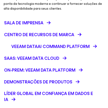
ponta da tecnologia moderna e continuar a fornecer soluções de
alta disponibilidade para seus clientes.
SALA DE IMPRENSA
CENTRO DE RECURSOS DE MARCA
VEEAM DATAAI COMMAND PLATFORM
SAAS: VEEAM DATA CLOUD
ON-PREM: VEEAM DATA PLATFORM
DEMONSTRAÇÕES DE PRODUTOS
LÍDER GLOBAL EM CONFIANÇA EM DADOS E
IA