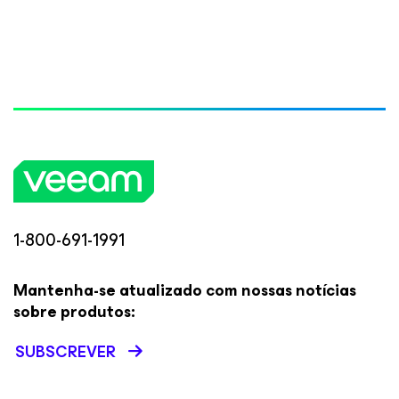
1-800-691-1991
Mantenha-se atualizado com nossas notícias
sobre produtos:
SUBSCREVER