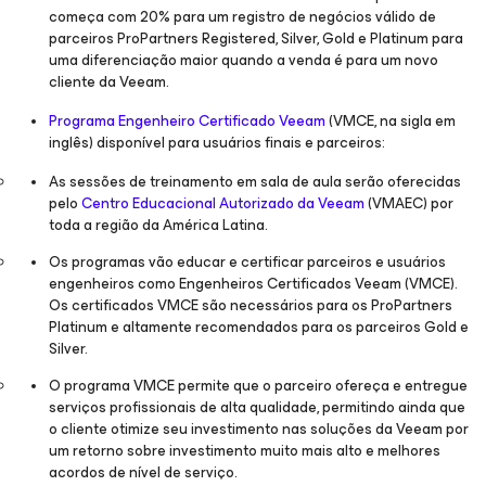
começa com 20% para um registro de negócios válido de
parceiros ProPartners Registered, Silver, Gold e Platinum para
uma diferenciação maior quando a venda é para um novo
cliente da Veeam.
Programa Engenheiro Certificado Veeam
(VMCE, na sigla em
inglês) disponível para usuários finais e parceiros:
As sessões de treinamento em sala de aula serão oferecidas
pelo
Centro Educacional Autorizado da Veeam
(VMAEC) por
toda a região da América Latina.
Os programas vão educar e certificar parceiros e usuários
engenheiros como Engenheiros Certificados Veeam (VMCE).
Os certificados VMCE são necessários para os ProPartners
Platinum e altamente recomendados para os parceiros Gold e
Silver.
O programa VMCE permite que o parceiro ofereça e entregue
serviços profissionais de alta qualidade, permitindo ainda que
o cliente otimize seu investimento nas soluções da Veeam por
um retorno sobre investimento muito mais alto e melhores
acordos de nível de serviço.