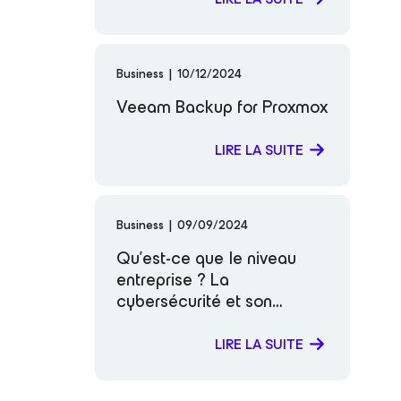
Business
|
10/12/2024
Veeam Backup for Proxmox
LIRE LA SUITE
Business
|
09/09/2024
Qu’est-ce que le niveau
entreprise ? La
cybersécurité et son
importance
LIRE LA SUITE