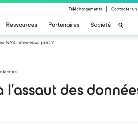
|
Téléchargements
Contacter un
Ressources
Partenaires
Société
s NAS : êtes-vous prêt ?
e lecture
 l’assaut des donnée