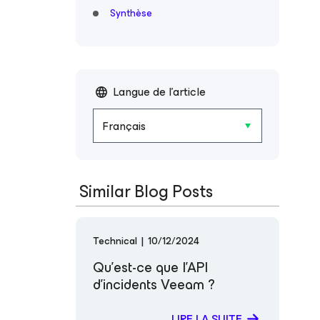
Synthèse
Langue de l'article
Français
Similar Blog Posts
Technical
|
10/12/2024
Qu’est-ce que l’API
d’incidents Veeam ?
LIRE LA SUITE