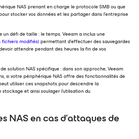
phérique NAS prenant en charge le protocole SMB ou que
x pour stocker vos données et les partager dans l’entreprise
un défi de taille : le temps. Veeam a inclus une
 fichiers modifiés)
permettant d’effectuer des sauvegardes
 devoir attendre pendant des heures la fin de vos
ur de solution NAS spécifique : dans son approche, Veeam
, si votre périphérique NAS offre des fonctionnalités de
eut utiliser ces snapshots pour descendre la
ockage et ainsi soulager l’utilisation du
es NAS en cas d’attaques de