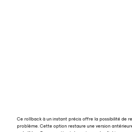
Ce rollback à un instant précis offre la possibilité de
problème. Cette option restaure une version antérieure 