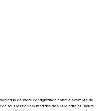
 revenir à la dernière configuration connue exempte de
de tous les fichiers modifiés depuis la date et l’heure