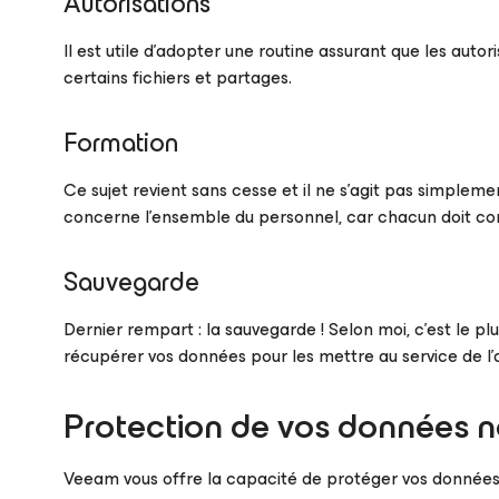
Autorisations
Il est utile d’adopter une routine assurant que les autori
certains fichiers et partages.
Formation
Ce sujet revient sans cesse et il ne s’agit pas simplem
concerne l’ensemble du personnel, car chacun doit co
Sauvegarde
Dernier rempart : la sauvegarde ! Selon moi, c’est le pl
récupérer vos données pour les mettre au service de l’a
Protection de vos données n
Veeam vous offre la capacité de protéger vos données n