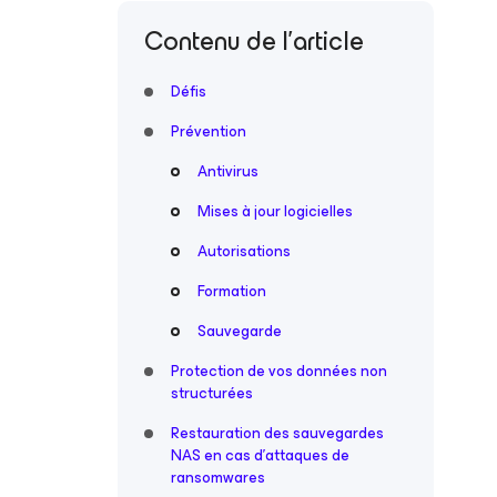
Contenu de l’article
Défis
Prévention
Antivirus
Mises à jour logicielles
Autorisations
Formation
Sauvegarde
Protection de vos données non
structurées
Restauration des sauvegardes
NAS en cas d’attaques de
ransomwares