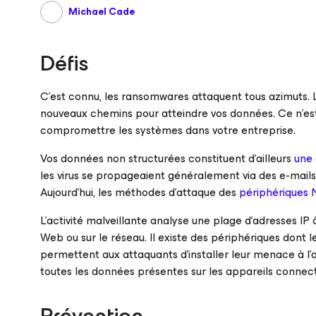
Michael Cade
Défis
C’est connu, les ransomwares attaquent tous azimuts. L
nouveaux chemins pour atteindre vos données. Ce n’est
compromettre les systèmes dans votre entreprise.
Vos données non structurées constituent d’ailleurs
une 
les virus se propageaient généralement via des e-mails
Aujourd’hui, les méthodes d’attaque des
périphériques
L’activité malveillante analyse une plage d’adresses IP
Web ou sur le réseau. Il existe des périphériques dont l
permettent aux attaquants d’installer leur menace à l’a
toutes les données présentes sur les appareils connec
Prévention