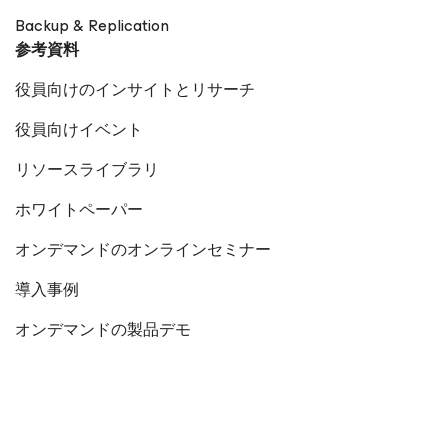
Backup & Replication
参考資料
役員向けのインサイトとリサーチ
役員向けイベント
リソースライブラリ
ホワイトペーパー
オンデマンドのオンラインセミナー
導入事例
オンデマンドの製品デモ