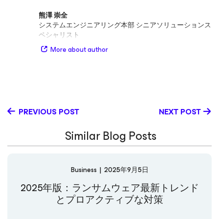
熊澤 崇全
システムエンジニアリング本部 シニアソリューションス
ペシャリスト
More about author
PREVIOUS POST
NEXT POST
Similar Blog Posts
Business
|
2025年9月5日
2025年版：ランサムウェア最新トレンド
とプロアクティブな対策