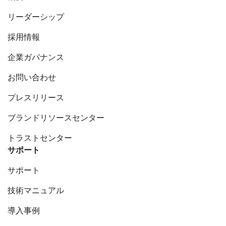
リーダーシップ
採用情報
企業ガバナンス
お問い合わせ
プレスリリース
ブランドリソースセンター
トラストセンター
サポート
サポート
技術マニュアル
導入事例