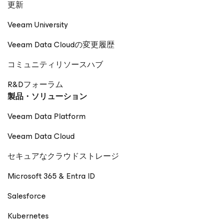
更新
Veeam University
Veeam Data Cloudの変更履歴
コミュニティリソースハブ
R&Dフォーラム
製品・ソリューション
Veeam Data Platform
Veeam Data Cloud
セキュアなクラウドストレージ
Microsoft 365 & Entra ID
Salesforce
Kubernetes