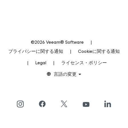
©2026 Veeam® Software
|
プライバシーに関する通知
|
Cookieに関する通知
|
Legal
|
ライセンス・ポリシー
言語の変更