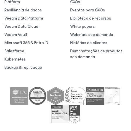
Platform
CXOs
Resiliência de dados
Eventos para CXOs
Veeam Data Platform
Biblioteca de recursos
Veeam Data Cloud
White papers
Veeam Vault
Webinars sob demanda
Microsoft 365 & Entra ID
Histórias de clientes
Salesforce
Demonstrações de produtos
sob demanda
Kubernetes
Backup & replicação