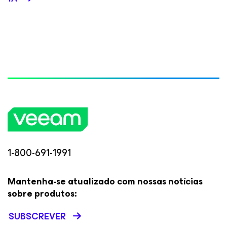
1-800-691-1991
Mantenha-se atualizado com nossas notícias
sobre produtos:
SUBSCREVER