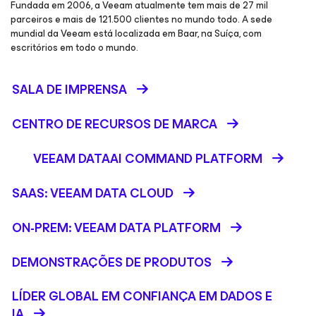
Fundada em 2006, a Veeam atualmente tem mais de 27 mil
parceiros e mais de 121.500 clientes no mundo todo. A sede
mundial da Veeam está localizada em Baar, na Suíça, com
escritórios em todo o mundo.
SALA DE IMPRENSA
CENTRO DE RECURSOS DE MARCA
VEEAM DATAAI COMMAND PLATFORM
SAAS: VEEAM DATA CLOUD
ON-PREM: VEEAM DATA PLATFORM
DEMONSTRAÇÕES DE PRODUTOS
LÍDER GLOBAL EM CONFIANÇA EM DADOS E
IA