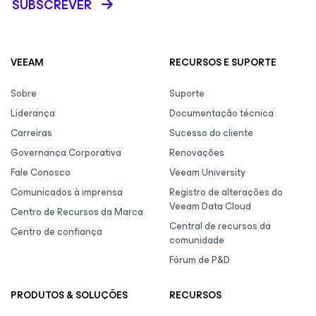
SUBSCREVER
VEEAM
RECURSOS E SUPORTE
Sobre
Suporte
Liderança
Documentação técnica
Carreiras
Sucesso do cliente
Governança Corporativa
Renovações
Fale Conosco
Veeam University
Comunicados à imprensa
Registro de alterações do
Veeam Data Cloud
Centro de Recursos da Marca
Central de recursos da
Centro de confiança
comunidade
Fórum de P&D
PRODUTOS & SOLUÇÕES
RECURSOS