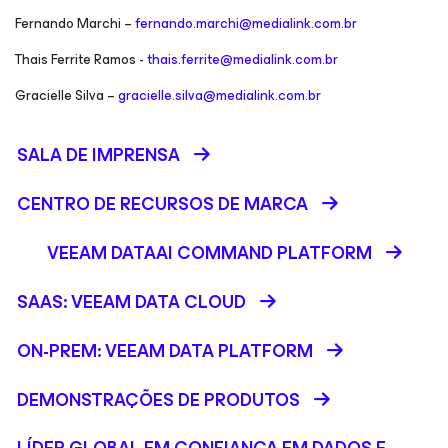
Fernando Marchi –
fernando.marchi@medialink.com.br
Thais Ferrite Ramos -
thais.ferrite@medialink.com.br
Gracielle Silva –
gracielle.silva@medialink.com.br
SALA DE IMPRENSA
CENTRO DE RECURSOS DE MARCA
VEEAM DATAAI COMMAND PLATFORM
SAAS: VEEAM DATA CLOUD
ON-PREM: VEEAM DATA PLATFORM
DEMONSTRAÇÕES DE PRODUTOS