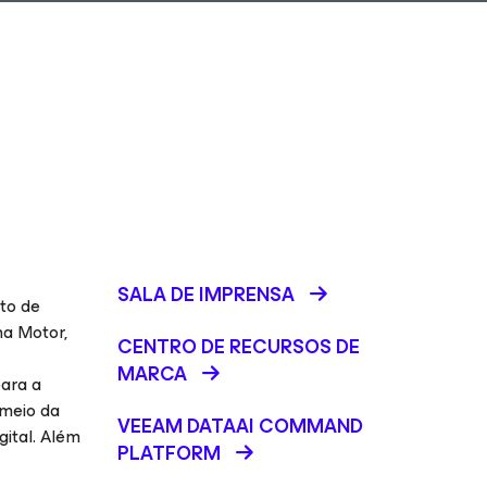
SALA DE IMPRENSA
to de
ha Motor,
CENTRO DE RECURSOS DE
MARCA
ara a
 meio da
VEEAM DATAAI COMMAND
gital. Além
PLATFORM