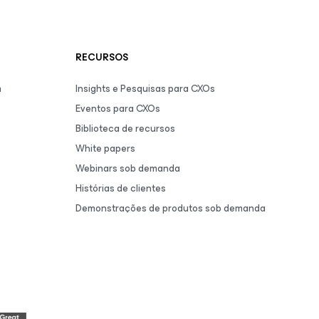
RECURSOS
m
Insights e Pesquisas para CXOs
Eventos para CXOs
Biblioteca de recursos
White papers
Webinars sob demanda
Histórias de clientes
Demonstrações de produtos sob demanda