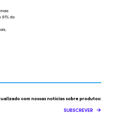
 mais
o 81% da
ais,
ualizado com nossas notícias sobre produtos:
SUBSCREVER