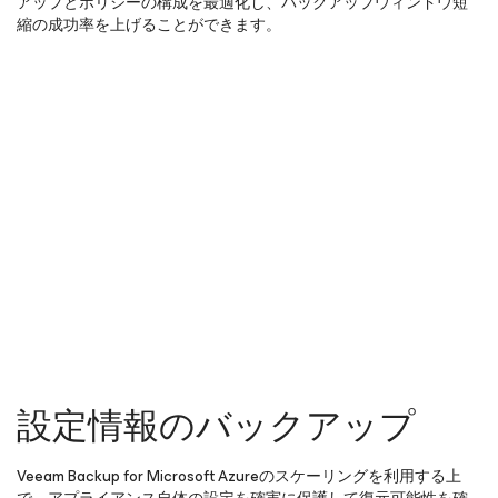
アップとポリシーの構成を最適化し、バックアップウィンドウ短
縮の成功率を上げることができます。
設定情報のバックアップ
Veeam Backup
for Microsoft Azure
のスケーリングを利用する上