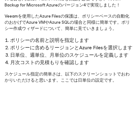
Backup
for Microsoft Azure
のバージョン4で実現しました！
Veeamを使用したAzure Filesの保護は、ポリシーベースの自動化
のおかげでAzure VMやAzure SQLの場合と同様に簡単です。ポリ
シー作成ウィザードについて、簡単に見ていきましょう。
ポリシーの名前と説明を指定します
ポリシーに含めるリージョンとAzure Filesを選択します
日単位、週単位、月単位のスケジュールを定義します
月次コストの見積もりを確認します
スケジュール指定の簡単さは、以下のスクリーンショットでおわ
かりいただけると思います。ここでは日単位の設定です。