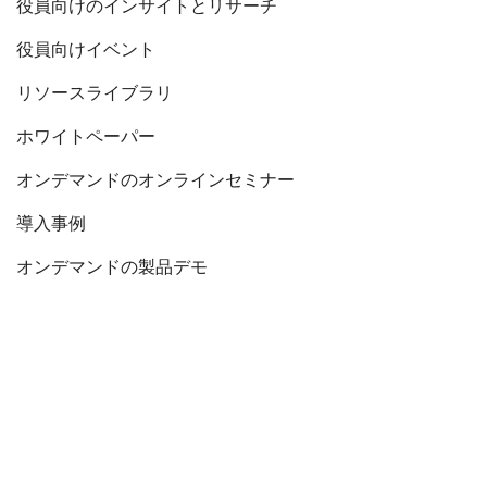
役員向けのインサイトとリサーチ
役員向けイベント
リソースライブラリ
ホワイトペーパー
オンデマンドのオンラインセミナー
導入事例
オンデマンドの製品デモ