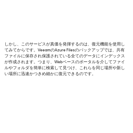
しかし、このサービスが真価を発揮するのは、復元機能を使用し
てみてからです。VeeamのAzure Filesのバックアップでは、共有
ファイルに保存され保護されている全てのデータにインデックス
が作成されます。つまり、Webベースのポータルを介してファイ
ルやフォルダを簡単に検索して見つけ、これらを同じ場所や新し
い場所に迅速かつきめ細かに復元できるのです。