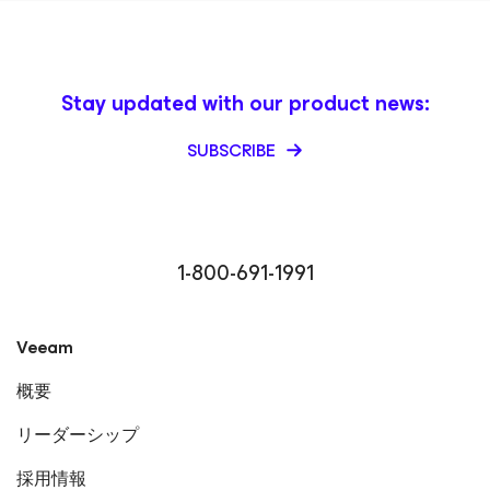
Stay updated with our product news:
SUBSCRIBE
1-800-691-1991
Veeam
概要
リーダーシップ
採用情報