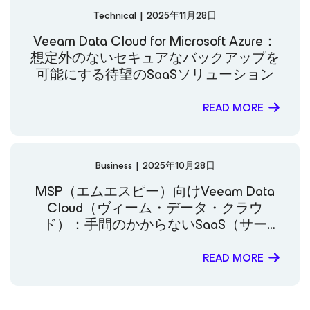
Technical
|
2025年11月28日
Veeam Data Cloud for Microsoft Azure：
想定外のないセキュアなバックアップを
可能にする待望のSaaSソリューション
READ MORE
Business
|
2025年10月28日
MSP（エムエスピー）向けVeeam Data
Cloud（ヴィーム・データ・クラウ
ド）：手間のかからないSaaS（サー
ス）、統合データレジリエンス、
MSP（エムエスピー）の成功をシンプル
READ MORE
に実現