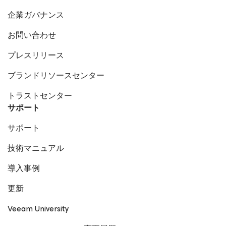
企業ガバナンス
お問い合わせ
プレスリリース
ブランドリソースセンター
トラストセンター
サポート
サポート
技術マニュアル
導入事例
更新
Veeam University