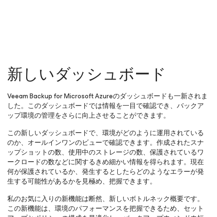
新しいダッシュボード
Veeam Backup
for Microsoft Azure
のダッシュボードも一新されま
した。このダッシュボードでは情報を一目で確認でき、バックア
ップ環境の管理をさらに向上させることができます。
この新しいダッシュボードで、環境がどのように運用されている
のか、オールインワンのビューで確認できます。作成されたスナ
ップショットの数、使用中のストレージの数、保護されているワ
ークロードの数などに関するきめ細かい情報を得られます。現在
何が保護されているか、発生するとしたらどのようなエラーが発
生する可能性があるかを見極め、把握できます。
私のお気に入りの新機能は断然、新しいボトルネック概要です。
この新機能は、環境のパフォーマンスを把握できるため、セット