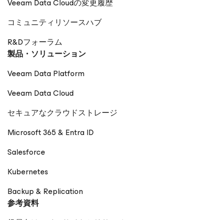
Veeam Data Cloudの変更履歴
コミュニティリソースハブ
R&Dフォーラム
製品・ソリューション
Veeam Data Platform
Veeam Data Cloud
セキュアなクラウドストレージ
Microsoft 365 & Entra ID
Salesforce
Kubernetes
Backup & Replication
参考資料