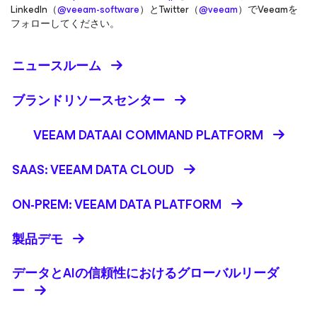
LinkedIn（
@veeam-software
）とTwitter（
@veeam
）でVeeamを
フォローしてください。
ニュースルーム
ブランドリソースセンター
VEEAM DATAAI COMMAND PLATFORM
SAAS: VEEAM DATA CLOUD
ON-PREM: VEEAM DATA PLATFORM
製品デモ
データとAIの信頼性におけるグローバルリーダ
ー