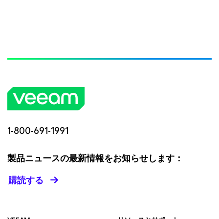
1-800-691-1991
製品ニュースの最新情報をお知らせします：
購読する