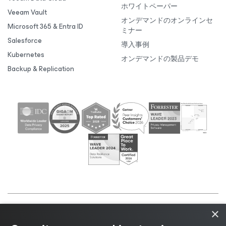
ホワイトペーパー
Veeam Vault
オンデマンドのオンラインセ
Microsoft 365 & Entra ID
ミナー
Salesforce
導入事例
Kubernetes
オンデマンドの製品デモ
Backup & Replication
×
©2026 Veeam® Software |
プライバシーに関する通