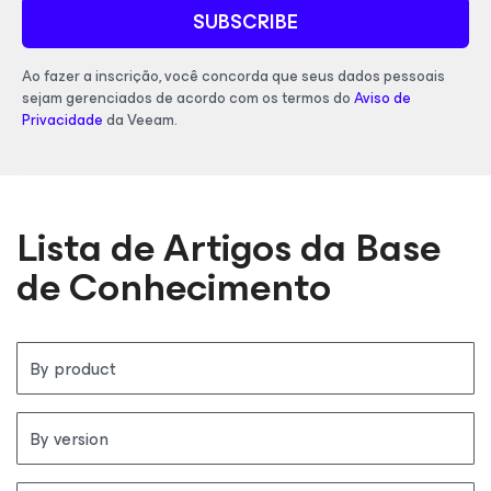
SUBSCRIBE
Ao fazer a inscrição, você concorda que seus dados pessoais
sejam gerenciados de acordo com os termos do
Aviso de
Privacidade
da Veeam.
Lista de Artigos da Base
de Conhecimento
By product
By version