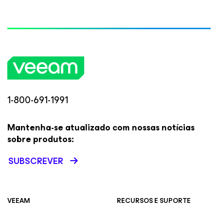
1-800-691-1991
Mantenha-se atualizado com nossas notícias
sobre produtos:
SUBSCREVER
VEEAM
RECURSOS E SUPORTE