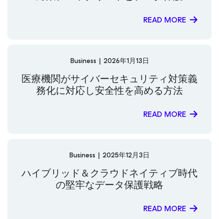
READ MORE
Business
|
2026年1月13日
医療機関がサイバーセキュリティ対策義
務化に対応し安全性を高める方法
READ MORE
Business
|
2025年12月3日
ハイブリッド＆クラウドネイティブ時代
の堅牢なデータ保護戦略
READ MORE