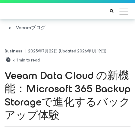
Veeamブログ
Business
|
2025年7月22日
(Updated 2026年1月19日)
< 1
min to read
Veeam Data Cloud の新機
能：Microsoft 365 Backup
Storageで進化するバック
アップ体験