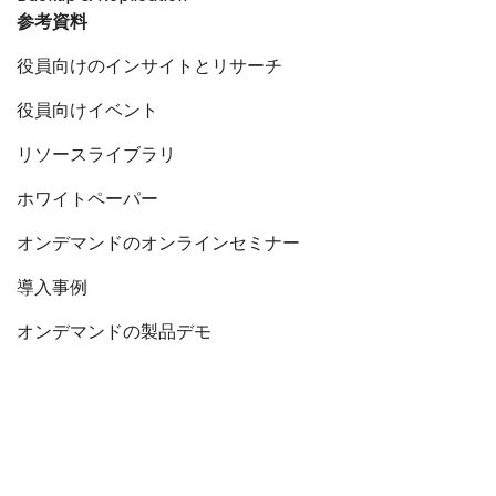
参考資料
役員向けのインサイトとリサーチ
役員向けイベント
リソースライブラリ
ホワイトペーパー
オンデマンドのオンラインセミナー
導入事例
オンデマンドの製品デモ