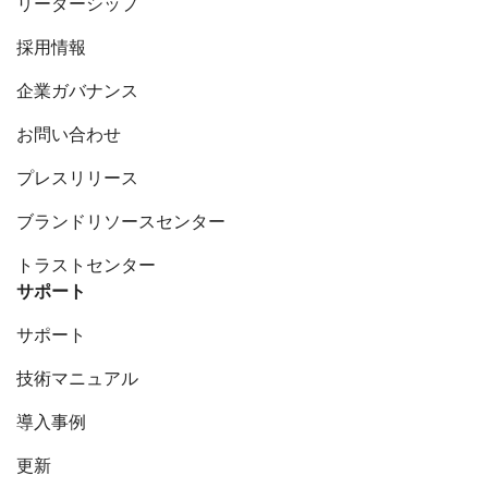
リーダーシップ
採用情報
企業ガバナンス
お問い合わせ
プレスリリース
ブランドリソースセンター
トラストセンター
サポート
サポート
技術マニュアル
導入事例
更新