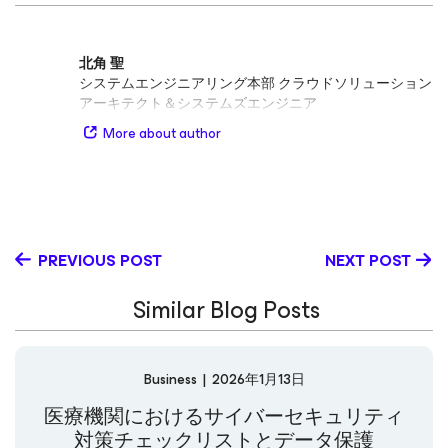
北角 聖
システムエンジニアリング本部 クラウドソリューション
アーキテクト＆システムズエンジニア
More about author
PREVIOUS POST
NEXT POST
Similar Blog Posts
Business
|
2026年1月13日
医療機関におけるサイバーセキュリティ
対策チェックリストとデータ保護