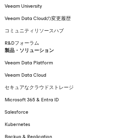
Veeam University
Veeam Data Cloudの変更履歴
コミュニティリソースハブ
R&Dフォーラム
製品・ソリューション
Veeam Data Platform
Veeam Data Cloud
セキュアなクラウドストレージ
Microsoft 365 & Entra ID
Salesforce
Kubernetes
Backup & Replication