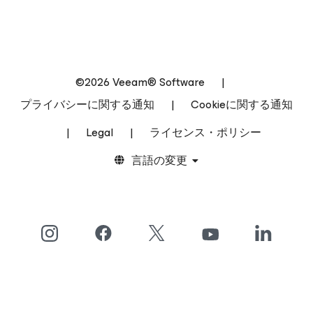
©2026 Veeam® Software
|
プライバシーに関する通知
|
Cookieに関する通知
|
Legal
|
ライセンス・ポリシー
言語の変更