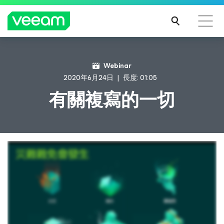
Webinar
2020年6月24日
長度: 01:05
有關複寫的一切