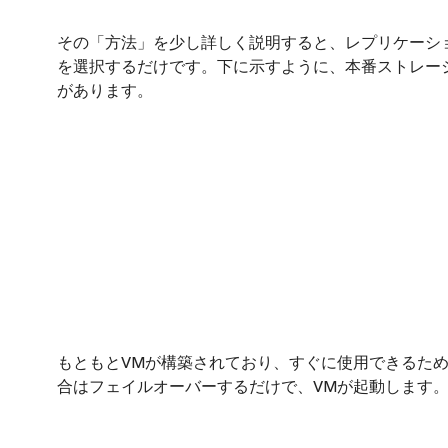
その「方法」を少し詳しく説明すると、レプリケーション
を選択するだけです。下に示すように、本番ストレー
があります。
もともとVMが構築されており、すぐに使用できるため
合はフェイルオーバーするだけで、VMが起動します