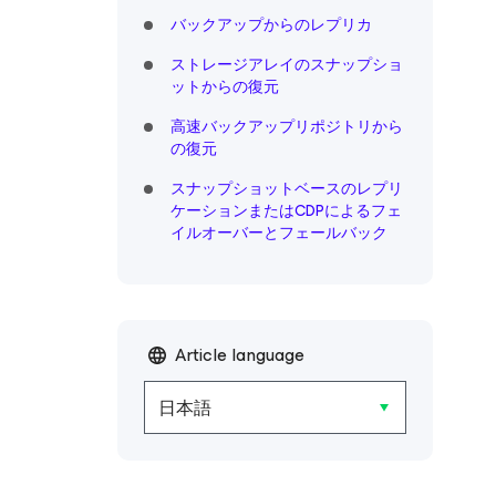
バックアップからのレプリカ
ストレージアレイのスナップショ
ットからの復元
高速バックアップリポジトリから
の復元
スナップショットベースのレプリ
ケーションまたはCDPによるフェ
イルオーバーとフェールバック
Article language
日本語