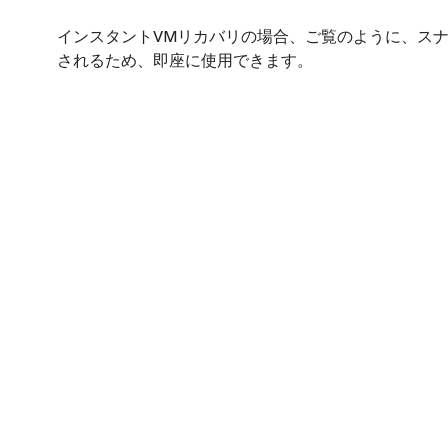
インスタントVMリカバリの場合、ご覧のように、スナ
されるため、即座に使用できます。