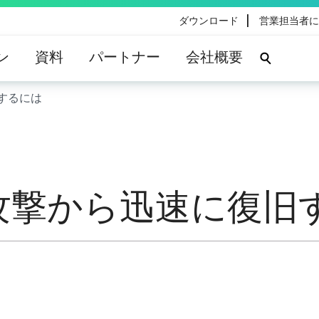
|
ダウンロード
営業担当者に
ン
資料
パートナー
会社概要
するには
攻撃から迅速に復旧