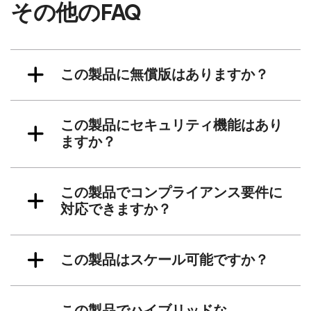
その他のFAQ
この製品に無償版はありますか？
この製品にセキュリティ機能はあり
ますか？
この製品でコンプライアンス要件に
対応できますか？
この製品はスケール可能ですか？
この製品でハイブリッドな