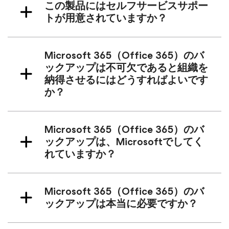
この製品にはセルフサービスサポー
トが用意されていますか？
Microsoft 365（Office 365）のバ
ックアップは不可欠であると組織を
納得させるにはどうすればよいです
か？
Microsoft 365（Office 365）のバ
ックアップは、Microsoftでしてく
れていますか？
Microsoft 365（Office 365）のバ
ックアップは本当に必要ですか？