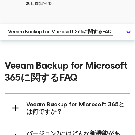
30日間無制限
Veeam Backup
for Microsoft 365
に関するFAQ
Veeam Backup
for Microsoft
365
に関するFAQ
Veeam Backup
for Microsoft 365
と
は何ですか？
バージョン7にはどんな新機能があ