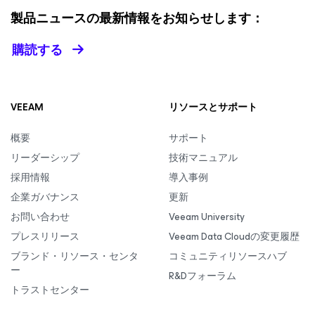
製品ニュースの最新情報をお知らせします：
購読する
VEEAM
リソースとサポート
概要
サポート
リーダーシップ
技術マニュアル
採用情報
導入事例
企業ガバナンス
更新
お問い合わせ
Veeam University
プレスリリース
Veeam Data Cloudの変更履歴
ブランド・リソース・センタ
コミュニティリソースハブ
ー
R&Dフォーラム
トラストセンター