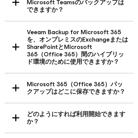
Microsoft Teamsのバックアップは
できますか？
Veeam Backup
for Microsoft 365
を、オンプレミスのExchangeまたは
SharePointとMicrosoft
365（Office 365）間のハイブリッ
ド環境のために使用できますか？
Microsoft 365（Office 365）バッ
クアップはどこに保存できますか？
どのようにすれば利用開始できます
か？