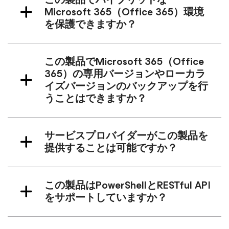
Microsoft 365（Office 365）環境
を保護できますか？
この製品でMicrosoft 365（Office
365）の専用バージョンやローカラ
イズバージョンのバックアップを行
うことはできますか？
サービスプロバイダーがこの製品を
提供することは可能ですか？
この製品はPowerShellとRESTful API
をサポートしていますか？