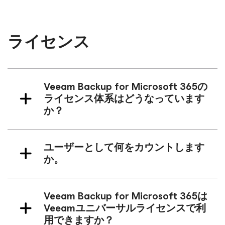
ライセンス
Veeam Backup
for Microsoft 365
の
ライセンス体系はどうなっています
か？
ユーザーとして何をカウントします
か。
Veeam Backup
for Microsoft 365
は
Veeamユニバーサルライセンスで利
用できますか？