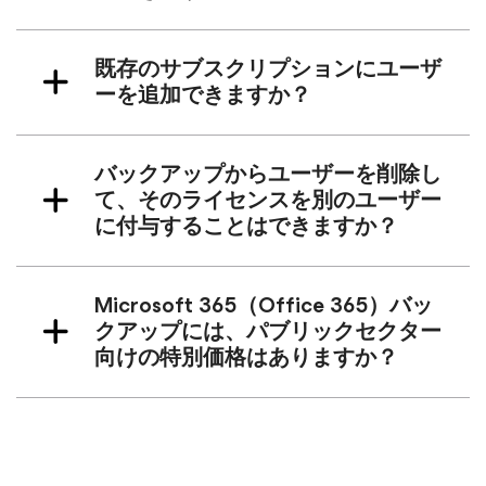
既存のサブスクリプションにユーザ
ーを追加できますか？
バックアップからユーザーを削除し
て、そのライセンスを別のユーザー
に付与することはできますか？
Microsoft 365（Office 365）バッ
クアップには、パブリックセクター
向けの特別価格はありますか？