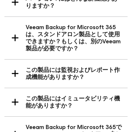
りますか？
Veeam Backup
for Microsoft 365
は、スタンドアロン製品として使用
できますか？もしくは、別のVeeam
製品が必要ですか？
この製品には監視およびレポート作
成機能がありますか？
この製品にはイミュータビリティ機
能がありますか？
Veeam Backup
for Microsoft 365
で