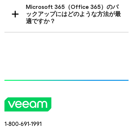
Microsoft 365（Office 365）のバ
ックアップにはどのような方法が最
適ですか？
1-800-691-1991