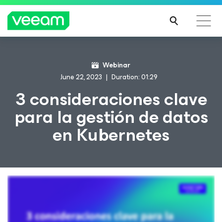
Webinar
June 22, 2023
Duration: 01:29
3 consideraciones clave
para la gestión de datos
en Kubernetes