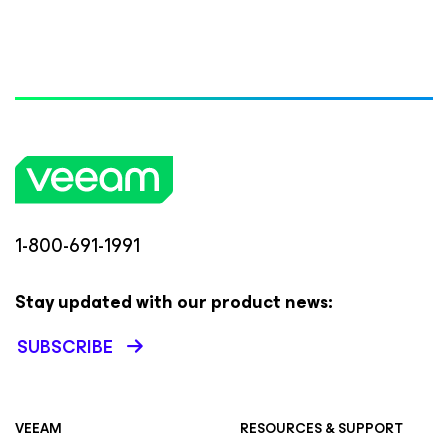
1-800-691-1991
Stay updated with our product news:
SUBSCRIBE
VEEAM
RESOURCES & SUPPORT