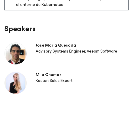
el entorno de Kubernetes
Speakers
Jose Maria Quesada
Advisory Systems Engineer, Veeam Software
Mila Chumak
Kasten Sales Expert