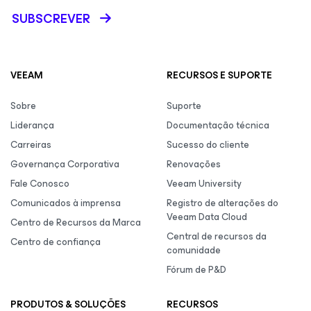
SUBSCREVER
VEEAM
RECURSOS E SUPORTE
Sobre
Suporte
Liderança
Documentação técnica
Carreiras
Sucesso do cliente
Governança Corporativa
Renovações
Fale Conosco
Veeam University
Comunicados à imprensa
Registro de alterações do
Veeam Data Cloud
Centro de Recursos da Marca
Central de recursos da
Centro de confiança
comunidade
Fórum de P&D
PRODUTOS & SOLUÇÕES
RECURSOS