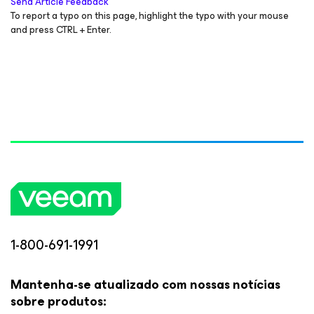
Send Article Feedback
To report a typo on this page, highlight the typo with your mouse
and press CTRL + Enter.
1-800-691-1991
Mantenha-se atualizado com nossas notícias
sobre produtos: