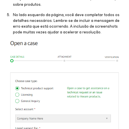
sobre produtos.
No lado esquerdo da página, você deve completar todos os
detalhes necessários. Lembre-se de incluir a mensagem de
erro exata que está ocorrendo. A inclusão de screenshots
pode muitas vezes ajudar a acelerar a resolução.