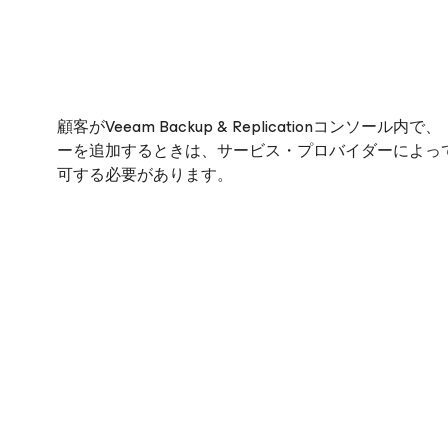
顧客がVeeam Backup & Replicationコ
ーを追加するときは、サービス・プロバイダーによってそのVee
可する必要があります。