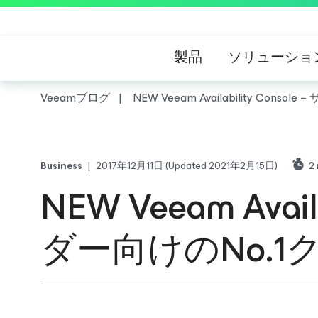
製品
ソリューショ
Veeamブログ
NEW Veeam Availability 
Business
|
2017年12月11日
(Updated 2021年2月15日)
2
NEW Veeam Ava
ダー向けのNo.1