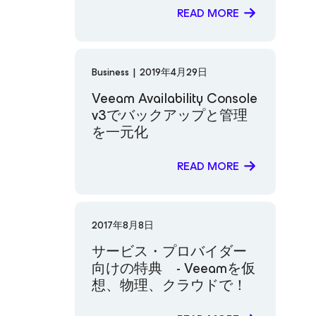
READ MORE
Business
|
2019年4月29日
Veeam Availability Console
v3でバックアップと管理
を一元化
READ MORE
2017年8月8日
サービス・プロバイダー
向けの特典 - Veeamを仮
想、物理、クラウドで！