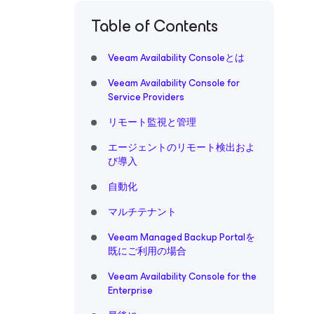
Table of Contents
Veeam Availability Consoleとは
Veeam Availability Console for
Service Providers
リモート監視と管理
エージェントのリモート検出およ
び導入
自動化
マルチテナント
Veeam Managed Backup Portalを
既にご利用の場合
Veeam Availability Console for the
Enterprise