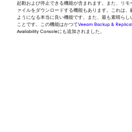
起動および停止できる機能が含まれます。また、リモートのVee
ァイルをダウンロードする機能もあります。これは、
ようになる本当に良い機能です。また、最も素晴らしい
ことです。この機能はかつて
Veeam Backup & Replicat
Availability Consoleにも追加されました。