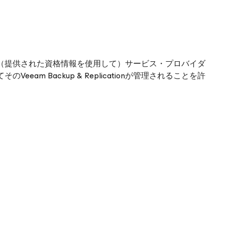
ンソール内で、（提供された資格情報を使用して）サービス・プロバイダ
am Backup & Replicationが管理されることを許