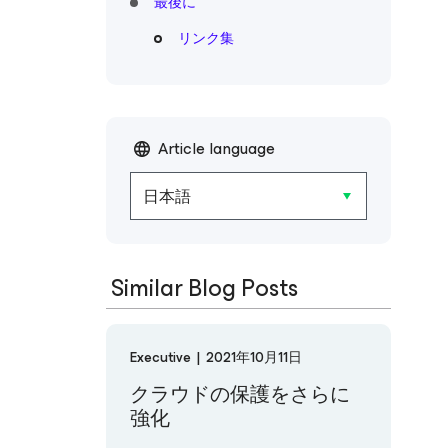
最後に
リンク集
Article language
日本語
Similar Blog Posts
Executive
|
2021年10月11日
クラウドの保護をさらに
強化