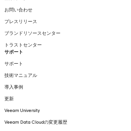
お問い合わせ
プレスリリース
ブランドリソースセンター
トラストセンター
サポート
サポート
技術マニュアル
導入事例
更新
Veeam University
Veeam Data Cloudの変更履歴