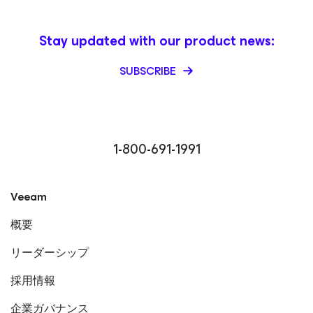
Stay updated with our product news:
SUBSCRIBE
1-800-691-1991
Veeam
概要
リーダーシップ
採用情報
企業ガバナンス