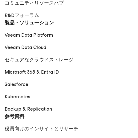
コミュニティリソースハブ
R&Dフォーラム
製品・ソリューション
Veeam Data Platform
Veeam Data Cloud
セキュアなクラウドストレージ
Microsoft 365 & Entra ID
Salesforce
Kubernetes
Backup & Replication
参考資料
役員向けのインサイトとリサーチ