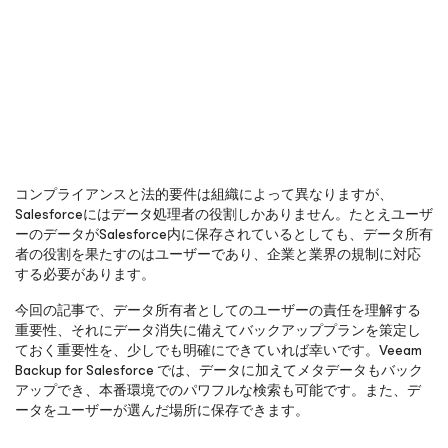
コンプライアンスと法的要件は組織によって異なりますが、
Salesforceにはデータ処理者の役割しかありません。たとえユーザ
ーのデータがSalesforce内に保存されているとしても、データ所有
者の役割を果たすのはユーザーであり、企業と業界の規制に対応
する必要があります。
今回の記事で、データ所有者としてのユーザーの責任を理解する
重要性、それにデータ消失に備えてバックアッププランを策定し
ておく重要性を、少しでも明確にできていれば幸いです。Veeam
Backup
for Salesforce
では、データに加えてメタデータもバック
アップでき、本番環境でのパワフルな検索も可能です。また、デ
ータをユーザーが選んだ場所に保存できます。