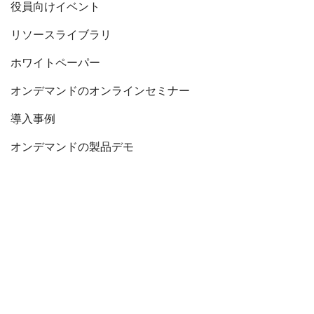
役員向けイベント
リソースライブラリ
ホワイトペーパー
オンデマンドのオンラインセミナー
導入事例
オンデマンドの製品デモ