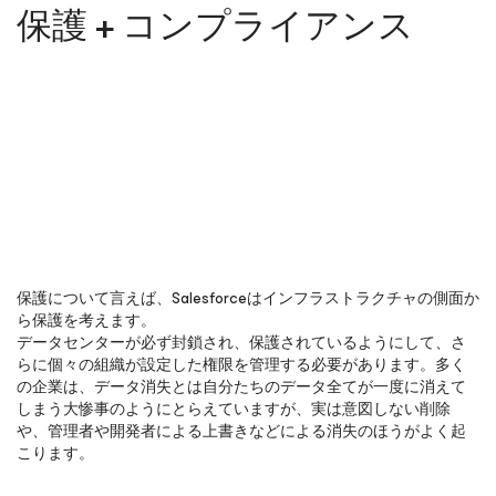
保護 + コンプライアンス
保護について言えば、Salesforceはインフラストラクチャの側面か
ら保護を考えます。
データセンターが必ず封鎖され、保護されているようにして、さ
らに個々の組織が設定した権限を管理する必要があります。多く
の企業は、データ消失とは自分たちのデータ全てが一度に消えて
しまう大惨事のようにとらえていますが、実は意図しない削除
や、管理者や開発者による上書きなどによる消失のほうがよく起
こります。