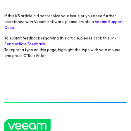
If this KB article did not resolve your issue or you need further
assistance with Veeam software, please create a
Veeam Support
Case.
To submit feedback regarding this article, please click this link:
Send Article Feedback
To report a typo on this page, highlight the typo with your mouse
and press CTRL + Enter.