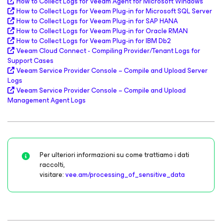
How to Collect Logs for Veeam Agent for Microsoft Windows
How to Collect Logs for Veeam Plug-in for Microsoft SQL Server
How to Collect Logs for Veeam Plug-in for SAP HANA
How to Collect Logs for Veeam Plug-in for Oracle RMAN
How to Collect Logs for Veeam Plug-in for IBM Db2
Veeam Cloud Connect - Compiling Provider/Tenant Logs for
Support Cases
Veeam Service Provider Console – Compile and Upload Server
Logs
Veeam Service Provider Console – Compile and Upload
Management Agent Logs
Per ulteriori informazioni su come trattiamo i dati
raccolti,
visitare:
vee.am/processing_of_sensitive_data