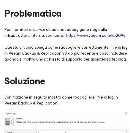
Problematica
Per i fornitori di servizi cloud che raccoglgono i log dalla
infrastruttura interna, verificare:
https://www.veeam.com/kb2096
Questo articolo spiega come raccogliere correttamente i file di log
in Veeam Backup & Replication v8.x o più recente e cosa includere
quando si inoltra una richiesta di supporto per assistenza tecnica.
Soluzione
L'animazione in seguito mostra come raccogliere i file di log in
Veeam Backup & Replication.