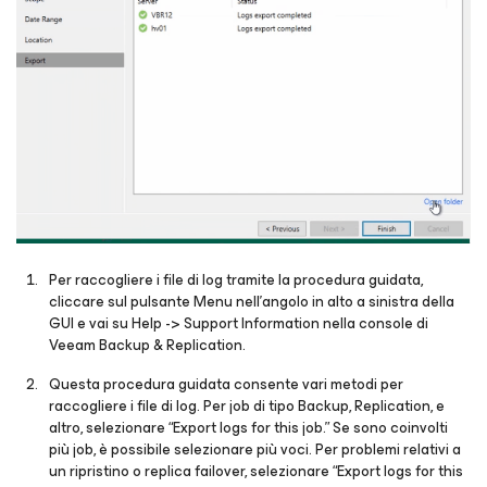
Per raccogliere i file di log tramite la procedura guidata,
cliccare sul pulsante Menu nell'angolo in alto a sinistra della
GUI e vai su Help -> Support Information nella console di
Veeam Backup & Replication.
Questa procedura guidata consente vari metodi per
raccogliere i file di log. Per job di tipo Backup, Replication, e
altro, selezionare “Export logs for this job.” Se sono coinvolti
più job, è possibile selezionare più voci. Per problemi relativi a
un ripristino o replica failover, selezionare “Export logs for this